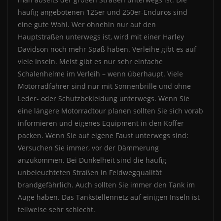
häufig angebotenen 125er und 250er-Enduros sind
eine gute Wahl. Wer ohnehin nur auf den
Hauptstraßen unterwegs ist, wird mit einer Harley
Davidson noch mehr Spaß haben. Verleihe gibt es auf
viele Inseln. Meist gibt es nur sehr einfache
Schalenhelme im Verleih – wenn überhaupt. Viele
Motorradfahrer sind nur mit Sonnenbrille und ohne
Leder- oder Schutzbekleidung unterwegs. Wenn Sie
eine längere Motorradtour planen sollten Sie sich vorab
informieren und eigenes Equipment in den Koffer
packen. Wenn Sie auf eigene Faust unterwegs sind:
Versuchen Sie immer, vor der Dämmerung
anzukommen. Bei Dunkelheit sind die häufig
unbeleuchteten Straßen in Feldwegqualität
brandgefährlich. Auch sollten Sie immer den Tank im
Auge haben. Das Tankstellennetz auf einigen Inseln ist
teilweise sehr schlecht.