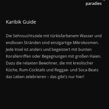
paradies
Karibik Guide
Die Sehnsuchtsziele mit türkisfarbenem Wasser und
endlosen Stränden sind einzigartige Mikrokosmen.
Jede Insel ist anders und begeistert mit bunten
Korallenriffen oder Begegnungen mit großen Haien.
Dazu die relaxten Bewohner, die mit kreolischer
Küche, Rum-Cocktails und Reggae- und Soca-Beats
das Leben zelebrieren – das gibt’s nur hier!