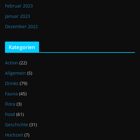
Februar 2023
Januar 2023
Dezember 2022
Kategorien
Action
(22)
Allgemein
(5)
Drinks
(79)
Fauna
(45)
Flora
(3)
Food
(61)
Geschichte
(31)
Hochzeit
(7)