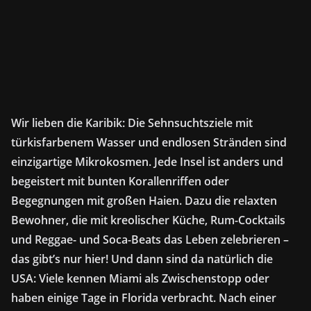
Wir lieben die Karibik: Die Sehnsuchtsziele mit
türkisfarbenem Wasser und endlosen Stränden sind
einzigartige Mikrokosmen. Jede Insel ist anders und
begeistert mit bunten Korallenriffen oder
Begegnungen mit großen Haien. Dazu die relaxten
Bewohner, die mit kreolischer Küche, Rum-Cocktails
und Reggae- und Soca-Beats das Leben zelebrieren –
das gibt’s nur hier! Und dann sind da natürlich die
USA: Viele kennen Miami als Zwischenstopp oder
haben einige Tage in Florida verbracht. Nach einer