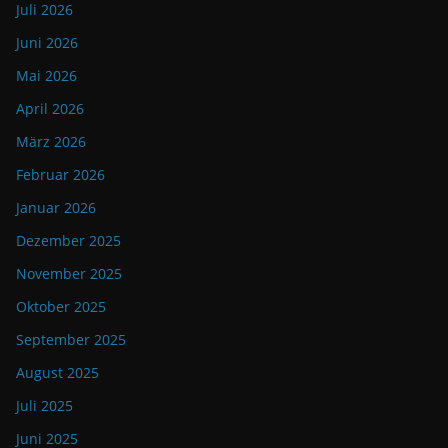
Juli 2026
Juni 2026
Mai 2026
April 2026
März 2026
Februar 2026
Januar 2026
Dezember 2025
November 2025
Oktober 2025
September 2025
August 2025
Juli 2025
Juni 2025