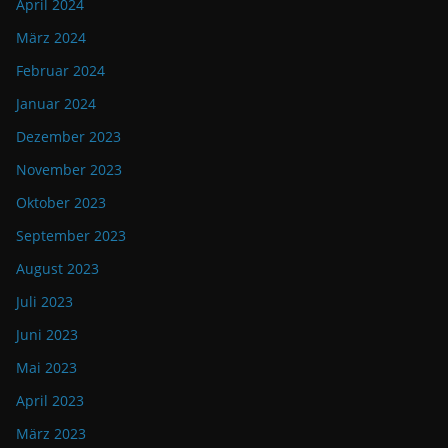
April 2024
März 2024
Februar 2024
Januar 2024
Dezember 2023
November 2023
Oktober 2023
September 2023
August 2023
Juli 2023
Juni 2023
Mai 2023
April 2023
März 2023