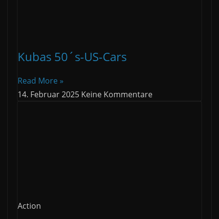
Kubas 50´s-US-Cars
Read More »
14. Februar 2025
Keine Kommentare
Action