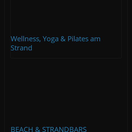
Wellness, Yoga & Pilates am
Strand
BEACH & STRANDBARS