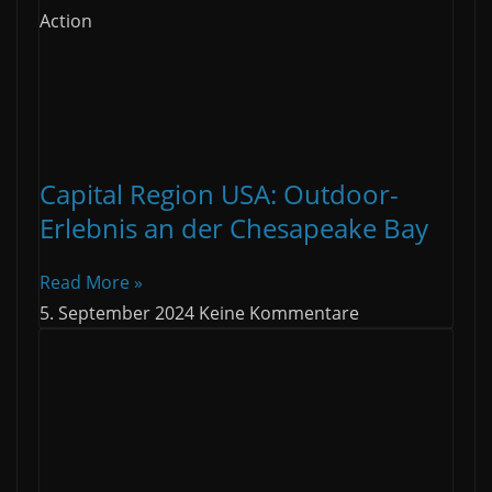
Action
Capital Region USA: Outdoor-
Erlebnis an der Chesapeake Bay
Read More »
5. September 2024
Keine Kommentare