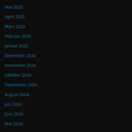
Mai 2025
April 2025
März 2025
Februar 2025
Januar 2025
Dezember 2024
November 2024
Oktober 2024
September 2024
August 2024
Juli 2024
Juni 2024
Mai 2024