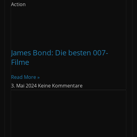
Action
James Bond: Die besten 007-
Filme
Read More »
3. Mai 2024
Keine Kommentare