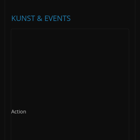
KUNST & EVENTS
Action