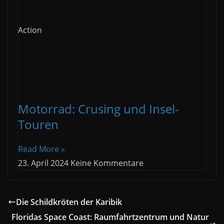
Action
Motorrad: Crusing und Insel-
Touren
Read More »
23. April 2024
Keine Kommentare
Die Schildkröten der Karibik
Floridas Space Coast: Raumfahrtzentrum und Natur