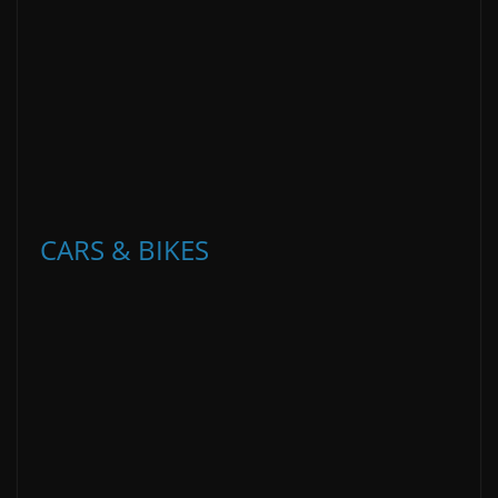
CARS & BIKES