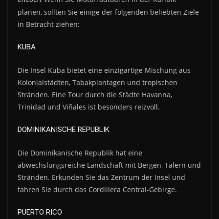
planen, sollten Sie einige der folgenden beliebten Ziele
in Betracht ziehen:
KUBA
Die Insel Kuba bietet eine einzigartige Mischung aus
Kolonialstädten, Tabakplantagen und tropischen
Stränden. Eine Tour durch die Städte Havanna,
Trinidad und Viñales ist besonders reizvoll.
DOMINIKANISCHE REPUBLIK
Die Dominikanische Republik hat eine
abwechslungsreiche Landschaft mit Bergen, Tälern und
Stränden. Erkunden Sie das Zentrum der Insel und
fahren Sie durch das Cordillera Central-Gebirge.
PUERTO RICO