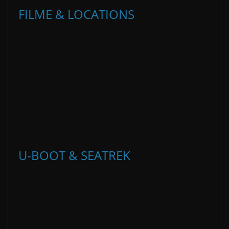
FILME & LOCATIONS
U-BOOT & SEATREK