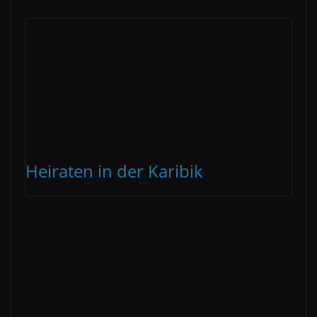
Heiraten in der Karibik