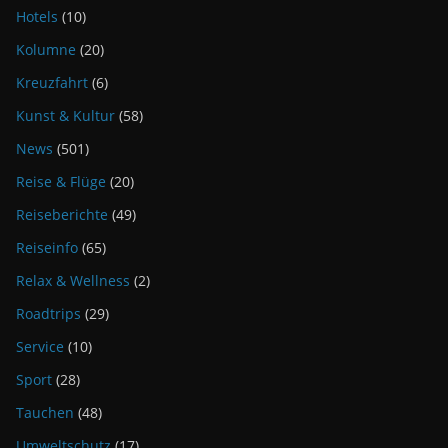
Hotels
(10)
Kolumne
(20)
Kreuzfahrt
(6)
Kunst & Kultur
(58)
News
(501)
Reise & Flüge
(20)
Reiseberichte
(49)
Reiseinfo
(65)
Relax & Wellness
(2)
Roadtrips
(29)
Service
(10)
Sport
(28)
Tauchen
(48)
Umweltschutz
(17)