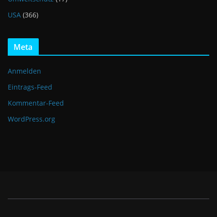
USA
(366)
Meta
Anmelden
Eintrags-Feed
Kommentar-Feed
WordPress.org