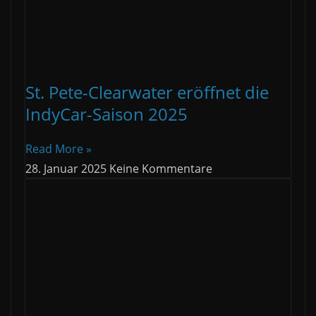
St. Pete-Clearwater eröffnet die
IndyCar-Saison 2025
Read More »
28. Januar 2025
Keine Kommentare