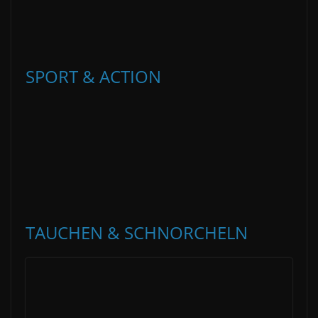
SPORT & ACTION
TAUCHEN & SCHNORCHELN