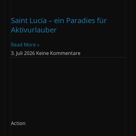
Saint Lucia – ein Paradies für
Aktivurlauber
Read More »
3. Juli 2026
Keine Kommentare
Action