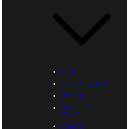
ANGUILLA
ANTIGUA & BARBUDA
BARBADOS
BRITISH VIRGIN
ISLANDS
DOMINICA