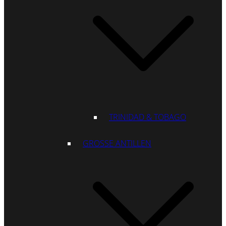
TRINIDAD & TOBAGO
GROSSE ANTILLEN