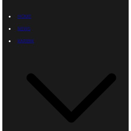
HOME
NEWS
KARIBIK