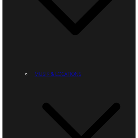
MUSIK & LOCATIONS