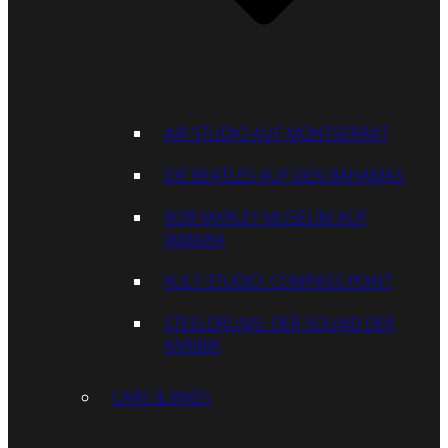
AIR STUDIO AUF MONTSERRAT
DIE BEATLES AUF DEN BAHAMAS
BOB MARLEY MUSEUM AUF
JAMAIKA
KULT-STUDIO: COMPASS POINT
STEELDRUMS: DER SOUND DER
KARIBIK
CARS & BIKES