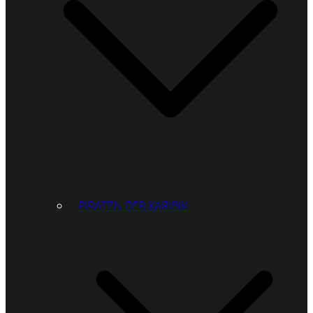
PIRATEN DER KARIBIK