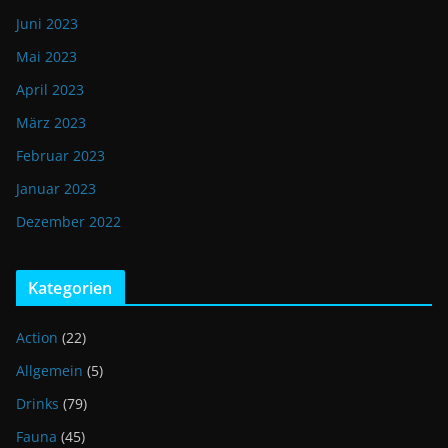
Juni 2023
Mai 2023
April 2023
März 2023
Februar 2023
Januar 2023
Dezember 2022
Kategorien
Action
(22)
Allgemein
(5)
Drinks
(79)
Fauna
(45)