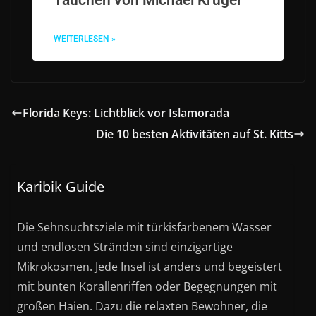
WEITERLESEN »
Florida Keys: Lichtblick vor Islamorada
Die 10 besten Aktivitäten auf St. Kitts
Karibik Guide
Die Sehnsuchtsziele mit türkisfarbenem Wasser
und endlosen Stränden sind einzigartige
Mikrokosmen. Jede Insel ist anders und begeistert
mit bunten Korallenriffen oder Begegnungen mit
großen Haien. Dazu die relaxten Bewohner, die