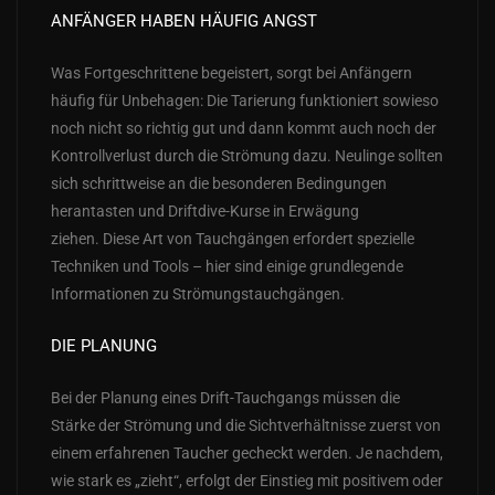
ANFÄNGER HABEN HÄUFIG ANGST
Was Fortgeschrittene begeistert, sorgt bei Anfängern
häufig für Unbehagen: Die Tarierung funktioniert sowieso
noch nicht so richtig gut und dann kommt auch noch der
Kontrollverlust durch die Strömung dazu. Neulinge sollten
sich schrittweise an die besonderen Bedingungen
herantasten und Driftdive-Kurse in Erwägung
ziehen.
Diese Art von Tauchgängen erfordert spezielle
Techniken und Tools – hier sind einige grundlegende
Informationen zu Strömungstauchgängen.
DIE PLANUNG
Bei der Planung eines Drift-Tauchgangs müssen die
Stärke der Strömung und die Sichtverhältnisse zuerst von
einem erfahrenen Taucher gecheckt werden. Je nachdem,
wie stark es „zieht“, erfolgt der Einstieg mit positivem oder