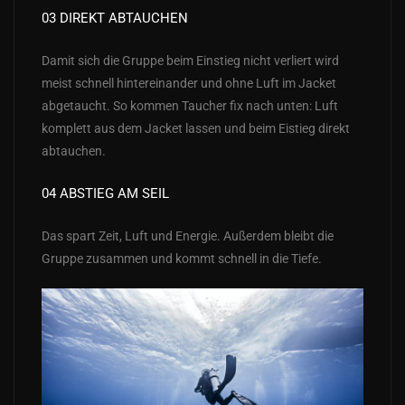
03 DIREKT ABTAUCHEN
Damit sich die Gruppe beim Einstieg nicht verliert wird
meist schnell hintereinander und ohne Luft im Jacket
abgetaucht. So kommen Taucher fix nach unten: Luft
komplett aus dem Jacket lassen und beim Eistieg direkt
abtauchen.
04 ABSTIEG AM SEIL
Das spart Zeit, Luft und Energie. Außerdem bleibt die
Gruppe zusammen und kommt schnell in die Tiefe.