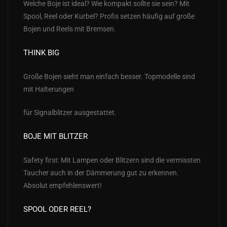
Welche Boje ist ideal? Wie kompakt sollte sie sein? Mit
Spool, Reel oder Kurbel? Profis setzen häufig auf große
Bojen und Reels mit Bremsen.
THINK BIG
Große Bojen sieht man einfach besser. Topmodelle sind
mit Halterungen
für Signalblitzer ausgestattet.
BOJE MIT BLITZER
Safety first: Mit Lampen oder Blitzern sind die vermissten
Taucher auch in der Dämmerung gut zu erkennen.
Absolut empfehlenswert!
SPOOL ODER REEL?