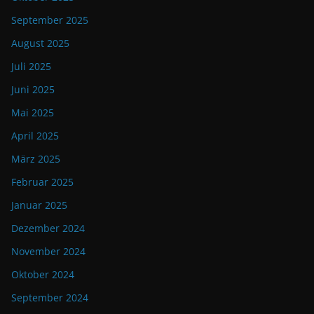
September 2025
August 2025
Juli 2025
Juni 2025
Mai 2025
April 2025
März 2025
Februar 2025
Januar 2025
Dezember 2024
November 2024
Oktober 2024
September 2024