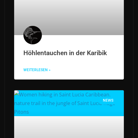
Höhlentauchen in der Karibik
WEITERLESEN »
NEWS