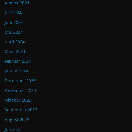
August 2024
Juli 2024
Juni 2024
Mai 2024
April 2024
März 2024
Februar 2024
Januar 2024
Dezember 2023
November 2023
Oktober 2023
September 2023
August 2023
Juli 2023