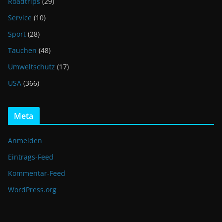
Roadtrips
(29)
Service
(10)
Sport
(28)
Tauchen
(48)
Umweltschutz
(17)
USA
(366)
Meta
Anmelden
Eintrags-Feed
Kommentar-Feed
WordPress.org