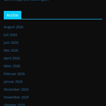
Archiv
August 2026
Juli 2026
Juni 2026
Mai 2026
April 2026
März 2026
Februar 2026
Januar 2026
Dezember 2025
November 2025
Oktober 2025