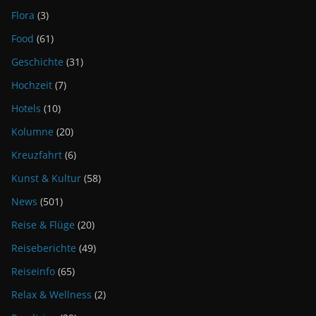
Flora
(3)
Food
(61)
Geschichte
(31)
Hochzeit
(7)
Hotels
(10)
Kolumne
(20)
Kreuzfahrt
(6)
Kunst & Kultur
(58)
News
(501)
Reise & Flüge
(20)
Reiseberichte
(49)
Reiseinfo
(65)
Relax & Wellness
(2)