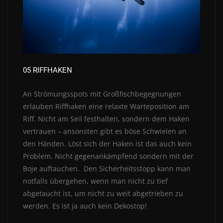
05 RIFFHAKEN
An Strömungsspots mit Großfischbegegnungen
erlauben Riffhaken eine relaxte Warteposition am
Riff. Nicht am Seil festhalten, sondern dem Haken
vertrauen – ansonsten gibt es böse Schwielen an
den Händen. Löst sich der Haken ist das auch kein
Problem. Nicht
gegenankämpfend sondern mit der
Boje auftauchen. Den Sicherheitsstopp kann man
notfalls übergehen, wenn man nicht zu tief
abgetaucht ist, um nicht zu weit abgetrieben zu
werden. Es ist ja auch kein Dekostop!