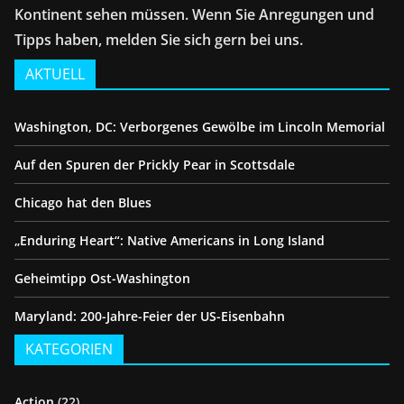
Kontinent sehen müssen. Wenn Sie Anregungen und
Tipps haben, melden Sie sich gern bei uns.
AKTUELL
Washington, DC: Verborgenes Gewölbe im Lincoln Memorial
Auf den Spuren der Prickly Pear in Scottsdale
Chicago hat den Blues
„Enduring Heart“: Native Americans in Long Island
Geheimtipp Ost-Washington
Maryland: 200-Jahre-Feier der US-Eisenbahn
KATEGORIEN
Action
(22)