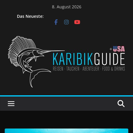
8. August 2026
Das Neueste: