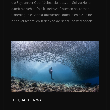
die Boje an der Oberfläche, reicht es, am Seil zu ziehen
damit sie sich aufstellt. Beim Auftauchen sollte man
unbedingt die Schnur aufwickeln, damit sich die Leine
nicht versehentlich in der Zodiac-Schraube verheddert!
DIE QUAL DER WAHL