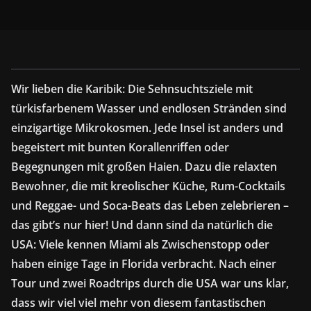
Wir lieben die Karibik: Die Sehnsuchtsziele mit
türkisfarbenem Wasser und endlosen Stränden sind
einzigartige Mikrokosmen. Jede Insel ist anders und
begeistert mit bunten Korallenriffen oder
Begegnungen mit großen Haien. Dazu die relaxten
Bewohner, die mit kreolischer Küche, Rum-Cocktails
und Reggae- und Soca-Beats das Leben zelebrieren –
das gibt’s nur hier! Und dann sind da natürlich die
USA: Viele kennen Miami als Zwischenstopp oder
haben einige Tage in Florida verbracht. Nach einer
Tour und zwei Roadtrips durch die USA war uns klar,
dass wir viel viel mehr von diesem fantastischen