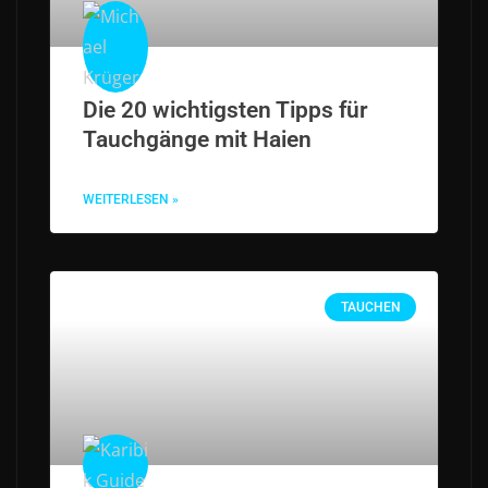
Die 20 wichtigsten Tipps für
Tauchgänge mit Haien
WEITERLESEN »
TAUCHEN