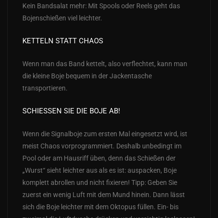
Kein Bandsalat mehr: Mit Spools oder Reels geht das
Bojenschießen viel leichter.
KETTELN STATT CHAOS
Wenn man das Band kettelt, also verflechtet, kann man
die kleine Boje bequem in der Jackentasche
transportieren.
SCHIESSEN SIE DIE BOJE AB!
Wenn die Signalboje zum ersten Mal eingesetzt wird, ist
meist Chaos vorprogrammiert. Deshalb unbedingt im
Pool oder am Hausriff üben, denn das Schießen der
„Wurst“ sieht leichter aus als es ist: auspacken, Boje
komplett abrollen und nicht fixieren! Tipp: Geben Sie
zuerst ein wenig Luft mit dem Mund hinein. Dann lässt
sich die Boje leichter mit dem Oktopus füllen. Ein- bis