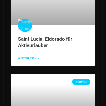
Saint Lucia: Eldorado für
Aktivurlauber
WEITERLESEN »
SERVICE