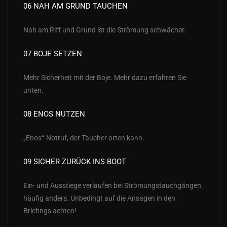
06 NAH AM GRUND TAUCHEN
Nah am Riff und Grund ist die Strömung schwächer.
07 BOJE SETZEN
Mehr Sicherheit mit der Boje. Mehr dazu erfahren Sie
unten.
08 ENOS NUTZEN
„Enos“-Notruf, der Taucher orten kann.
09 SICHER ZURÜCK INS BOOT
Ein- und Ausstiege verlaufen bei Strömungstauchgängen
häufig anders. Unbedingt auf die Ansagen in den
Briefings achten!