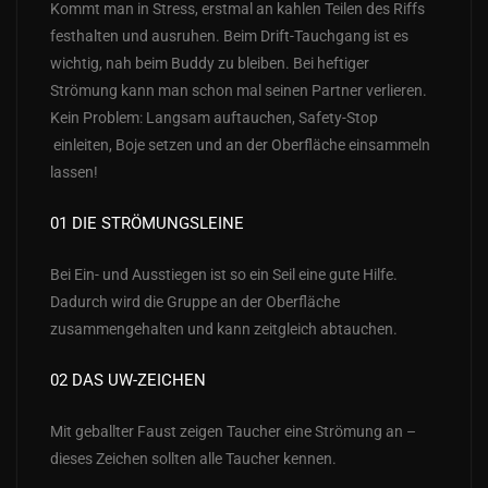
Kommt man in Stress, erstmal an kahlen Teilen des Riffs
festhalten und ausruhen. Beim Drift-Tauchgang ist es
wichtig, nah beim Buddy zu bleiben. Bei heftiger
Strömung kann man schon mal seinen Partner verlieren.
Kein Problem: Langsam auftauchen, Safety-Stop
einleiten, Boje setzen und an der Oberfläche einsammeln
lassen!
01 DIE STRÖMUNGSLEINE
Bei Ein- und Ausstiegen ist so ein Seil eine gute Hilfe.
Dadurch wird die Gruppe an der Oberfläche
zusammengehalten und kann zeitgleich abtauchen.
02 DAS UW-ZEICHEN
Mit geballter Faust zeigen Taucher eine Strömung an –
dieses Zeichen sollten alle Taucher kennen.