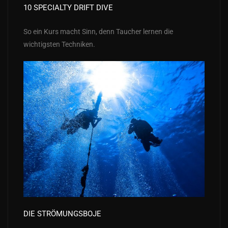
10 SPECIALTY DRIFT DIVE
So ein Kurs macht Sinn, denn Taucher lernen die
wichtigsten Techniken.
DIE STRÖMUNGSBOJE