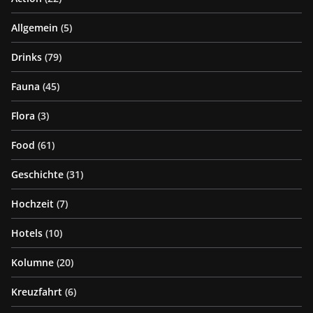
Allgemein
(5)
Drinks
(79)
Fauna
(45)
Flora
(3)
Food
(61)
Geschichte
(31)
Hochzeit
(7)
Hotels
(10)
Kolumne
(20)
Kreuzfahrt
(6)