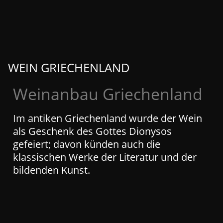
WEIN GRIECHENLAND
Weinanbau Griechenland
Im antiken Griechenland wurde der Wein
als Geschenk des Gottes Dionysos
gefeiert; davon künden auch die
klassischen Werke der Literatur und der
bildenden Kunst.