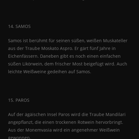
14. SAMOS
Samos ist berühmt für seinen süßen, weißen Muskateller
aus der Traube Moskato Aspro. Er gärt fünf Jahre in
Eichenfässern. Daneben gibt es noch einen einfachen
süßen Likörwein, dem frischer Most beigefügt wird. Auch
leichte Weißweine gedeihen auf Samos.
15. PAROS
Auf der ägäischen Insel Paros wird die Traube Mandilari
angepflanzt, die einen trockenen Rotwein hervorbringt.
Aus der Monemvasia wird ein angenehmer Weißwein
gewonnen.