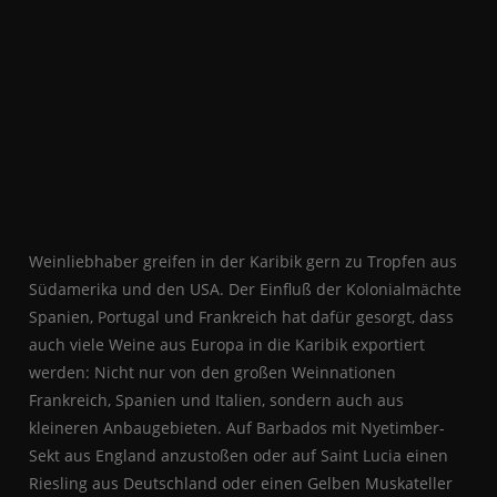
Weinliebhaber greifen in der Karibik gern zu Tropfen aus
Südamerika und den USA. Der Einfluß der Kolonialmächte
Spanien, Portugal und Frankreich hat dafür gesorgt, dass
auch viele Weine aus Europa in die Karibik exportiert
werden: Nicht nur von den großen Weinnationen
Frankreich, Spanien und Italien, sondern auch aus
kleineren Anbaugebieten. Auf Barbados mit Nyetimber-
Sekt aus England anzustoßen oder auf Saint Lucia einen
Riesling aus Deutschland oder einen Gelben Muskateller