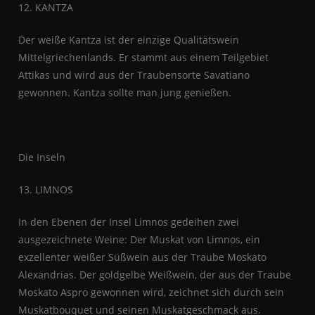
12. KANTZA
Der weiße Kantza ist der einzige Qualitätswein
Mittelgriechenlands. Er stammt aus einem Teilgebiet
Attikas und wird aus der Traubensorte Savatiano
gewonnen. Kantza sollte man jung genießen.
Die Inseln
13. LIMNOS
In den Ebenen der Insel Limnos gedeihen zwei
ausgezeichnete Weine: Der Muskat von Limnos, ein
exzellenter weißer Süßwein aus der Traube Moskato
Alexandrias. Der goldgelbe Weißwein, der aus der Traube
Moskato Aspro gewonnen wird, zeichnet sich durch sein
Muskatbouquet und seinen Muskatgeschmack aus.