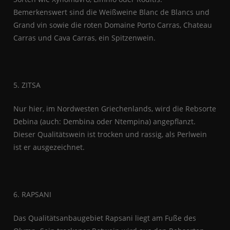
Bemerkenswert sind die Weißweine Blanc de Blancs und
Grand vin sowie die roten Domaine Porto Carras, Chateau
Carras und Cava Carras, ein Spitzenwein.
5. ZITSA
Nur hier, im Nordwesten Griechenlands, wird die Rebsorte
Debina (auch: Dembina oder Ntempina) angepflanzt.
Dieser Qualitätswein ist trocken und rassig, als Perlwein
ist er ausgezeichnet.
6. RAPSANI
Das Qualitätsanbaugebiet Rapsani liegt am Fuße des