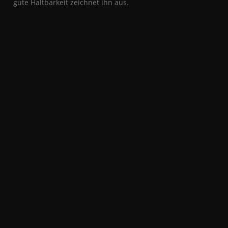
gute Haltbarkeit zeichnet ihn aus.