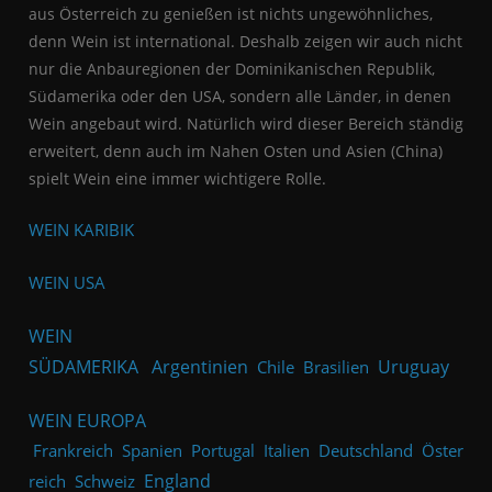
aus Österreich zu genießen ist nichts ungewöhnliches,
denn Wein ist international. Deshalb zeigen wir auch nicht
nur die Anbauregionen der Dominikanischen Republik,
Südamerika oder den USA, sondern alle Länder, in denen
Wein angebaut wird. Natürlich wird dieser Bereich ständig
erweitert, denn auch im Nahen Osten und Asien (China)
spielt Wein eine immer wichtigere Rolle.
WEIN KARIBIK
WEIN USA
WEIN
SÜDAMERIKA
Argentinien
Uruguay
Chile
Brasilien
WEIN EUROPA
Frankreich
Spanien
Portugal
Italien
Deutschland
Öster
England
reich
Schweiz