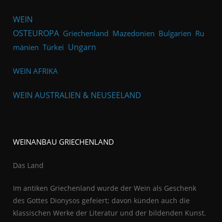
WEIN
OSTEUROPA
Griechenland
Mazedonien
Bulgarien
Ru
Ungarn
mänien
Türkei
WEIN AFRIKA
WEIN AUSTRALIEN & NEUSEELAND
WEINANBAU GRIECHENLAND
Das Land
Im antiken Griechenland wurde der Wein als Geschenk
des Gottes Dionysos gefeiert; davon künden auch die
klassischen Werke der Literatur und der bildenden Kunst.