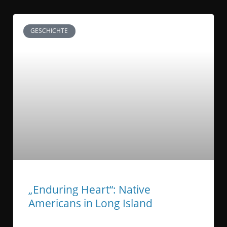
GESCHICHTE
„Enduring Heart“: Native
Americans in Long Island