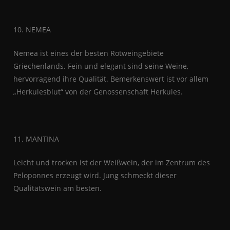
10. NEMEA
Nemea ist eines der besten Rotweingebiete
Griechenlands. Fein und elegant sind seine Weine,
hervorragend ihre Qualität. Bemerkenswert ist vor allem
„Herkulesblut“ von der Genossenschaft Herkules.
11. MANTINA
Leicht und trocken ist der Weißwein, der im Zentrum des
Peloponnes erzeugt wird. Jung schmeckt dieser
Qualitätswein am besten.