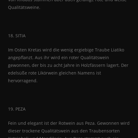
Qualitätsweine.
18. SITIA
Im Osten Kretas wird die wenig ergiebige Traube Liatiko
angepflanzt. Aus ihr wird ein roter Qualitätswein
gewonnen, der bis zu acht Jahre in Holzfässern lagert. Der
edelsüße rote Likörwein gleichen Namens ist
hervorragend.
19. PEZA
Fein und elegant ist der Rotwein aus Peza. Gewonnen wird
dieser trockene Qualitätswein aus den Traubensorten