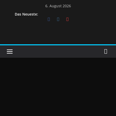
6. August 2026
Das Neueste: