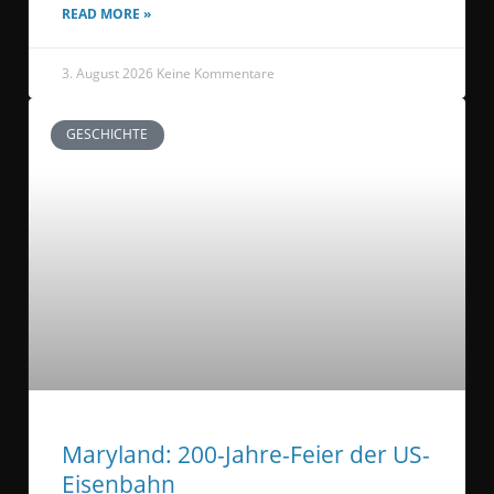
READ MORE »
3. August 2026
Keine Kommentare
GESCHICHTE
Maryland: 200-Jahre-Feier der US-
Eisenbahn