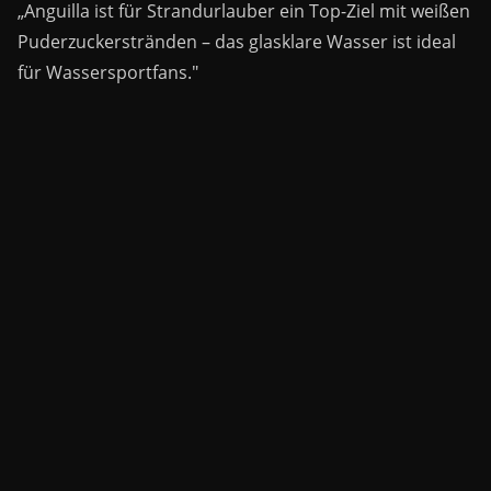
„Anguilla ist für Strandurlauber ein Top-Ziel mit weißen
Puderzuckerstränden – das glasklare Wasser ist ideal
für Wassersportfans."