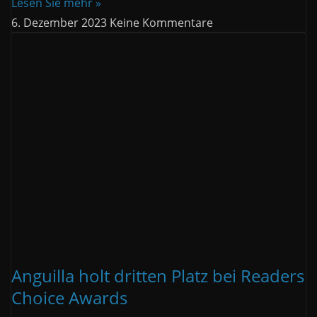
Lesen Sie mehr »
6. Dezember 2023
Keine Kommentare
Anguilla holt dritten Platz bei Readers
Choice Awards