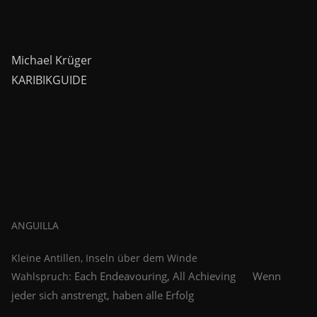
Michael Krüger
KARIBIKGUIDE
ANGUILLA
Kleine Antillen, Inseln über dem Winde
Each Endeavouring, All Achieving
Wenn
Wahlspruch:
jeder sich anstrengt, haben alle Erfolg