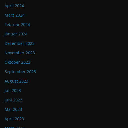
April 2024
März 2024
Februar 2024
Januar 2024
Dezember 2023
November 2023
Oktober 2023
September 2023
August 2023
Juli 2023
Juni 2023
Mai 2023
April 2023