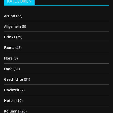
KATEGORIEN
Action
(22)
Allgemein
(5)
Drinks
(79)
Fauna
(45)
Flora
(3)
Food
(61)
Geschichte
(31)
Hochzeit
(7)
Hotels
(10)
Kolumne
(20)