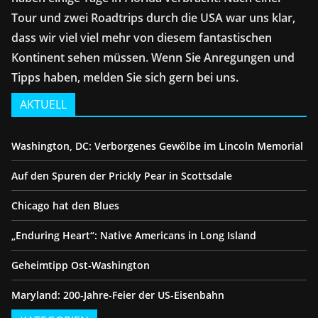
Tour und zwei Roadtrips durch die USA war uns klar,
dass wir viel viel mehr von diesem fantastischen
Kontinent sehen müssen. Wenn Sie Anregungen und
Tipps haben, melden Sie sich gern bei uns.
AKTUELL
Washington, DC: Verborgenes Gewölbe im Lincoln Memorial
Auf den Spuren der Prickly Pear in Scottsdale
Chicago hat den Blues
„Enduring Heart“: Native Americans in Long Island
Geheimtipp Ost-Washington
Maryland: 200-Jahre-Feier der US-Eisenbahn