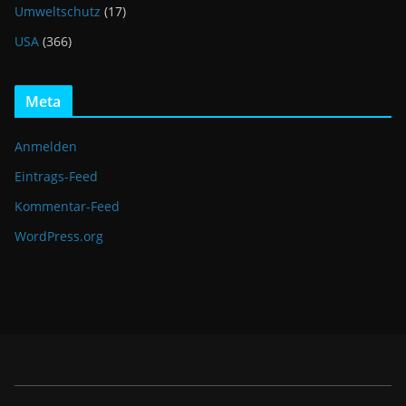
Umweltschutz
(17)
USA
(366)
Meta
Anmelden
Eintrags-Feed
Kommentar-Feed
WordPress.org