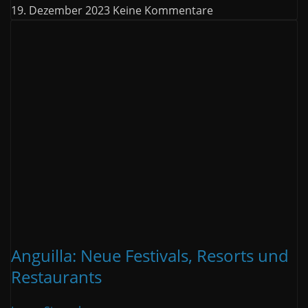
19. Dezember 2023
Keine Kommentare
Anguilla: Neue Festivals, Resorts und
Restaurants