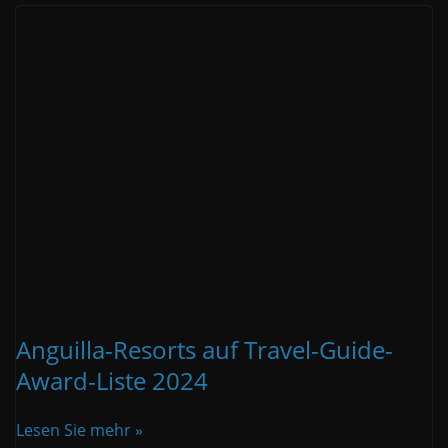
Anguilla-Resorts auf Travel-Guide-
Award-Liste 2024
Lesen Sie mehr »