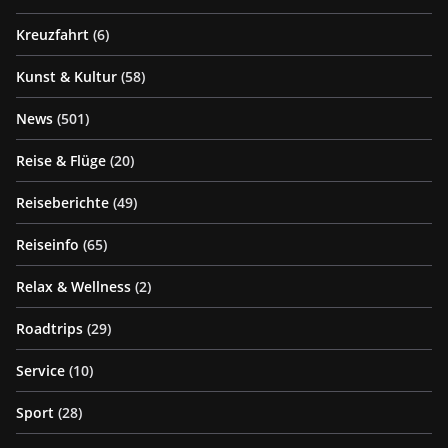
Kreuzfahrt
(6)
Kunst & Kultur
(58)
News
(501)
Reise & Flüge
(20)
Reiseberichte
(49)
Reiseinfo
(65)
Relax & Wellness
(2)
Roadtrips
(29)
Service
(10)
Sport
(28)