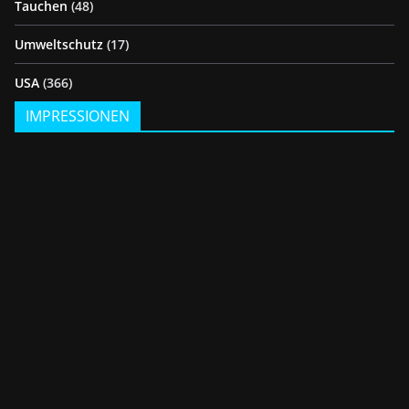
Tauchen
(48)
Umweltschutz
(17)
USA
(366)
IMPRESSIONEN