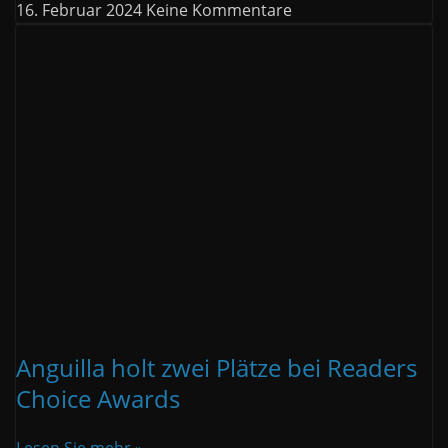
16. Februar 2024
Keine Kommentare
Anguilla holt zwei Plätze bei Readers
Choice Awards