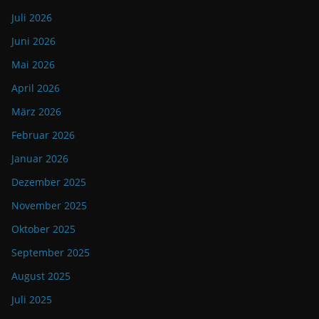
Juli 2026
Juni 2026
Mai 2026
April 2026
März 2026
Februar 2026
Januar 2026
Dezember 2025
November 2025
Oktober 2025
September 2025
August 2025
Juli 2025