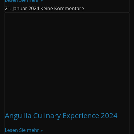
Lesen Sie mehr »
21. Januar 2024
Keine Kommentare
Anguilla Culinary Experience 2024
Lesen Sie mehr »