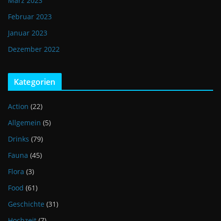
März 2023
Februar 2023
Januar 2023
Dezember 2022
Kategorien
Action
(22)
Allgemein
(5)
Drinks
(79)
Fauna
(45)
Flora
(3)
Food
(61)
Geschichte
(31)
Hochzeit
(7)