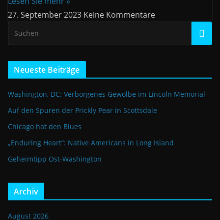
Lesen Sie mehr »
27. September 2023
Keine Kommentare
Neueste Beiträge
Washington, DC: Verborgenes Gewölbe im Lincoln Memorial
Auf den Spuren der Prickly Pear in Scottsdale
Chicago hat den Blues
„Enduring Heart“: Native Americans in Long Island
Geheimtipp Ost-Washington
Archiv
August 2026