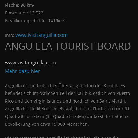
Fläche: 96 km²
Einwohner: 13.572
Bevölkerungsdichte: 141/km²
www.ivisitanguilla.com
Info:
ANGUILLA TOURIST BOARD
www.visitanguilla.com
Mehr dazu hier
Anguilla ist ein britisches Überseegebiet in der Karibik. Es
befindet sich im östlichen Teil der Karibik, östlich von Puerto
Rico und den Virgin Islands und nördlich von Saint Martin.
Anguilla ist ein kleiner Inselstaat, der eine Fläche von nur 91
Quadratkilometern (35 Quadratmeilen) umfasst. Es hat eine
Bevölkerung von etwa 15.000 Menschen.