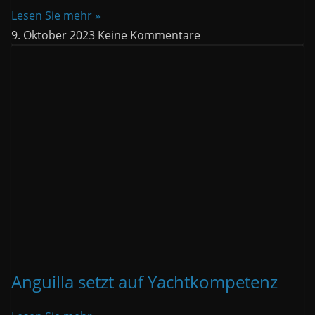
Lesen Sie mehr »
9. Oktober 2023
Keine Kommentare
Anguilla setzt auf Yachtkompetenz