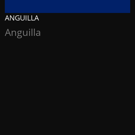
ANGUILLA
Anguilla