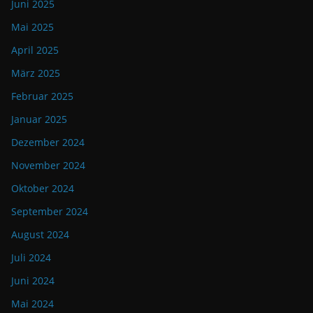
Juni 2025
Mai 2025
April 2025
März 2025
Februar 2025
Januar 2025
Dezember 2024
November 2024
Oktober 2024
September 2024
August 2024
Juli 2024
Juni 2024
Mai 2024