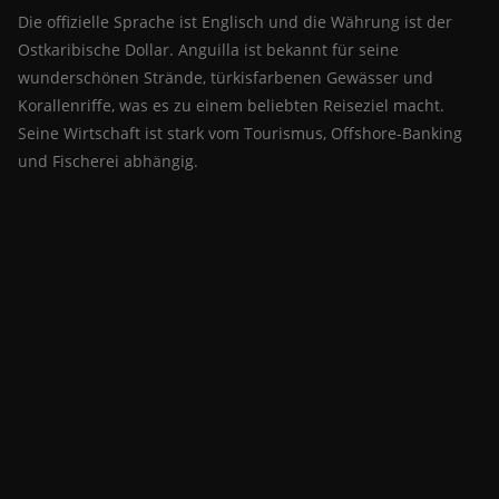
Die offizielle Sprache ist Englisch und die Währung ist der
Ostkaribische Dollar. Anguilla ist bekannt für seine
wunderschönen Strände, türkisfarbenen Gewässer und
Korallenriffe, was es zu einem beliebten Reiseziel macht.
Seine Wirtschaft ist stark vom Tourismus, Offshore-Banking
und Fischerei abhängig.