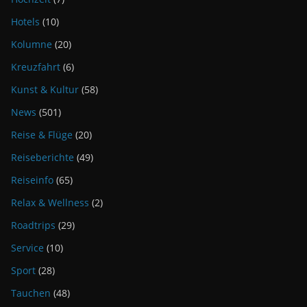
Hotels
(10)
Kolumne
(20)
Kreuzfahrt
(6)
Kunst & Kultur
(58)
News
(501)
Reise & Flüge
(20)
Reiseberichte
(49)
Reiseinfo
(65)
Relax & Wellness
(2)
Roadtrips
(29)
Service
(10)
Sport
(28)
Tauchen
(48)