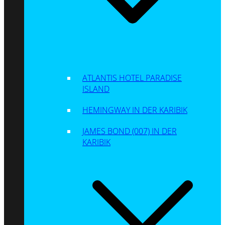
ATLANTIS HOTEL PARADISE
ISLAND
HEMINGWAY IN DER KARIBIK
JAMES BOND (007) IN DER
KARIBIK