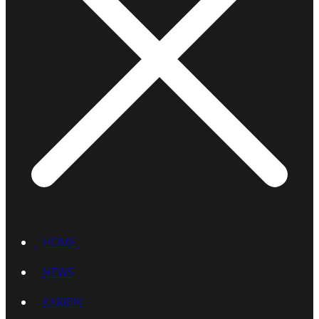
HOME
NEWS
KARIBIK