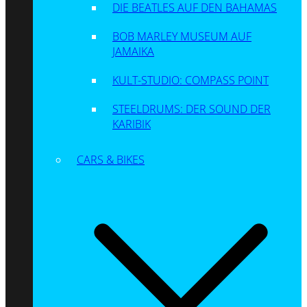
DIE BEATLES AUF DEN BAHAMAS
BOB MARLEY MUSEUM AUF
JAMAIKA
KULT-STUDIO: COMPASS POINT
STEELDRUMS: DER SOUND DER
KARIBIK
CARS & BIKES