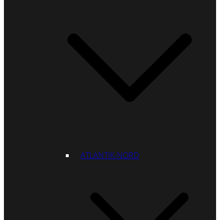
ATLANTIK-NORD