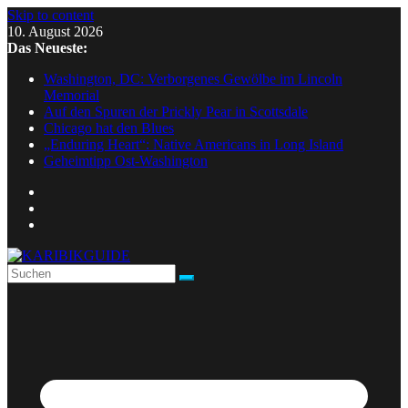
Skip to content
10. August 2026
Das Neueste:
Washington, DC: Verborgenes Gewölbe im Lincoln
Memorial
Auf den Spuren der Prickly Pear in Scottsdale
Chicago hat den Blues
„Enduring Heart“: Native Americans in Long Island
Geheimtipp Ost-Washington