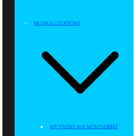
MUSIK & LOCATIONS
AIR STUDIO AUF MONTSERRAT