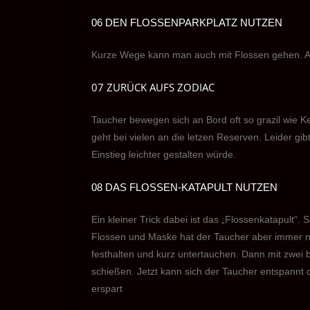
06 DEN FLOSSENPARKPLATZ NUTZEN
Kurze Wege kann man auch mit Flossen gehen. Auf
07 ZURÜCK AUFS ZODIAC
Taucher bewegen sich an Bord oft so grazil wie
geht bei vielen an die letzen Reserven. Leider gib
Einstieg leichter gestalten würde.
08 DAS FLOSSEN-KATAPULT NUTZEN
Ein kleiner Trick dabei ist das „Flossenkatapult“. 
Flossen und Maske hat der Taucher aber immer n
festhalten und kurz untertauchen. Dann mit zwei 
schießen. Jetzt kann sich der Taucher entspannt d
erspart