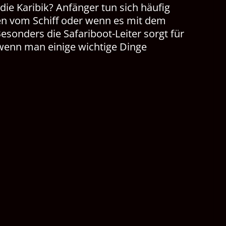
die Karibik? Anfänger tun sich häufig
en vom Schiff oder wenn es mit dem
esonders die Safariboot-Leiter sorgt für
wenn man einige wichtige Dinge