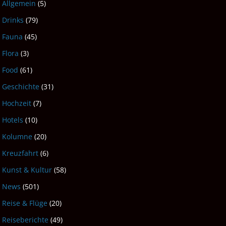
Allgemein
(5)
Drinks
(79)
Fauna
(45)
Flora
(3)
Food
(61)
Geschichte
(31)
Hochzeit
(7)
Hotels
(10)
Kolumne
(20)
Kreuzfahrt
(6)
Kunst & Kultur
(58)
News
(501)
Reise & Flüge
(20)
Reiseberichte
(49)