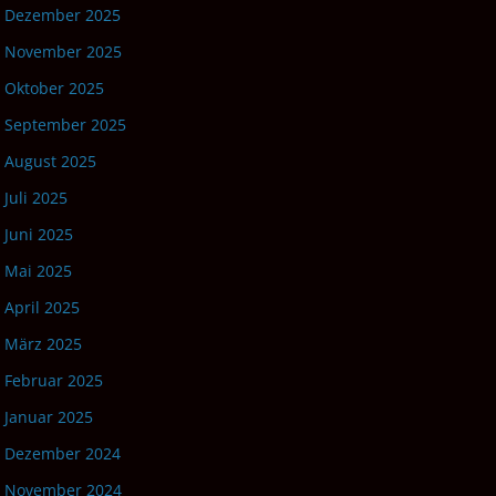
Dezember 2025
November 2025
Oktober 2025
September 2025
August 2025
Juli 2025
Juni 2025
Mai 2025
April 2025
März 2025
Februar 2025
Januar 2025
Dezember 2024
November 2024