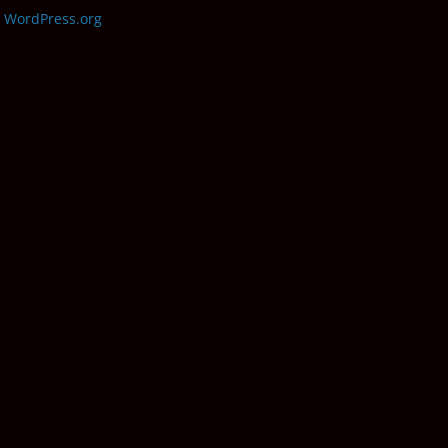
WordPress.org