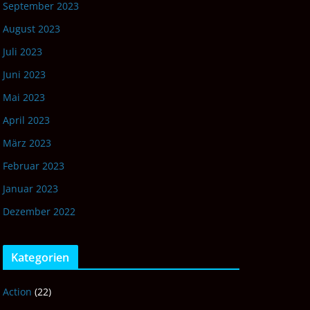
September 2023
August 2023
Juli 2023
Juni 2023
Mai 2023
April 2023
März 2023
Februar 2023
Januar 2023
Dezember 2022
Kategorien
Action
(22)