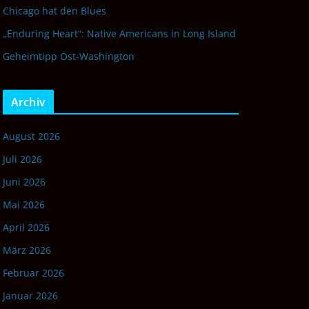
Chicago hat den Blues
„Enduring Heart“: Native Americans in Long Island
Geheimtipp Ost-Washington
Archiv
August 2026
Juli 2026
Juni 2026
Mai 2026
April 2026
März 2026
Februar 2026
Januar 2026