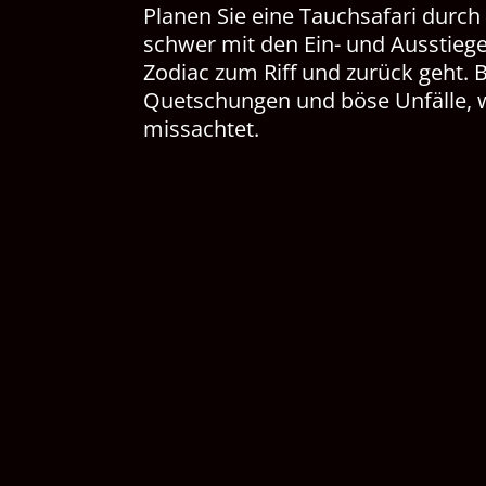
Planen Sie eine Tauchsafari durch 
schwer mit den Ein- und Ausstieg
Zodiac zum Riff und zurück geht. B
Quetschungen und böse Unfälle, 
missachtet.