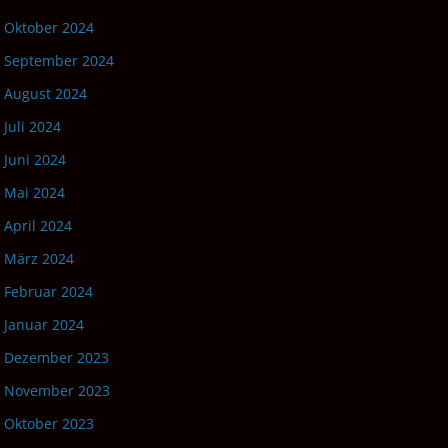
Oktober 2024
September 2024
August 2024
Juli 2024
Juni 2024
Mai 2024
April 2024
März 2024
Februar 2024
Januar 2024
Dezember 2023
November 2023
Oktober 2023