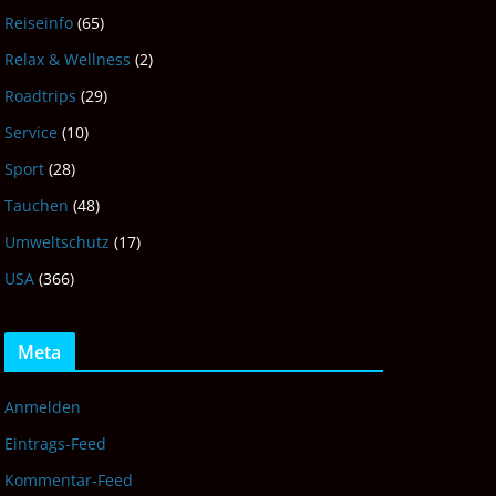
Reiseinfo
(65)
Relax & Wellness
(2)
Roadtrips
(29)
Service
(10)
Sport
(28)
Tauchen
(48)
Umweltschutz
(17)
USA
(366)
Meta
Anmelden
Eintrags-Feed
Kommentar-Feed