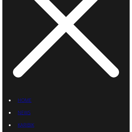
HOME
NEWS
KARIBIK