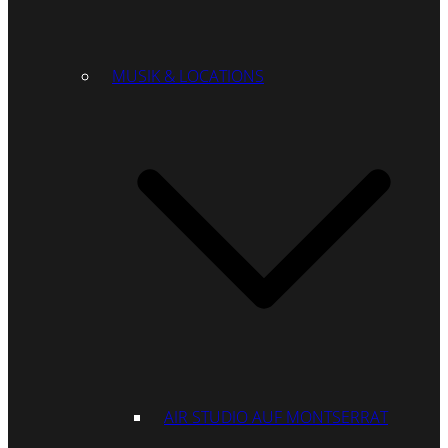
MUSIK & LOCATIONS
AIR STUDIO AUF MONTSERRAT