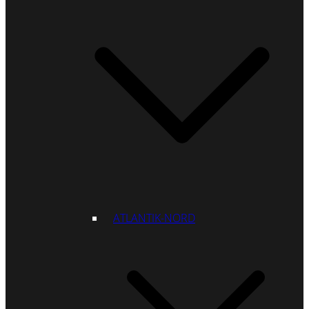
ATLANTIK-NORD