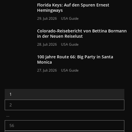
Florida Keys: Auf den Spuren Ernest
Hemingways
29. Juli 2026
USA Guide
Colorado-Reisebericht von Bettina Bormann
in der Neuen Reiselust
28. Juli 2026
USA Guide
100 Jahre Route 66: Big Party in Santa
Monica
27. Juli 2026
USA Guide
1
2
…
56