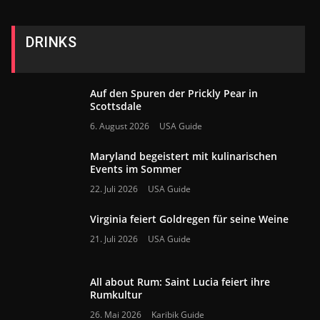
DRINKS
Auf den Spuren der Prickly Pear in
Scottsdale
6. August 2026
USA Guide
Maryland begeistert mit kulinarischen
Events im Sommer
22. Juli 2026
USA Guide
Virginia feiert Goldregen für seine Weine
21. Juli 2026
USA Guide
All about Rum: Saint Lucia feiert ihre
Rumkultur
26. Mai 2026
Karibik Guide