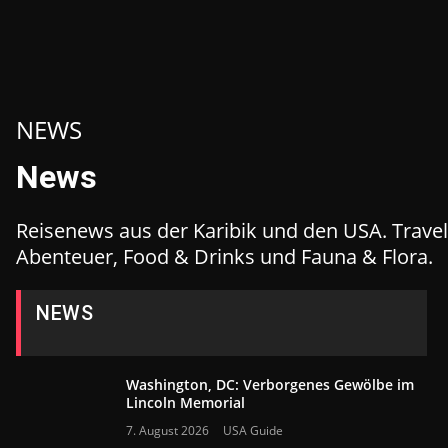
NEWS
News
Reisenews aus der Karibik und den USA. Travel
Abenteuer, Food & Drinks und Fauna & Flora.
NEWS
Washington, DC: Verborgenes Gewölbe im
Lincoln Memorial
7. August 2026
USA Guide