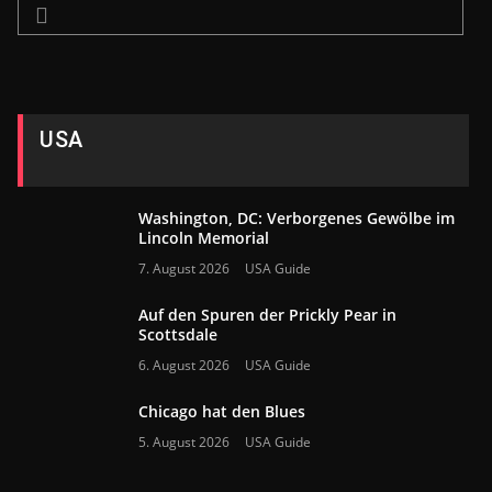
USA
Washington, DC: Verborgenes Gewölbe im
Lincoln Memorial
7. August 2026
USA Guide
Auf den Spuren der Prickly Pear in
Scottsdale
6. August 2026
USA Guide
Chicago hat den Blues
5. August 2026
USA Guide