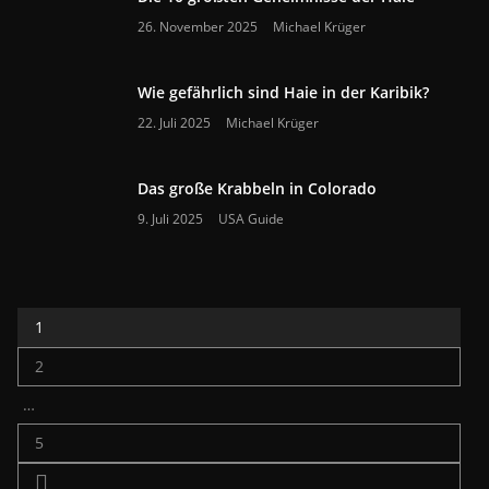
26. November 2025
Michael Krüger
Wie gefährlich sind Haie in der Karibik?
22. Juli 2025
Michael Krüger
Das große Krabbeln in Colorado
9. Juli 2025
USA Guide
1
2
…
5