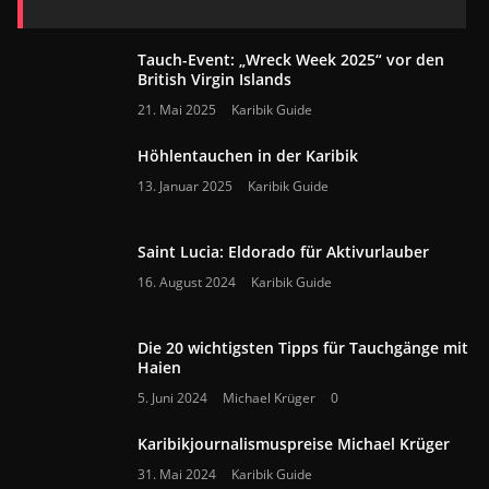
Tauch-Event: „Wreck Week 2025“ vor den
British Virgin Islands
21. Mai 2025
Karibik Guide
Höhlentauchen in der Karibik
13. Januar 2025
Karibik Guide
Saint Lucia: Eldorado für Aktivurlauber
16. August 2024
Karibik Guide
Die 20 wichtigsten Tipps für Tauchgänge mit
Haien
5. Juni 2024
Michael Krüger
0
Karibikjournalismuspreise Michael Krüger
31. Mai 2024
Karibik Guide