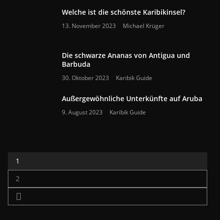
Welche ist die schönste Karibikinsel?
13. November 2023
Michael Krüger
Die schwarze Ananas von Antigua und
Barbuda
30. Oktober 2023
Karibik Guide
Außergewöhnliche Unterkünfte auf Aruba
9. August 2023
Karibik Guide
1
2