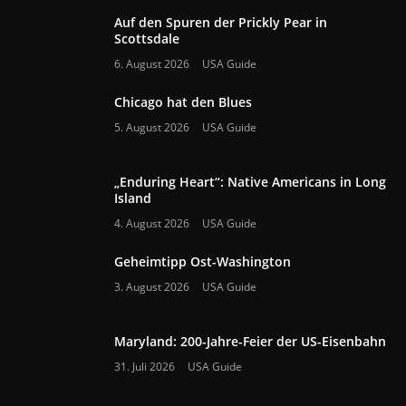
Auf den Spuren der Prickly Pear in
Scottsdale
6. August 2026
USA Guide
Chicago hat den Blues
5. August 2026
USA Guide
„Enduring Heart“: Native Americans in Long
Island
4. August 2026
USA Guide
Geheimtipp Ost-Washington
3. August 2026
USA Guide
Maryland: 200-Jahre-Feier der US-Eisenbahn
31. Juli 2026
USA Guide