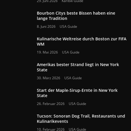
29. Juni 2026
Karibik Guide
Bourbon Citys beste Bissen haben eine
lange Tradition
8. Juni 2026
USA Guide
Kulinarische Weltreise durch Boston zur FIFA
WM
19. Mai 2026
USA Guide
Amerikas bester Strand liegt in New York
State
30. März 2026
USA Guide
Start der Maple-Sirup-Ernte in New York
State
26. Februar 2026
USA Guide
Tucson: Sonoran Dog Trail, Restaurants und
Kulinarikevents
10. Februar 2026
USA Guide