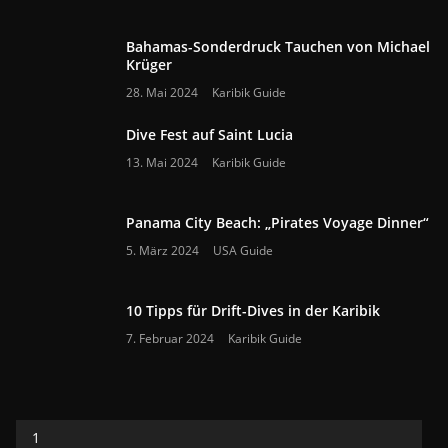
Bahamas-Sonderdruck Tauchen von Michael
Krüger
28. Mai 2024
Karibik Guide
Dive Fest auf Saint Lucia
13. Mai 2024
Karibik Guide
Panama City Beach: „Pirates Voyage Dinner“
5. März 2024
USA Guide
10 Tipps für Drift-Dives in der Karibik
7. Februar 2024
Karibik Guide
1