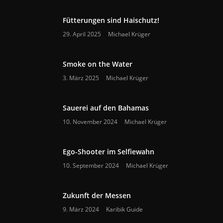
Fütterungen sind Haischutz!
29. April 2025
Michael Krüger
Smoke on the Water
3. März 2025
Michael Krüger
Sauerei auf den Bahamas
10. November 2024
Michael Krüger
Ego-Shooter im Selfiewahn
10. September 2024
Michael Krüger
Zukunft der Messen
9. März 2024
Karibik Guide