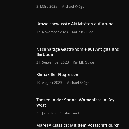
3. März 2025
Michael Krüger
Umweltbewusste Aktivitäten auf Aruba
15. November 2023
Karibik Guide
Nachhaltige Gastronomie auf Antigua und
Barbuda
21. September 2023
Karibik Guide
Klimakiller Flugreisen
10. August 2023
Michael Krüger
Tanzen in der Sonne: Womenfest in Key
West
25. Juli 2023
Karibik Guide
MareTV Classics: Mit dem Postschiff durch