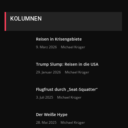
KOLUMNEN
Reisen in Krisengebiete
9. März 2026
Michael Krüger
Trump Slump: Reisen in die USA
29. Januar 2026
Michael Krüger
Flugfrust durch „Seat-Squatter“
3. Juli 2025
Michael Krüger
Der Weiße Hype
28. Mai 2025
Michael Krüger