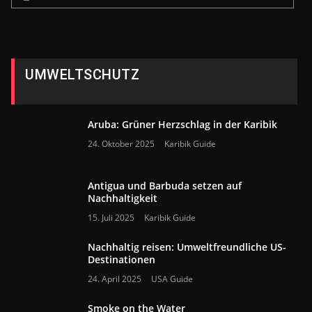
UMWELTSCHUTZ
Aruba: Grüner Herzschlag in der Karibik
24. Oktober 2025
Karibik Guide
Antigua und Barbuda setzen auf
Nachhaltigkeit
15. Juli 2025
Karibik Guide
Nachhaltig reisen: Umweltfreundliche US-
Destinationen
24. April 2025
USA Guide
Smoke on the Water