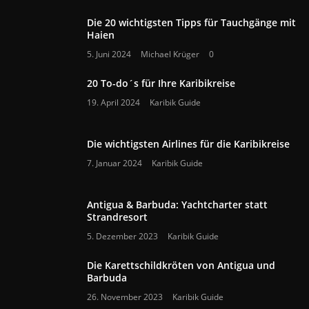
Die 20 wichtigsten Tipps für Tauchgänge mit
Haien
5. Juni 2024
Michael Krüger
0
20 To-do´s für Ihre Karibikreise
19. April 2024
Karibik Guide
Die wichtigsten Airlines für die Karibikreise
7. Januar 2024
Karibik Guide
Antigua & Barbuda: Yachtcharter statt
Strandresort
5. Dezember 2023
Karibik Guide
Die Karettschildkröten von Antigua und
Barbuda
26. November 2023
Karibik Guide