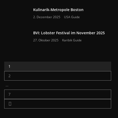
Kulinarik-Metropole Boston
2. Dezember 2025
USA Guide
BVI: Lobster Festival im November 2025
27. Oktober 2025
Karibik Guide
1
2
…
7