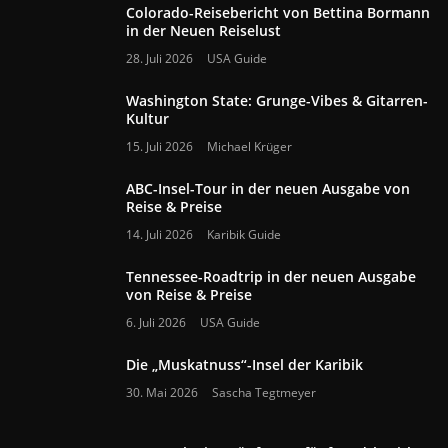
Colorado-Reisebericht von Bettina Bormann
in der Neuen Reiselust
28. Juli 2026
USA Guide
Washington State: Grunge-Vibes & Gitarren-
Kultur
15. Juli 2026
Michael Krüger
ABC-Insel-Tour in der neuen Ausgabe von
Reise & Preise
14. Juli 2026
Karibik Guide
Tennessee-Roadtrip in der neuen Ausgabe
von Reise & Preise
6. Juli 2026
USA Guide
Die „Muskatnuss“-Insel der Karibik
30. Mai 2026
Sascha Tegtmeyer