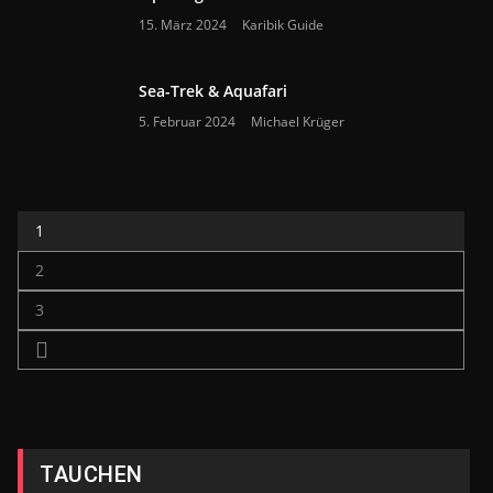
15. März 2024
Karibik Guide
Sea-Trek & Aquafari
5. Februar 2024
Michael Krüger
1
2
3
TAUCHEN