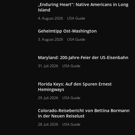
„Enduring Heart“: Native Americans in Long
Island
4. August 2026
USA Guide
Geheimtipp Ost-Washington
3. August 2026
USA Guide
Maryland: 200-Jahre-Feier der US-Eisenbahn
31. Juli 2026
USA Guide
Florida Keys: Auf den Spuren Ernest
Hemingways
29. Juli 2026
USA Guide
Colorado-Reisebericht von Bettina Bormann
in der Neuen Reiselust
28. Juli 2026
USA Guide