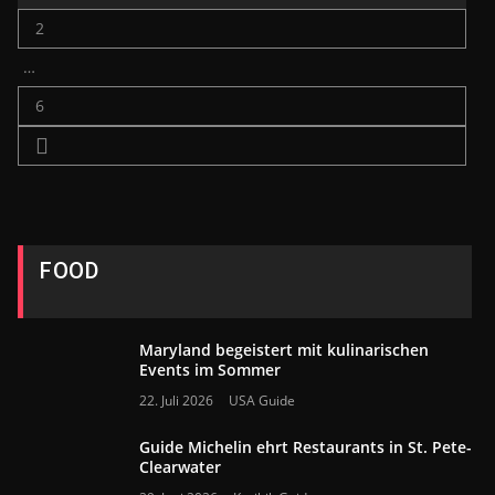
2
…
6
FOOD
Maryland begeistert mit kulinarischen
Events im Sommer
22. Juli 2026
USA Guide
Guide Michelin ehrt Restaurants in St. Pete-
Clearwater