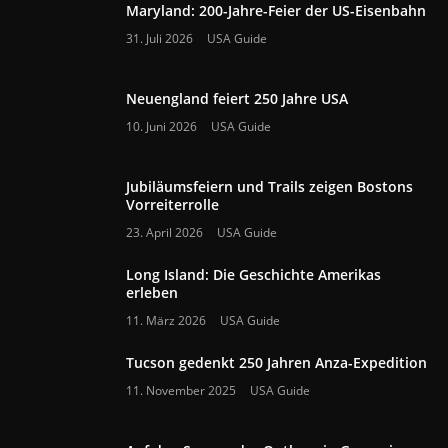
Maryland: 200-Jahre-Feier der US-Eisenbahn
31. Juli 2026
USA Guide
Neuengland feiert 250 Jahre USA
10. Juni 2026
USA Guide
Jubiläumsfeiern und Trails zeigen Bostons
Vorreiterrolle
23. April 2026
USA Guide
Long Island: Die Geschichte Amerikas
erleben
11. März 2026
USA Guide
Tucson gedenkt 250 Jahren Anza-Expedition
11. November 2025
USA Guide