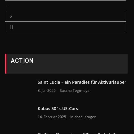
…
6
ACTION
Saint Lucia – ein Paradies für Aktivurlauber
3. Juli 2026
Sascha Tegtmeyer
Kubas 50´s-US-Cars
14. Februar 2025
Michael Krüger