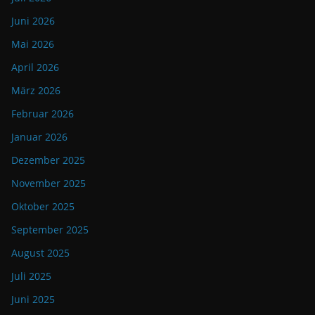
Juni 2026
Mai 2026
April 2026
März 2026
Februar 2026
Januar 2026
Dezember 2025
November 2025
Oktober 2025
September 2025
August 2025
Juli 2025
Juni 2025