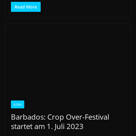
Read More
NEWS
Barbados: Crop Over-Festival
startet am 1. Juli 2023