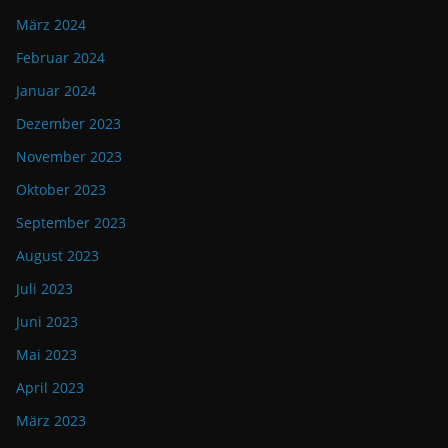
März 2024
Februar 2024
Januar 2024
Dezember 2023
November 2023
Oktober 2023
September 2023
August 2023
Juli 2023
Juni 2023
Mai 2023
April 2023
März 2023