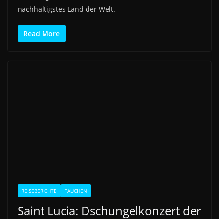
nachhaltigstes Land der Welt.
Read More
REISEBERICHTE
TAUCHEN
Saint Lucia: Dschungelkonzert der