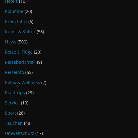
Hotels
(10)
Kolumne
(20)
Kreuzfahrt
(6)
Kunst & Kultur
(58)
News
(500)
Reise & Flüge
(20)
Reiseberichte
(49)
Reiseinfo
(65)
Relax & Wellness
(2)
Roadtrips
(29)
Service
(10)
Sport
(28)
Tauchen
(48)
Umweltschutz
(17)