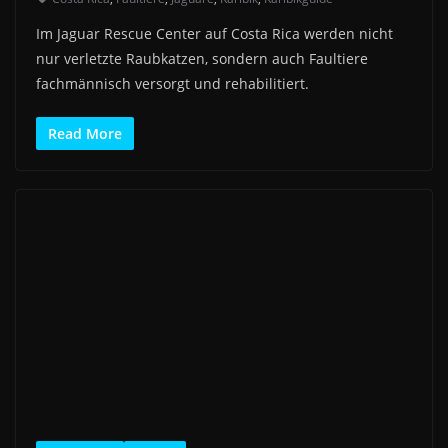
Im Jaguar Rescue Center auf Costa Rica werden nicht
nur verletzte Raubkatzen, sondern auch Faultiere
fachmännisch versorgt und rehabilitiert.
Read More