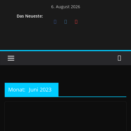
6. August 2026
Das Neueste:
Monat:
Juni 2023