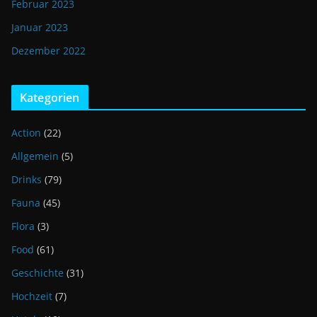
Februar 2023
Januar 2023
Dezember 2022
Kategorien
Action
(22)
Allgemein
(5)
Drinks
(79)
Fauna
(45)
Flora
(3)
Food
(61)
Geschichte
(31)
Hochzeit
(7)