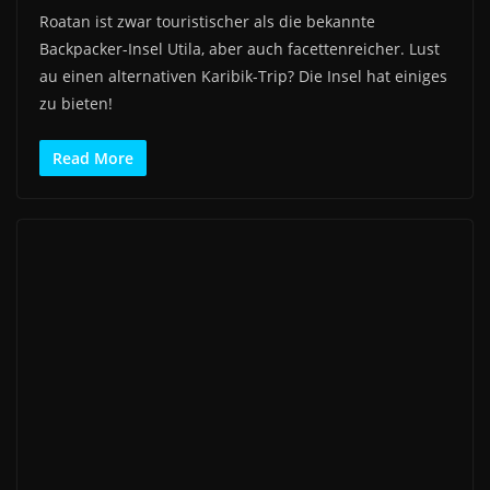
Roatan ist zwar touristischer als die bekannte
Backpacker-Insel Utila, aber auch facettenreicher. Lust
au einen alternativen Karibik-Trip? Die Insel hat einiges
zu bieten!
Read More