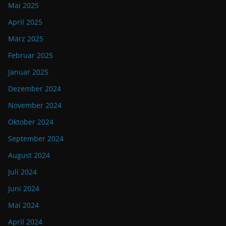
Mai 2025
April 2025
März 2025
Februar 2025
Januar 2025
Dezember 2024
November 2024
Oktober 2024
September 2024
August 2024
Juli 2024
Juni 2024
Mai 2024
April 2024