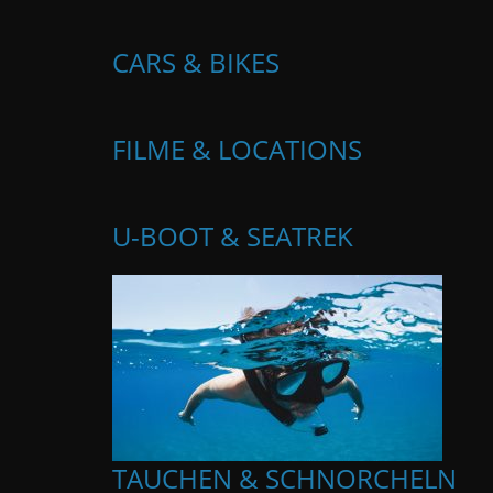
CARS & BIKES
FILME & LOCATIONS
U-BOOT & SEATREK
TAUCHEN & SCHNORCHELN