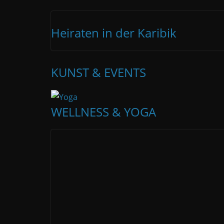
Heiraten in der Karibik
KUNST & EVENTS
WELLNESS & YOGA