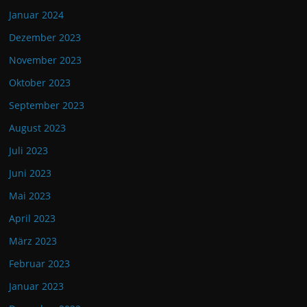
Januar 2024
Dezember 2023
November 2023
Oktober 2023
September 2023
August 2023
Juli 2023
Juni 2023
Mai 2023
April 2023
März 2023
Februar 2023
Januar 2023