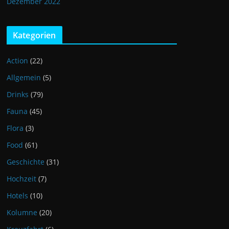
Dezember 2022
Kategorien
Action
(22)
Allgemein
(5)
Drinks
(79)
Fauna
(45)
Flora
(3)
Food
(61)
Geschichte
(31)
Hochzeit
(7)
Hotels
(10)
Kolumne
(20)