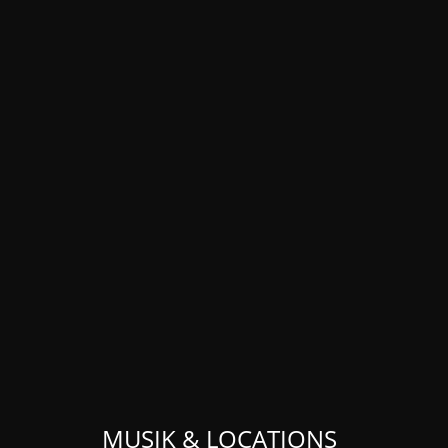
MUSIK & LOCATIONS