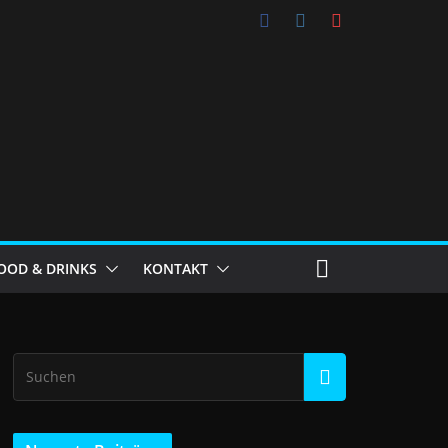
OOD & DRINKS
KONTAKT