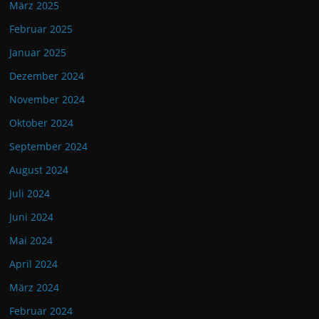
März 2025
Februar 2025
Januar 2025
Dezember 2024
November 2024
Oktober 2024
September 2024
August 2024
Juli 2024
Juni 2024
Mai 2024
April 2024
März 2024
Februar 2024