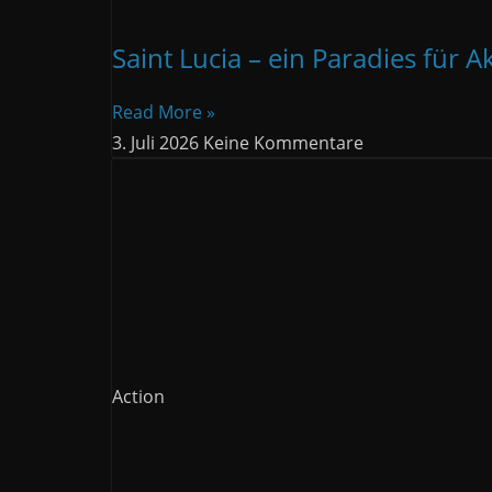
Saint Lucia – ein Paradies für A
Read More »
3. Juli 2026
Keine Kommentare
Action