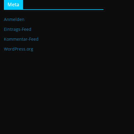
Meta
Anmelden
Eintrags-Feed
Kommentar-Feed
WordPress.org