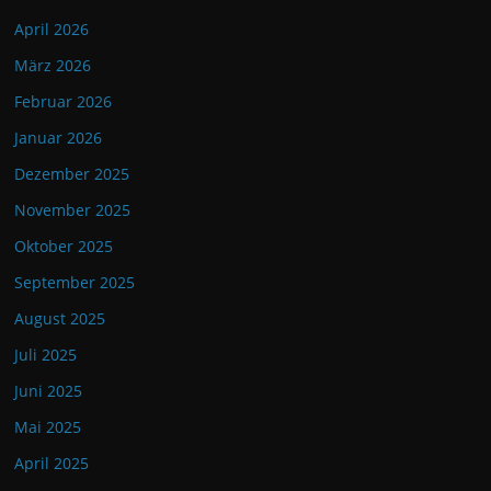
April 2026
März 2026
Februar 2026
Januar 2026
Dezember 2025
November 2025
Oktober 2025
September 2025
August 2025
Juli 2025
Juni 2025
Mai 2025
April 2025