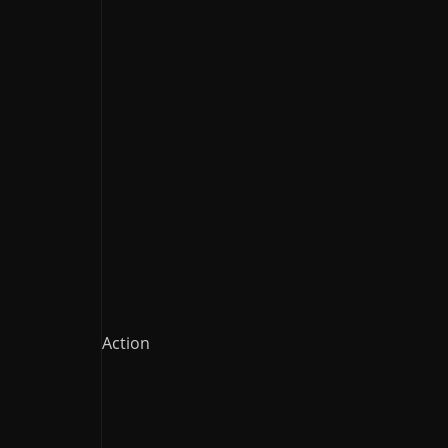
Action