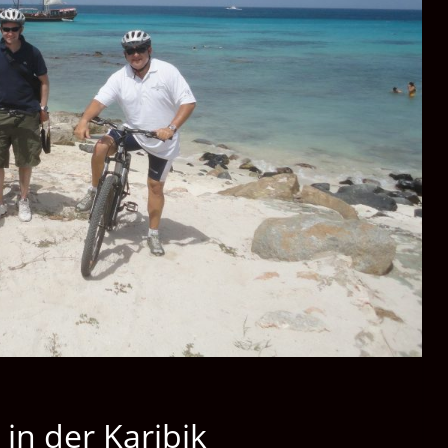
in der Karibik