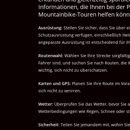
Informationen, die Ihnen bei der
Mountainbike-Touren helfen könn
Ausrüstung:
Stellen Sie sicher, dass Sie über
Schutzausrüstung verfügen, einschließlich He
angepasste Ausrüstung ist entscheidend für Ih
Routenwahl:
Wählen Sie Ihre Strecke sorgfälti
Fahrer sind, und suchen Sie nach Routen, die 
wichtig, sich nicht zu überschätzen.
Karten und GPS:
Planen Sie Ihre Route im Vor
sich nicht zu verirren.
Wetter:
Überprüfen Sie das Wetter, bevor Sie 
Wetterbedingungen wie Regen, Schnee oder s
Sicherheit:
Teilen Sie jemandem mit, wohin Sie 