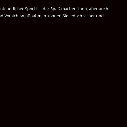
nteuerlicher Sport ist, der Spaß machen kann, aber auch
g und Vorsichtsmaßnahmen können Sie jedoch sicher und