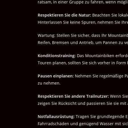
ratsam, in einer Gruppe zu fahren, wenn mögli
Respektieren Sie die Natur:
Beachten Sie lokal
Hinterlassen Sie keine Spuren, nehmen Sie Ihre
Wartung: Stellen Sie sicher, dass Ihr Mountain
Reifen, Bremsen und Antrieb, um Pannen zu v
Konditionstraining:
Das Mountainbiken erforder
Touren planen, sollten Sie sich vorher in Form
Pausen einplanen:
Nehmen Sie regelmäßige Pau
zu nehmen.
Respektieren Sie andere Trailnutzer:
Wenn Sie 
zeigen Sie Rücksicht und passieren Sie sie mi
Notfallausrüstung:
Tragen Sie grundlegende Er
Fahrradschäden und genügend Wasser mit sic