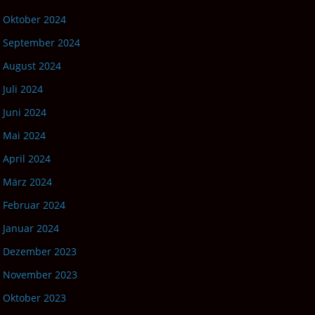
Oktober 2024
September 2024
August 2024
Juli 2024
Juni 2024
Mai 2024
April 2024
März 2024
Februar 2024
Januar 2024
Dezember 2023
November 2023
Oktober 2023