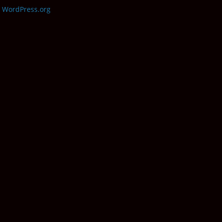
WordPress.org