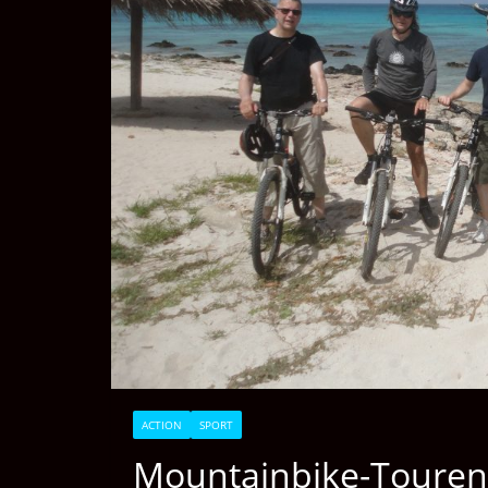
ACTION
SPORT
Mountainbike-Touren 