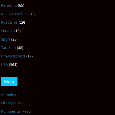
Reiseinfo
(65)
Relax & Wellness
(2)
Roadtrips
(29)
Service
(10)
Sport
(28)
Tauchen
(48)
Umweltschutz
(17)
USA
(364)
Meta
Anmelden
Eintrags-Feed
Kommentar-Feed