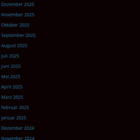
Dezember 2025
November 2025
Oktober 2025
September 2025
August 2025
Juli 2025
Juni 2025
Mai 2025
April 2025
März 2025
Februar 2025
Januar 2025
Dezember 2024
November 2024