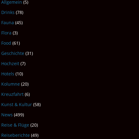
Allgemein
(5)
Drinks
(78)
Fauna
(45)
Flora
(3)
Food
(61)
Geschichte
(31)
Hochzeit
(7)
Hotels
(10)
Kolumne
(20)
Kreuzfahrt
(6)
Kunst & Kultur
(58)
News
(499)
Reise & Flüge
(20)
Reiseberichte
(49)