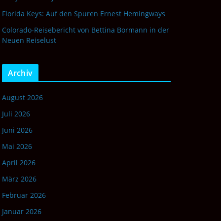
Florida Keys: Auf den Spuren Ernest Hemingways
Colorado-Reisebericht von Bettina Bormann in der
Neuen Reiselust
Archiv
August 2026
Juli 2026
Juni 2026
Mai 2026
April 2026
März 2026
Februar 2026
Januar 2026