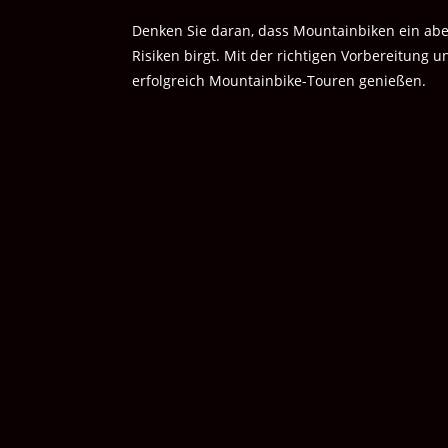
Denken Sie daran, dass Mountainbiken ein abe
Risiken birgt. Mit der richtigen Vorbereitun
erfolgreich Mountainbike-Touren genießen.