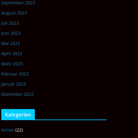
September 2023
August 2023
Juli 2023
Juni 2023
Mai 2023
April 2023
März 2023
Februar 2023
Januar 2023
Dezember 2022
Kategorien
Action
(22)