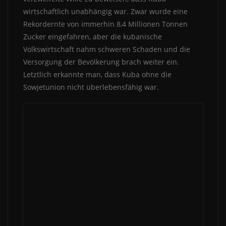
wirtschaftlich unabhängig war. Zwar wurde eine
Rekordernte von immerhin 8,4 Millionen Tonnen
Zucker eingefahren, aber die kubanische
Volkswirtschaft nahm schweren Schaden und die
Versorgung der Bevölkerung brach weiter ein.
Letztlich erkannte man, dass Kuba ohne die
Sowjetunion nicht überlebensfähig war.