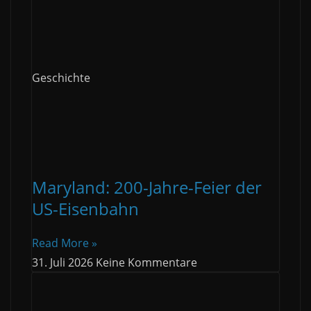
Geschichte
Maryland: 200-Jahre-Feier der
US-Eisenbahn
Read More »
31. Juli 2026
Keine Kommentare