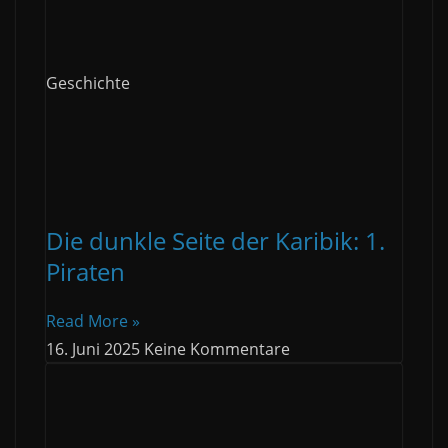
Geschichte
Die dunkle Seite der Karibik: 1.
Piraten
Read More »
16. Juni 2025
Keine Kommentare