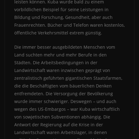
leisten können. Kuba wurde bald zu einem
vorbildlichen Beispiel für seine Leistungen in
Bildung und Forschung, Gesundheit, aber auch
Frauenrechten. Bücher und Telefon waren kostenlos,
öffentliche Verkehrsmittel extrem günstig.
Die immer besser ausgebildeten Menschen vom
Land suchten mehr und mehr Berufe in den
Städten. Die Arbeitsbedingungen in der
Landwirtschaft waren inzwischen geprägt von
zentralistisch geführten gigantischen Staatsfarmen,
die die Beschäftigten vom bäuerlichen Denken
entfremdeten. Die Versorgung der Bevölkerung
wurde immer schwieriger. Deswegen – und auch
wegen des US-Embargos – war Kuba wirtschaftlich
von sowjetischen Subventionen abhängig. Die
Antwort der Regierung auf die Krise in der
Landwirtschaft waren Arbeitslager, in denen