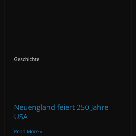
Geschichte
Neuengland feiert 250 Jahre
USA
Read More »