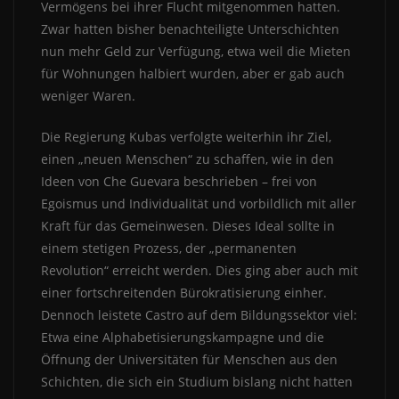
Vermögens bei ihrer Flucht mitgenommen hatten.
Zwar hatten bisher benachteiligte Unterschichten
nun mehr Geld zur Verfügung, etwa weil die Mieten
für Wohnungen halbiert wurden, aber er gab auch
weniger Waren.
Die Regierung Kubas verfolgte weiterhin ihr Ziel,
einen „neuen Menschen“ zu schaffen, wie in den
Ideen von Che Guevara beschrieben – frei von
Egoismus und Individualität und vorbildlich mit aller
Kraft für das Gemeinwesen. Dieses Ideal sollte in
einem stetigen Prozess, der „permanenten
Revolution“ erreicht werden. Dies ging aber auch mit
einer fortschreitenden Bürokratisierung einher.
Dennoch leistete Castro auf dem Bildungssektor viel:
Etwa eine Alphabetisierungskampagne und die
Öffnung der Universitäten für Menschen aus den
Schichten, die sich ein Studium bislang nicht hatten