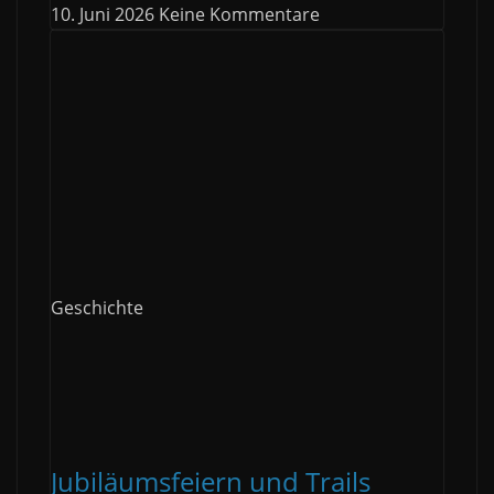
10. Juni 2026
Keine Kommentare
Geschichte
Jubiläumsfeiern und Trails