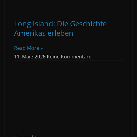
Long Island: Die Geschichte
Amerikas erleben
Read More »
11. März 2026
Keine Kommentare