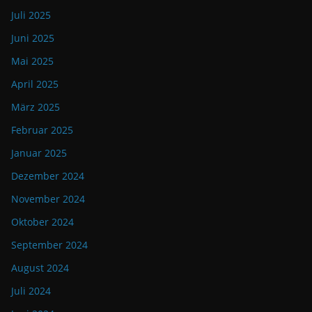
Juli 2025
Juni 2025
Mai 2025
April 2025
März 2025
Februar 2025
Januar 2025
Dezember 2024
November 2024
Oktober 2024
September 2024
August 2024
Juli 2024