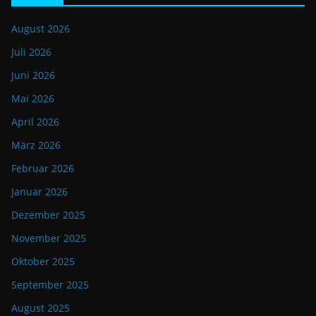
August 2026
Juli 2026
Juni 2026
Mai 2026
April 2026
März 2026
Februar 2026
Januar 2026
Dezember 2025
November 2025
Oktober 2025
September 2025
August 2025