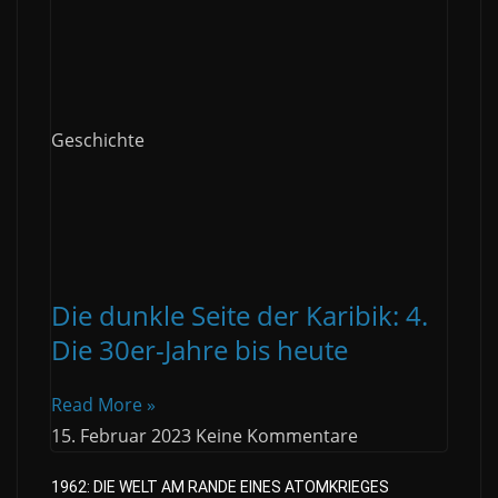
Geschichte
Die dunkle Seite der Karibik: 4.
Die 30er-Jahre bis heute
Read More »
15. Februar 2023
Keine Kommentare
1962: DIE WELT AM RANDE EINES ATOMKRIEGES