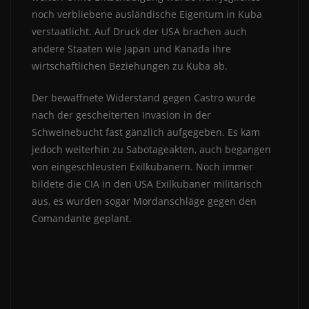
noch verbliebene ausländische Eigentum in Kuba
verstaatlicht. Auf Druck der USA brachen auch
andere Staaten wie Japan und Kanada ihre
wirtschaftlichen Beziehungen zu Kuba ab.
Der bewaffnete Widerstand gegen Castro wurde
nach der gescheiterten Invasion in der
Schweinebucht fast gänzlich aufgegeben. Es kam
jedoch weiterhin zu Sabotageakten, auch begangen
von eingeschleusten Exilkubanern. Noch immer
bildete die CIA in den USA Exilkubaner militärisch
aus, es wurden sogar Mordanschläge gegen den
Comandante geplant.