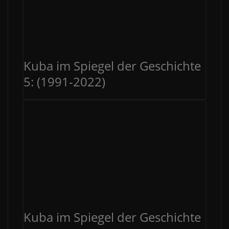
Kuba im Spiegel der Geschichte
5: (1991-2022)
Kuba im Spiegel der Geschichte