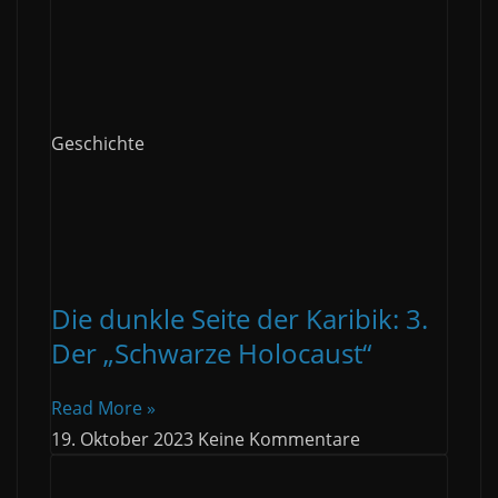
Geschichte
Die dunkle Seite der Karibik: 3.
Der „Schwarze Holocaust“
Read More »
19. Oktober 2023
Keine Kommentare