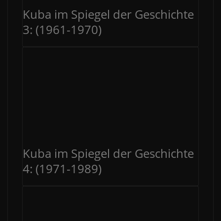
Kuba im Spiegel der Geschichte
3: (1961-1970)
Kuba im Spiegel der Geschichte
4: (1971-1989)