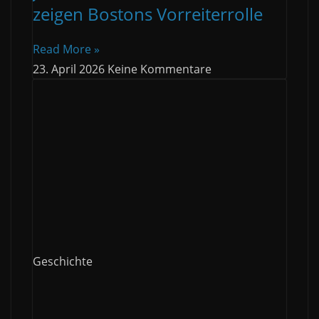
zeigen Bostons Vorreiterrolle
Read More »
23. April 2026
Keine Kommentare
Geschichte