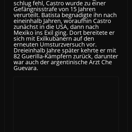
schlug fehl, Castro wurde zu einer
Gefängnisstrafe von 15 Jahren
verurteilt. Batista begnadigte ihn nach
eineinhalb Jahren, woraufhin Castro
zunächst in die USA, dann nach
Mexiko ins Exil ging. Dort bereitete er
sich mit Exilkubanern auf den
erneuten Umsturzversuch vor.
Dreieinhalb Jahre später kehrte er mit
82 Guerilla-Kämpfern zurück, darunter
war auch der argentinische Arzt Che
Guevara.