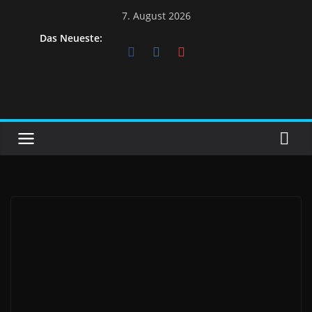
7. August 2026
Das Neueste: