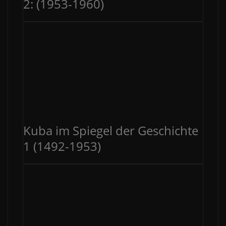
2: (1953-1960)
Kuba im Spiegel der Geschichte
1 (1492-1953)