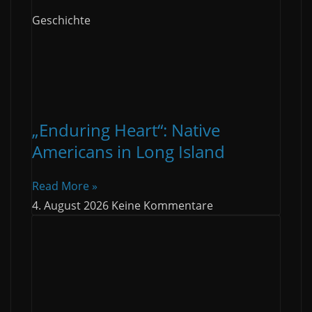
Geschichte
„Enduring Heart“: Native
Americans in Long Island
Read More »
4. August 2026
Keine Kommentare