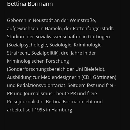
Bettina Bormann
Geboren in Neustadt an der Weinstraße,
aufgewachsen in Hameln, der Rattenfängerstadt.
Studium der Sozialwissenschaften in Göttingen
(Sozialpsychologie, Soziologie, Kriminologie,
Strafrecht, Sozialpolitik), drei Jahre in der
kriminologischen Forschung
(Sonderforschungsbereich der Uni Bielefeld).
Ausbildung zur Mediendesignerin (CDI, Göttingen)
und Redaktionsvolontariat. Seitdem fest und frei -
PR und Journalismus - heute PR und freie
Reisejournalistin. Bettina Bormann lebt und
arbeitet seit 1995 in Hamburg.