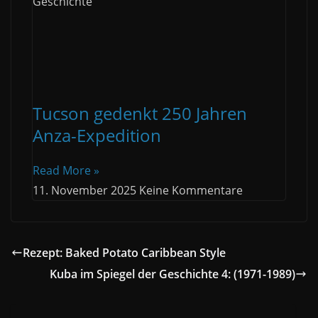
Geschichte
Tucson gedenkt 250 Jahren
Anza-Expedition
Read More »
11. November 2025
Keine Kommentare
Rezept: Baked Potato Caribbean Style
Kuba im Spiegel der Geschichte 4: (1971-1989)