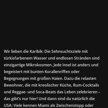
Wir lieben die Karibik: Die Sehnsuchtsziele mit
türkisfarbenem Wasser und endlosen Stränden sind
einzigartige Mikrokosmen. Jede Insel ist anders und
begeistert mit bunten Korallenriffen oder
Begegnungen mit großen Haien. Dazu die relaxten
Bewohner, die mit kreolischer Küche, Rum-Cocktails
und Reggae- und Soca-Beats das Leben zelebrieren –
das gibt’s nur hier! Und dann sind da natürlich die
USA: Viele kennen Miami als Zwischenstopp oder