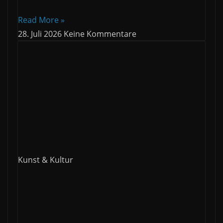
Read More »
28. Juli 2026
Keine Kommentare
Kunst & Kultur