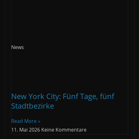
News
New York City: Fünf Tage, fünf
Stadtbezirke
Read More »
11. Mai 2026
Keine Kommentare