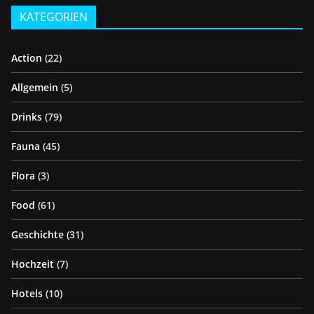
KATEGORIEN
Action
(22)
Allgemein
(5)
Drinks
(79)
Fauna
(45)
Flora
(3)
Food
(61)
Geschichte
(31)
Hochzeit
(7)
Hotels
(10)