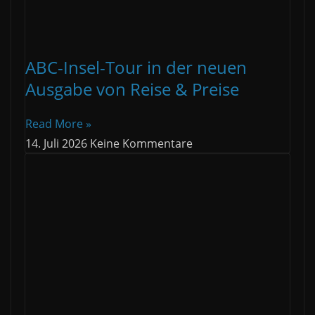
ABC-Insel-Tour in der neuen
Ausgabe von Reise & Preise
Read More »
14. Juli 2026
Keine Kommentare