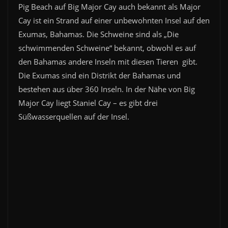
Pig Beach auf Big Major Cay auch bekannt als Major
Cay ist ein Strand auf einer unbewohnten Insel auf den
Exumas, Bahamas. Die Schweine sind als „Die
schwimmenden Schweine“ bekannt, obwohl es auf
den Bahamas andere Inseln mit diesen Tieren gibt.
Die Exumas sind ein Distrikt der Bahamas und
bestehen aus über 360 Inseln. In der Nähe von Big
Major Cay liegt Staniel Cay – es gibt drei
Süßwasserquellen auf der Insel.