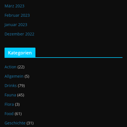
März 2023
Februar 2023
Januar 2023
Dezember 2022
Kategorien
Action
(22)
Allgemein
(5)
Drinks
(79)
Fauna
(45)
Flora
(3)
Food
(61)
Geschichte
(31)