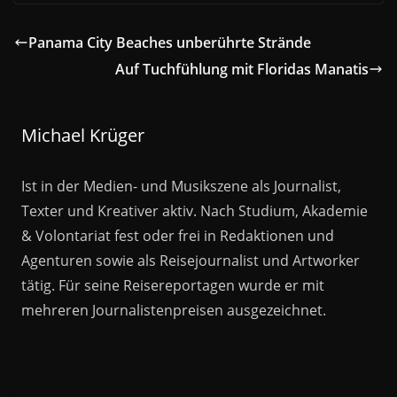
Panama City Beaches unberührte Strände
Auf Tuchfühlung mit Floridas Manatis
Michael Krüger
Ist in der Medien- und Musikszene als Journalist,
Texter und Kreativer aktiv. Nach Studium, Akademie
& Volontariat fest oder frei in Redaktionen und
Agenturen sowie als Reisejournalist und Artworker
tätig. Für seine Reisereportagen wurde er mit
mehreren Journalistenpreisen ausgezeichnet.