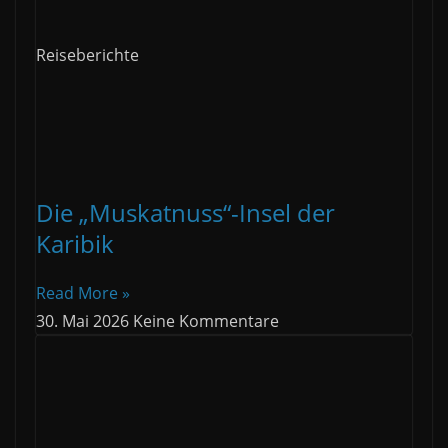
Reiseberichte
Die „Muskatnuss“-Insel der
Karibik
Read More »
30. Mai 2026
Keine Kommentare