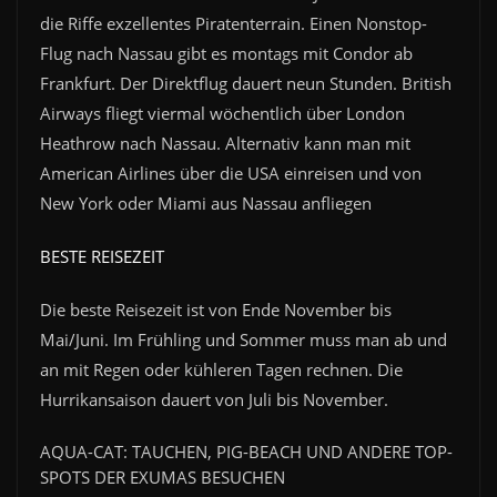
die Riffe exzellentes Piratenterrain.
Einen Nonstop-
Flug nach Nassau gibt es montags mit Condor ab
Frankfurt. Der Direktflug dauert neun Stunden. British
Airways fliegt viermal wöchentlich über London
Heathrow nach Nassau. Alternativ kann man mit
American Airlines über die USA einreisen und von
New York oder Miami aus Nassau anfliegen
BESTE REISEZEIT
Die beste Reisezeit ist von Ende November bis
Mai/Juni. Im Frühling und Sommer muss man ab und
an mit Regen oder kühleren Tagen rechnen. Die
Hurrikansaison dauert von Juli bis November.
AQUA-CAT: TAUCHEN, PIG-BEACH UND ANDERE TOP-
SPOTS DER EXUMAS BESUCHEN