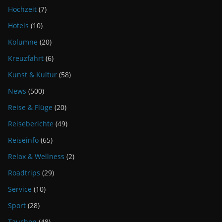
Hochzeit
(7)
Hotels
(10)
Kolumne
(20)
Kreuzfahrt
(6)
Kunst & Kultur
(58)
News
(500)
Reise & Flüge
(20)
Reiseberichte
(49)
Reiseinfo
(65)
Relax & Wellness
(2)
Roadtrips
(29)
Service
(10)
Sport
(28)
Tauchen
(48)