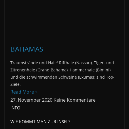
BAHAMAS
Traumstrände und Haie! Riffhaie (Nassau), Tiger- und
Zitronenhaie (Grand Bahama), Hammerhaie (Bimini)
und die schwimmenden Schweine (Exumas) sind Top-
Ziele.
Read More »
27. November 2020
Keine Kommentare
INFO
WIE KOMMT MAN ZUR INSEL?