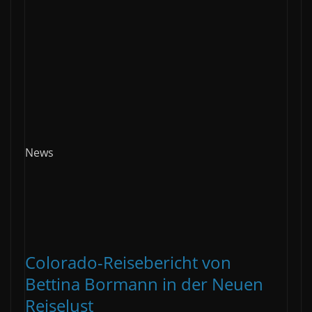
News
Colorado-Reisebericht von
Bettina Bormann in der Neuen
Reiselust