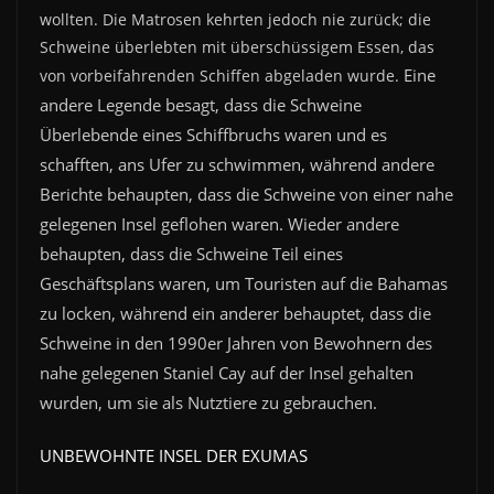
wollten. Die Matrosen kehrten jedoch nie zurück; die
Schweine überlebten mit überschüssigem Essen, das
Eine
von vorbeifahrenden Schiffen abgeladen wurde.
andere Legende besagt, dass die Schweine
Überlebende eines Schiffbruchs waren und es
schafften, ans Ufer zu schwimmen, während andere
Berichte behaupten, dass die Schweine von einer nahe
gelegenen Insel geflohen waren. Wieder andere
behaupten, dass die Schweine Teil eines
Geschäftsplans waren, um Touristen auf die Bahamas
zu locken, während ein anderer behauptet, dass die
Schweine in den 1990er Jahren von Bewohnern des
nahe gelegenen Staniel Cay auf der Insel gehalten
wurden, um sie als Nutztiere zu gebrauchen.
UNBEWOHNTE INSEL DER EXUMAS