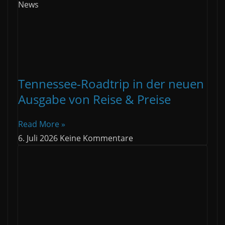
News
Tennessee-Roadtrip in der neuen
Ausgabe von Reise & Preise
Read More »
6. Juli 2026
Keine Kommentare