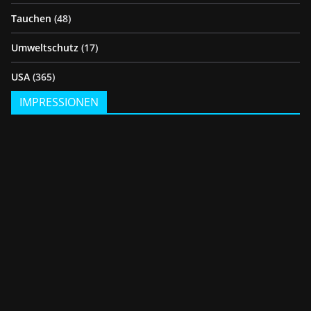
Tauchen
(48)
Umweltschutz
(17)
USA
(365)
IMPRESSIONEN