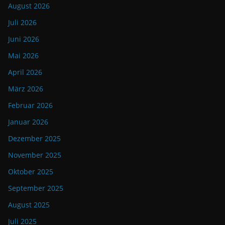
August 2026
Juli 2026
Juni 2026
Mai 2026
April 2026
März 2026
Februar 2026
Januar 2026
Dezember 2025
November 2025
Oktober 2025
September 2025
August 2025
Juli 2025