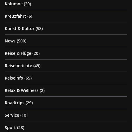
Kolumne
(20)
Kreuzfahrt
(6)
Kunst & Kultur
(58)
News
(500)
Reise & Flüge
(20)
Reiseberichte
(49)
Reiseinfo
(65)
Relax & Wellness
(2)
Roadtrips
(29)
Service
(10)
Sport
(28)