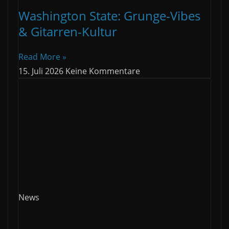
Washington State: Grunge-Vibes
& Gitarren-Kultur
Read More »
15. Juli 2026
Keine Kommentare
News