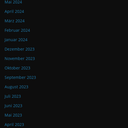
Mai 2024
April 2024
März 2024
Februar 2024
Januar 2024
Dezember 2023
November 2023
Oktober 2023
September 2023
August 2023
Juli 2023
Juni 2023
Mai 2023
April 2023