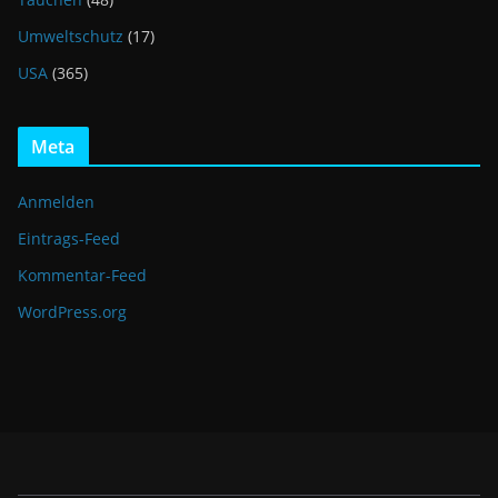
Umweltschutz
(17)
USA
(365)
Meta
Anmelden
Eintrags-Feed
Kommentar-Feed
WordPress.org