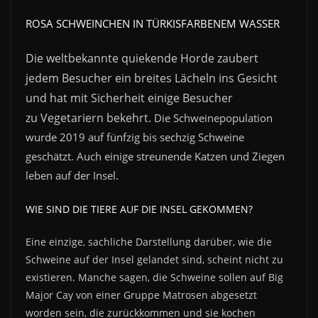
ROSA SCHWEINCHEN IN TÜRKISFARBENEM WASSER
Die weltbekannte quiekende Horde zaubert
jedem Besucher ein breites Lächeln ins Gesicht
und hat mit Sicherheit einige Besucher
zu
Vegetariern
bekehrt.
Die Schweinepopulation
wurde 2019 auf fünfzig bis sechzig Schweine
geschätzt. Auch einige streunende Katzen und Ziegen
leben auf der Insel.
WIE SIND DIE TIERE AUF DIE INSEL GEKOMMEN?
Eine einzige, sachliche Darstellung darüber, wie die
Schweine auf der Insel gelandet sind, scheint nicht zu
existieren. Manche sagen, die Schweine sollen auf Big
Major Cay von einer Gruppe Matrosen abgesetzt
worden sein, die zurückkommen und sie kochen