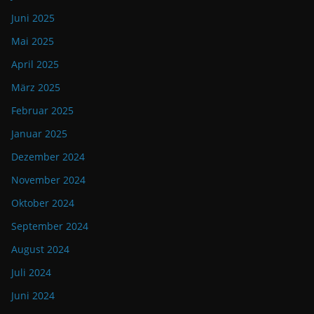
Juni 2025
Mai 2025
April 2025
März 2025
Februar 2025
Januar 2025
Dezember 2024
November 2024
Oktober 2024
September 2024
August 2024
Juli 2024
Juni 2024