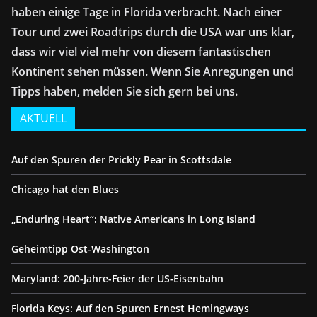
haben einige Tage in Florida verbracht. Nach einer
Tour und zwei Roadtrips durch die USA war uns klar,
dass wir viel viel mehr von diesem fantastischen
Kontinent sehen müssen. Wenn Sie Anregungen und
Tipps haben, melden Sie sich gern bei uns.
AKTUELL
Auf den Spuren der Prickly Pear in Scottsdale
Chicago hat den Blues
„Enduring Heart“: Native Americans in Long Island
Geheimtipp Ost-Washington
Maryland: 200-Jahre-Feier der US-Eisenbahn
Florida Keys: Auf den Spuren Ernest Hemingways