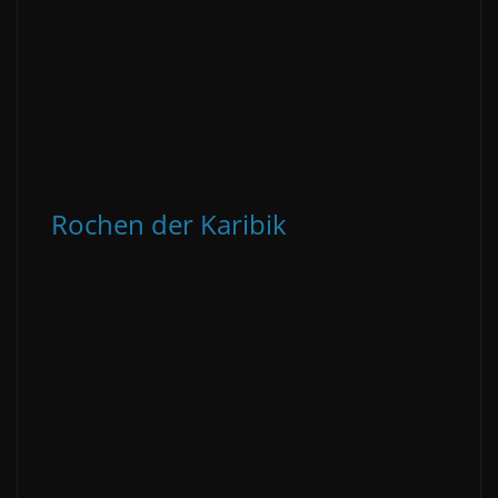
Rochen der Karibik