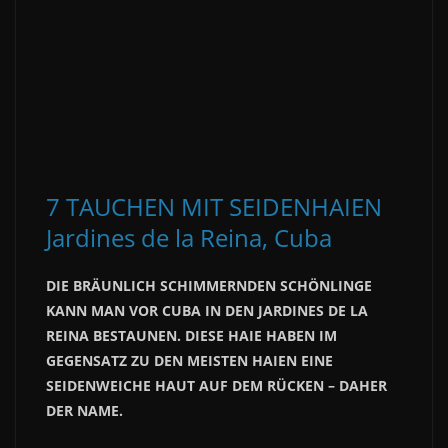
7 TAUCHEN MIT SEIDENHAIEN
Jardines de la Reina, Cuba
DIE BRÄUNLICH SCHIMMERNDEN SCHÖNLINGE
KANN MAN VOR CUBA IN DEN JARDINES DE LA
REINA BESTAUNEN. DIESE HAIE HABEN IM
GEGENSATZ ZU DEN MEISTEN HAIEN EINE
SEIDENWEICHE HAUT AUF DEM RÜCKEN – DAHER
DER NAME.