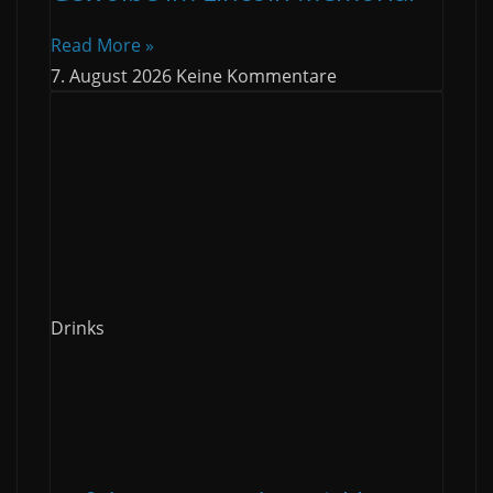
Read More »
7. August 2026
Keine Kommentare
Drinks