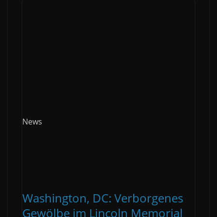
News
Washington, DC: Verborgenes
Gewölbe im Lincoln Memorial