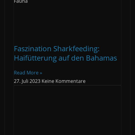
Fauna
Faszination Sharkfeeding:
Haifütterung auf den Bahamas
Read More »
27. Juli 2023
Keine Kommentare