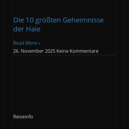
Die 10 größten Geheimnisse
der Haie
Read More »
26. November 2025
Keine Kommentare
Reiseinfo