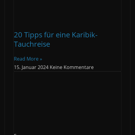
20 Tipps für eine Karibik-
Tauchreise
Read More »
15. Januar 2024
Keine Kommentare