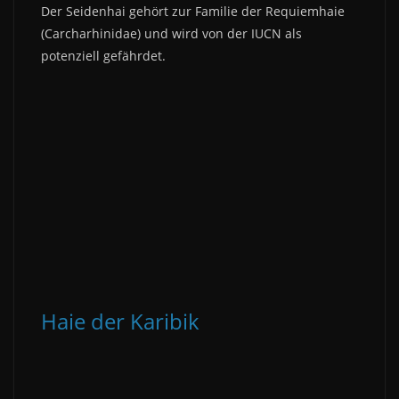
Der Seidenhai gehört zur Familie der Requiemhaie
(Carcharhinidae) und wird von der IUCN als
potenziell gefährdet.
Haie der Karibik