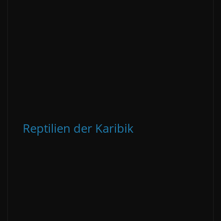
Reptilien der Karibik