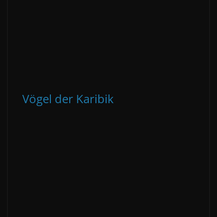
Vögel der Karibik