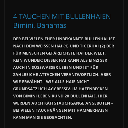
4 TAUCHEN MIT BULLENHAIEN
Bimini, Bahamas
DER BEI VIELEN EHER UNBEKANNTE BULLENHAI IST
NACH DEM WEISSEN HAI (1) UND TIGERHAI (2) DER
FÜR MENSCHEN GEFÄRLICHSTE HAI DER WELT.
KEIN WUNDER: DIESER HAI KANN ALS EINZIGER
AUCH IN SÜSSWASSER LEBEN UND IST FÜR
ZAHLREICHE ATTACKEN VERANTWORTLICH. ABER
WIE ERWÄHNT - WIE ALLE HAIE NICHT
GRUNDSÄTZLICH AGGRESSIV. IM HAFENBECKEN
VON BIMINI LEBEN RUND 20 BULLENHAIE. HIER
WERDEN AUCH KÄFIGTAUCHGÄNGE ANGEBOTEN –
BEI VIELEN TAUCHGÄNGEN MIT HAMMERHAIEN
KANN MAN SIE BEOBACHTEN.