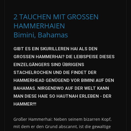
2 TAUCHEN MIT GROSSEN
HAMMERHAIEN
Bimini, Bahamas
GIBT ES EIN SKURILLEREN HAI ALS DEN
GROSSEN HAMMERHAI? DIE LEIBSPEISE DIESES
EINZELGÄNGERS SIND ÜBRIGENS
STACHELROCHEN UND DIE FINDET DER
HAMMERHEAD GENÜGEND VOR BIMINI AUF DEN
BAHAMAS. NIRGENDWO AUF DER WELT KANN
MAN DIESE HAIE SO HAUTNAH ERLEBEN - DER
HAMMER!!!
Großer Hammerhai: Neben seinem bizarren Kopf,
mit dem er den Grund abscannt, ist die gewaltige