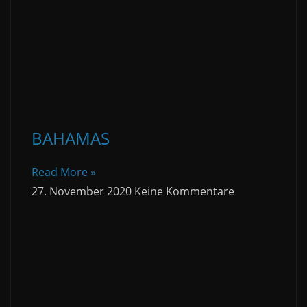
BAHAMAS
Read More »
27. November 2020
Keine Kommentare