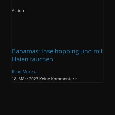
Action
Bahamas: Inselhopping und mit
Haien tauchen
Read More »
18. März 2023
Keine Kommentare