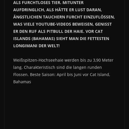
ALS FURCHTLOSES TIER. MITUNTER
AUFDRINGLICH, ALS HÄTTE ER LUST DARAN,
ÄNGSTLICHEN TAUCHERN FURCHT EINZUFLÖSSEN,
WAS VIELE YOUTUBE-VIDEOS BEWEISEN, GENISST
ER DEN RUF ALS PITBULL DER HAIE. VOR CAT
ISLANDS (BAHAMAS) SIEHT MAN DIE FETTESTEN
LONGIMANI DER WELT!
Weißspitzen-Hochseehaie werden bis zu 3,90 Meter
lang. Charakteristisch sind die langen runden
Flossen. Beste Saison: April bis Juni vor Cat Island,
Bahamas