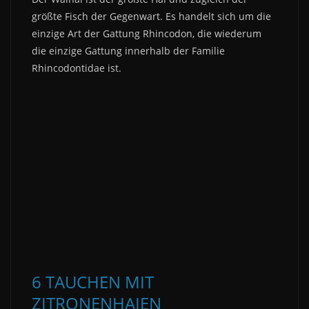
größte Fisch der Gegenwart. Es handelt sich um die
einzige Art der Gattung Rhincodon, die wiederum
die einzige Gattung innerhalb der Familie
Rhincodontidae ist.
6 TAUCHEN MIT
ZITRONENHAIEN