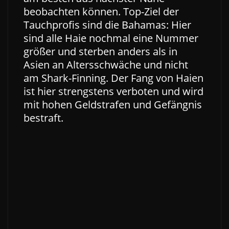
beobachten können. Top-Ziel der
Tauchprofis sind die Bahamas: Hier
sind alle Haie nochmal eine Nummer
größer und sterben anders als in
Asien an Altersschwäche und nicht
am Shark-Finning. Der Fang von Haien
ist hier strengstens verboten und wird
mit hohen Geldstrafen und Gefängnis
bestraft.