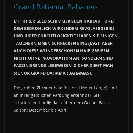
Grand Bahama, Bahamas
MIT IHRER GELB SCHIMMERNDEN HAIHAUT UND
DEM BEDROHLICH WIRKENDEM REVOLVERGEBISS
UND IHRER FURCHTLOSIGKEIT HABEN SIE EINIGEN
TAUCHERN EINEN SCHRECKEN EINGEJAGT. ABER
AUCH DIESE WUNDERSCHÖNEN HAIE GREIFEN
NICHT OHNE PROVOKATION AN, SONDERN SIND
FASZINIERENDE LEBEWESEN. SICHER SIEHT MAN
SIE VOR GRAND BAHAMA (BAHAMAS).
Die großen Zitronenhaie (bis drei Meter Länge) sind
an ihrer gelblichen Färbung erkennbar. Sie
schwimmen häufig flach über dem Grund. Beste
Saison: Dezember bis April.