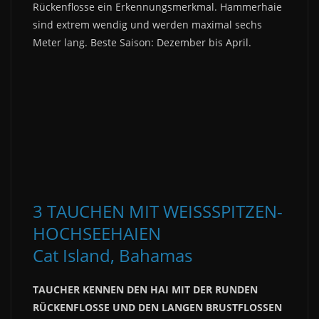
Rückenflosse ein Erkennungsmerkmal. Hammerhaie
sind extrem wendig und werden maximal sechs
Meter lang. Beste Saison: Dezember bis April.
3 TAUCHEN MIT WEISSSPITZEN-
HOCHSEEHAIEN
Cat Island, Bahamas
TAUCHER KENNEN DEN HAI MIT DER RUNDEN
RÜCKENFLOSSE UND DEN LANGEN BRUSTFLOSSEN