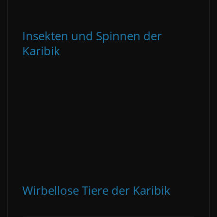
Insekten und Spinnen der
Karibik
Wirbellose Tiere der Karibik