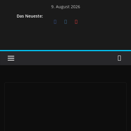
9. August 2026
Das Neueste: