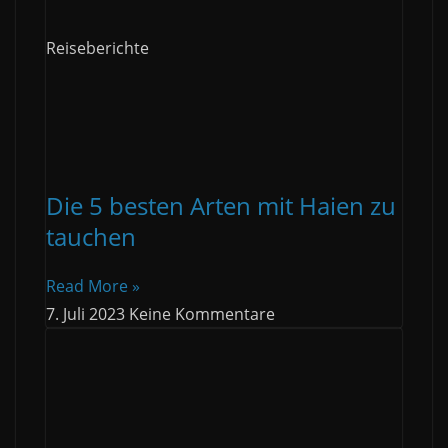
Reiseberichte
Die 5 besten Arten mit Haien zu
tauchen
Read More »
7. Juli 2023
Keine Kommentare