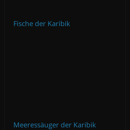
Fische der Karibik
Meeressäuger der Karibik