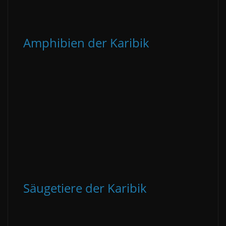
Amphibien der Karibik
Säugetiere der Karibik