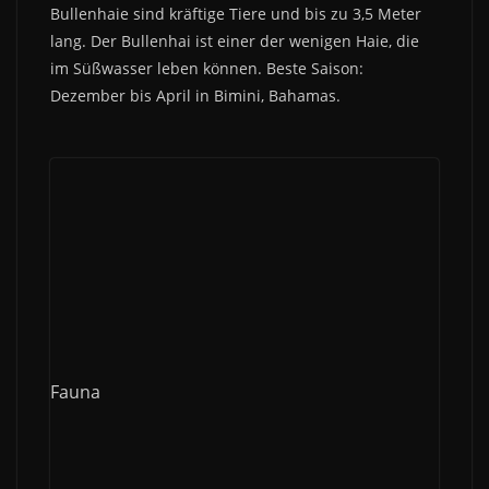
Bullenhaie sind kräftige Tiere und bis zu 3,5 Meter
lang. Der Bullenhai ist einer der wenigen Haie, die
im Süßwasser leben können. Beste Saison:
Dezember bis April in Bimini, Bahamas.
Fauna