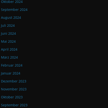
Oktober 2024
September 2024
August 2024
Juli 2024
Juni 2024
Mai 2024
April 2024
März 2024
Februar 2024
Januar 2024
Dezember 2023
November 2023
Oktober 2023
September 2023