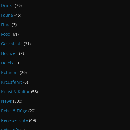
Drinks
(79)
Fauna
(45)
Flora
(3)
Food
(61)
Geschichte
(31)
Hochzeit
(7)
Hotels
(10)
Kolumne
(20)
Kreuzfahrt
(6)
Kunst & Kultur
(58)
News
(500)
Reise & Flüge
(20)
Reiseberichte
(49)
Reiseinfo
(65)