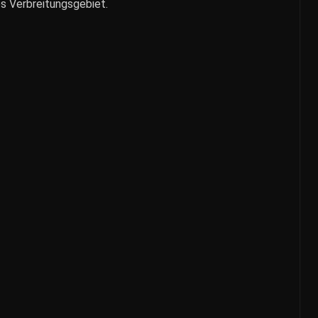
es Verbreitungsgebiet.