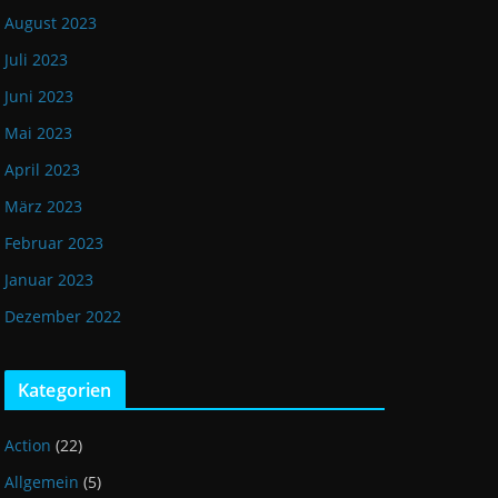
August 2023
Juli 2023
Juni 2023
Mai 2023
April 2023
März 2023
Februar 2023
Januar 2023
Dezember 2022
Kategorien
Action
(22)
Allgemein
(5)