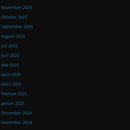
November 2025
Oktober 2025
September 2025
August 2025
Juli 2025
Juni 2025
Mai 2025
April 2025
März 2025
Februar 2025
Januar 2025
Dezember 2024
November 2024