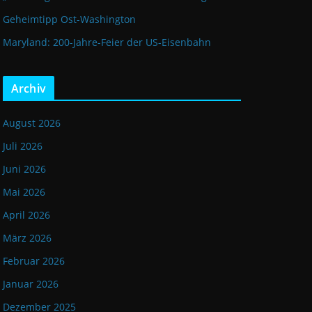
Geheimtipp Ost-Washington
Maryland: 200-Jahre-Feier der US-Eisenbahn
Archiv
August 2026
Juli 2026
Juni 2026
Mai 2026
April 2026
März 2026
Februar 2026
Januar 2026
Dezember 2025