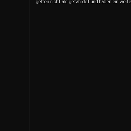
gelten nicht als gefährdet und haben ein weit