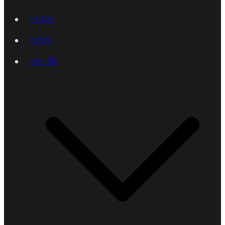
HOME
NEWS
KARIBIK