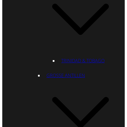
TRINIDAD & TOBAGO
GROSSE ANTILLEN