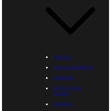
ANGUILLA
ANTIGUA & BARBUDA
BARBADOS
BRITISH VIRGIN
ISLANDS
DOMINICA