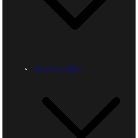
MUSIK & LOCATIONS