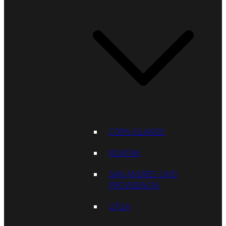
CORN ISLANDS
ROATAN
SAN ANDRES UND
PROVIDENCIA
UTILA