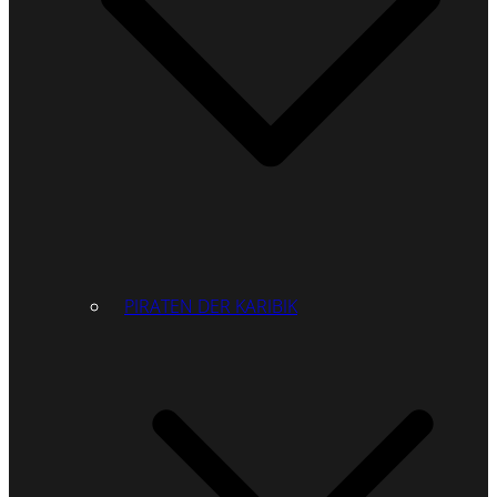
PIRATEN DER KARIBIK