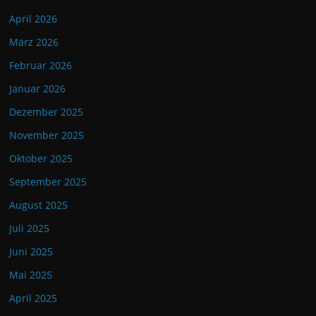
April 2026
März 2026
Februar 2026
Januar 2026
Dezember 2025
November 2025
Oktober 2025
September 2025
August 2025
Juli 2025
Juni 2025
Mai 2025
April 2025