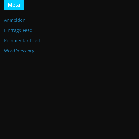
Meta
Anmelden
Eintrags-Feed
Kommentar-Feed
WordPress.org