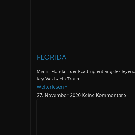
FLORIDA
Miami, Florida – der Roadtrip entlang des legen
Key West – ein Traum!
Weiterlesen »
27. November 2020
Keine Kommentare