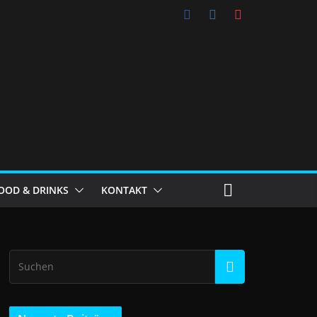
OOD & DRINKS
KONTAKT