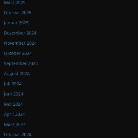
März 2025
Februar 2025
Januar 2025
Dezember 2024
November 2024
Oktober 2024
September 2024
August 2024
Juli 2024
Juni 2024
Mai 2024
April 2024
März 2024
Februar 2024