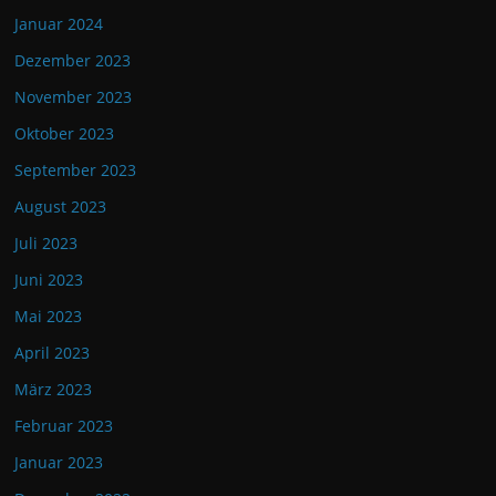
Januar 2024
Dezember 2023
November 2023
Oktober 2023
September 2023
August 2023
Juli 2023
Juni 2023
Mai 2023
April 2023
März 2023
Februar 2023
Januar 2023