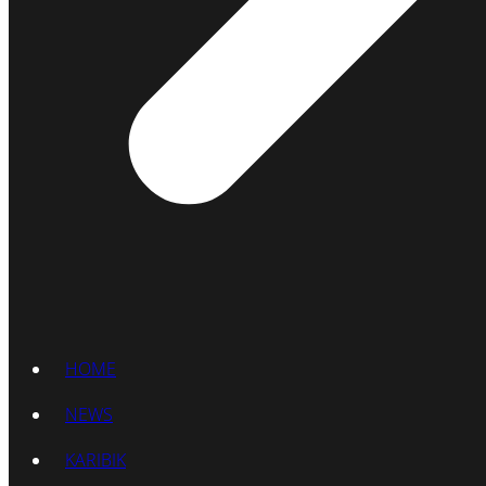
HOME
NEWS
KARIBIK