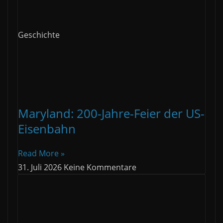
Geschichte
Maryland: 200-Jahre-Feier der US-
Eisenbahn
Read More »
31. Juli 2026
Keine Kommentare