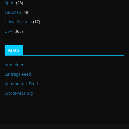
Sport
(28)
Tauchen
(48)
Umweltschutz
(17)
USA
(365)
Meta
Anmelden
Eintrags-Feed
Kommentar-Feed
WordPress.org