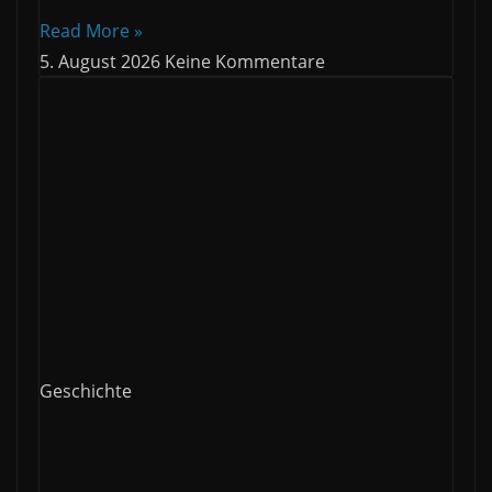
Read More »
5. August 2026
Keine Kommentare
Geschichte