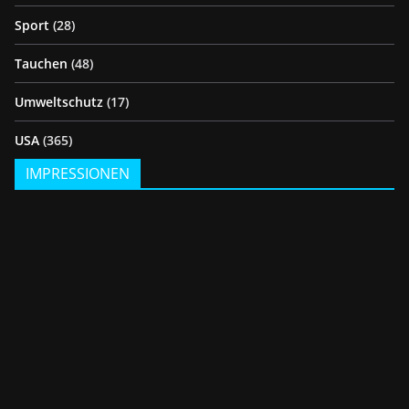
Sport
(28)
Tauchen
(48)
Umweltschutz
(17)
USA
(365)
IMPRESSIONEN