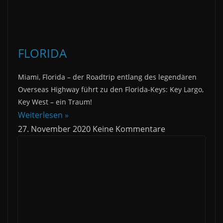
FLORIDA
Miami, Florida – der Roadtrip entlang des legendären
Overseas Highway führt zu den Florida-Keys: Key Largo,
Key West – ein Traum!
Weiterlesen »
27. November 2020
Keine Kommentare