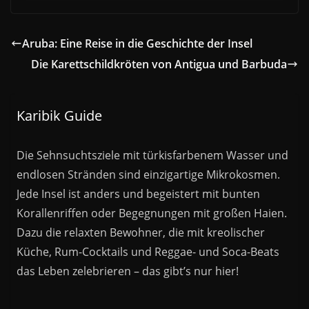
Aruba: Eine Reise in die Geschichte der Insel
Die Karettschildkröten von Antigua und Barbuda
Karibik Guide
Die Sehnsuchtsziele mit türkisfarbenem Wasser und
endlosen Stränden sind einzigartige Mikrokosmen.
Jede Insel ist anders und begeistert mit bunten
Korallenriffen oder Begegnungen mit großen Haien.
Dazu die relaxten Bewohner, die mit kreolischer
Küche, Rum-Cocktails und Reggae- und Soca-Beats
das Leben zelebrieren – das gibt’s nur hier!