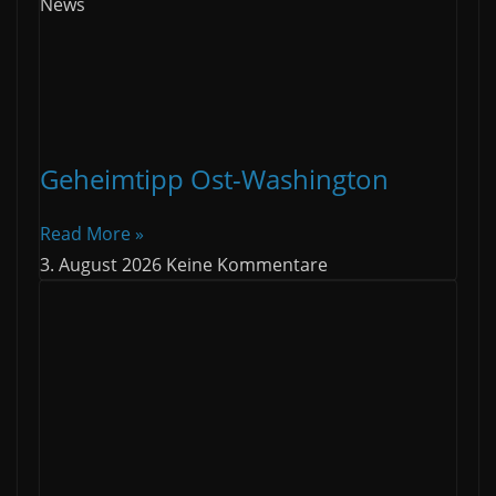
News
Geheimtipp Ost-Washington
Read More »
3. August 2026
Keine Kommentare