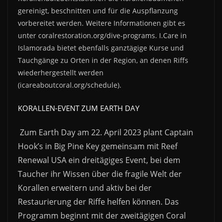
gereinigt, beschnitten und für die Auspflanzung
vorbereitet werden. Weitere Informationen gibt es
unter coralrestoration.org/dive-programs. I.Care in
Islamorada bietet ebenfalls ganztägige Kurse und
Tauchgänge zu Orten in der Region, an denen Riffs
wiederhergestellt werden
(icareaboutcoral.org/schedule).
KORALLEN-EVENT ZUM EARTH DAY
Zum Earth Day am 22. April 2023 plant Captain
Hook’s in Big Pine Key gemeinsam mit Reef
Renewal USA ein dreitägiges Event, bei dem
Taucher ihr Wissen über die fragile Welt der
Korallen erweitern und aktiv bei der
Restaurierung der Riffe helfen können. Das
Programm beginnt mit der zweitägigen Coral