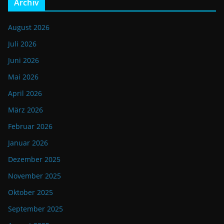
Archiv
August 2026
Juli 2026
Juni 2026
Mai 2026
April 2026
März 2026
Februar 2026
Januar 2026
Dezember 2025
November 2025
Oktober 2025
September 2025