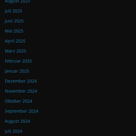
August 2025
Juli 2025
Juni 2025
Mai 2025
April 2025
März 2025
Februar 2025
Januar 2025
Dezember 2024
November 2024
Oktober 2024
September 2024
August 2024
Juli 2024