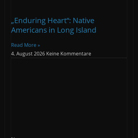
„Enduring Heart“: Native
Americans in Long Island
Read More »
4. August 2026
Keine Kommentare