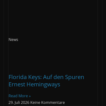
News
Florida Keys: Auf den Spuren
Ernest Hemingways
Read More »
29. Juli 2026
Keine Kommentare