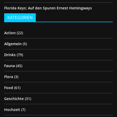
Florida Keys: Auf den Spuren Ernest Hemingways
KATEGORIEN
Action
(22)
Allgemein
(5)
Drinks
(79)
Fauna
(45)
Flora
(3)
Food
(61)
Geschichte
(31)
Hochzeit
(7)