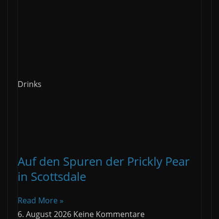
Drinks
Auf den Spuren der Prickly Pear
in Scottsdale
Read More »
6. August 2026
Keine Kommentare