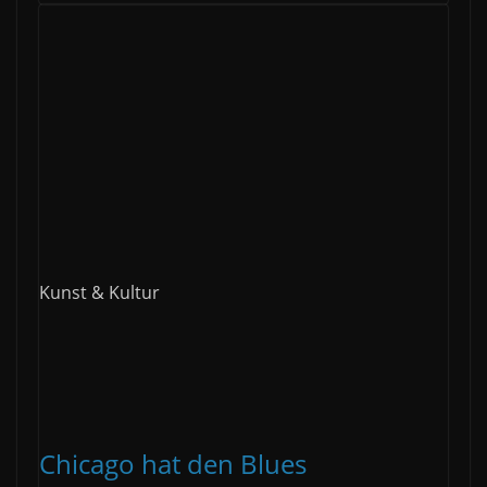
Kunst & Kultur
Chicago hat den Blues