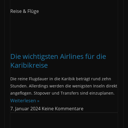
Reise & Flüge
Die wichtigsten Airlines für die
Karibikreise
Die reine Flugdauer in die Karibik beträgt rund zehn
Stunden. Allerdings werden die wenigsten Inseln direkt
angeflogen. Stopover und Transfers sind einzuplanen.
Weiterlesen »
7. Januar 2024
Keine Kommentare