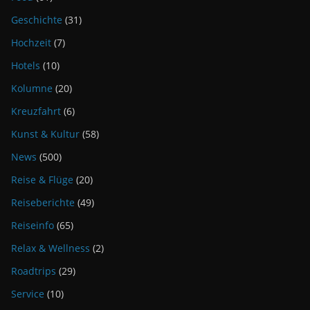
Geschichte
(31)
Hochzeit
(7)
Hotels
(10)
Kolumne
(20)
Kreuzfahrt
(6)
Kunst & Kultur
(58)
News
(500)
Reise & Flüge
(20)
Reiseberichte
(49)
Reiseinfo
(65)
Relax & Wellness
(2)
Roadtrips
(29)
Service
(10)