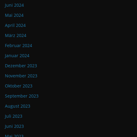
Juni 2024
Mai 2024
April 2024
März 2024
Februar 2024
Januar 2024
Dezember 2023
November 2023
Oktober 2023
September 2023
August 2023
Juli 2023
Juni 2023
Mai 2023