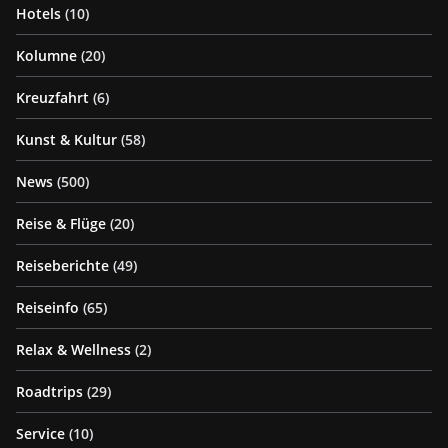
Hotels
(10)
Kolumne
(20)
Kreuzfahrt
(6)
Kunst & Kultur
(58)
News
(500)
Reise & Flüge
(20)
Reiseberichte
(49)
Reiseinfo
(65)
Relax & Wellness
(2)
Roadtrips
(29)
Service
(10)