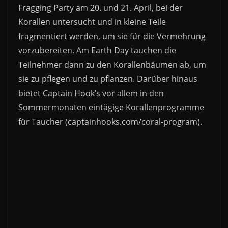
Fragging Party am 20. und 21. April, bei der
Korallen untersucht und in kleine Teile
fragmentiert werden, um sie für die Vermehrung
vorzubereiten. Am Earth Day tauchen die
Teilnehmer dann zu den Korallenbäumen ab, um
sie zu pflegen und zu pflanzen. Darüber hinaus
bietet Captain Hook’s vor allem in den
Sommermonaten eintägige Korallenprogramme
für Taucher (captainhooks.com/coral-program).