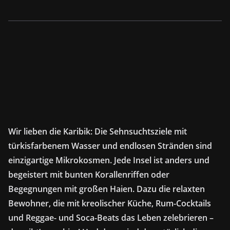
Wir lieben die Karibik: Die Sehnsuchtsziele mit
türkisfarbenem Wasser und endlosen Stränden sind
einzigartige Mikrokosmen. Jede Insel ist anders und
begeistert mit bunten Korallenriffen oder
Begegnungen mit großen Haien. Dazu die relaxten
Bewohner, die mit kreolischer Küche, Rum-Cocktails
und Reggae- und Soca-Beats das Leben zelebrieren –