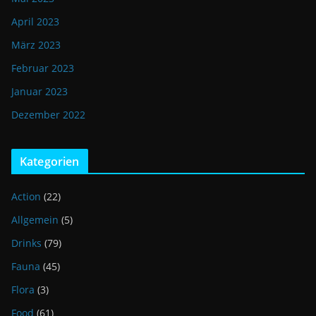
April 2023
März 2023
Februar 2023
Januar 2023
Dezember 2022
Kategorien
Action
(22)
Allgemein
(5)
Drinks
(79)
Fauna
(45)
Flora
(3)
Food
(61)