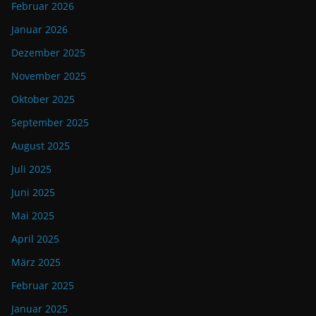
Februar 2026
Januar 2026
Dezember 2025
November 2025
Oktober 2025
September 2025
August 2025
Juli 2025
Juni 2025
Mai 2025
April 2025
März 2025
Februar 2025
Januar 2025