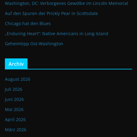
Washington, DC: Verborgenes Gewölbe im Lincoln Memorial
Auf den Spuren der Prickly Pear in Scottsdale
Chicago hat den Blues
„Enduring Heart“: Native Americans in Long Island
Geheimtipp Ost-Washington
Archiv
August 2026
Juli 2026
Juni 2026
Mai 2026
April 2026
März 2026