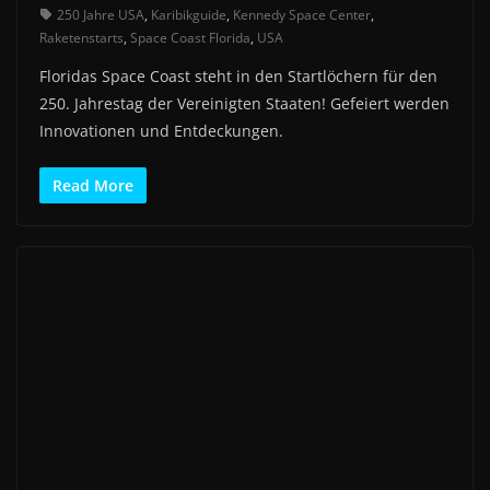
250 Jahre USA
,
Karibikguide
,
Kennedy Space Center
,
Raketenstarts
,
Space Coast Florida
,
USA
Floridas Space Coast steht in den Startlöchern für den
250. Jahrestag der Vereinigten Staaten! Gefeiert werden
Innovationen und Entdeckungen.
Read More