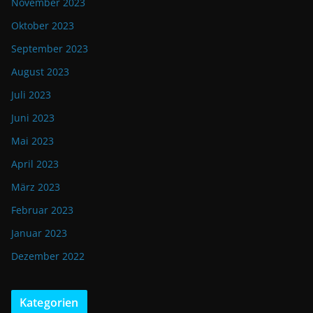
November 2023
Oktober 2023
September 2023
August 2023
Juli 2023
Juni 2023
Mai 2023
April 2023
März 2023
Februar 2023
Januar 2023
Dezember 2022
Kategorien