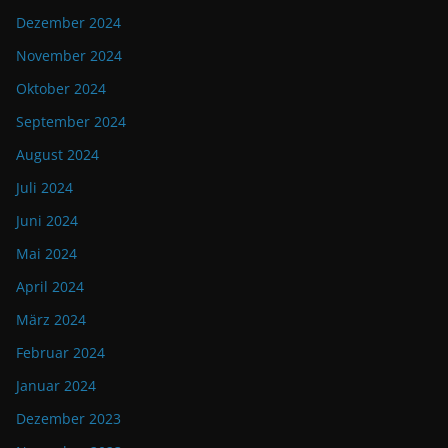
Dezember 2024
November 2024
Oktober 2024
September 2024
August 2024
Juli 2024
Juni 2024
Mai 2024
April 2024
März 2024
Februar 2024
Januar 2024
Dezember 2023