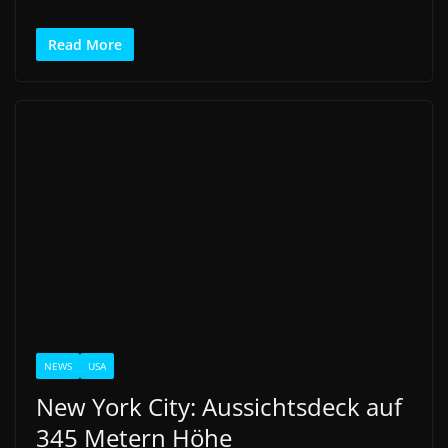
Read More
NEWS
USA
New York City: Aussichtsdeck auf
345 Metern Höhe