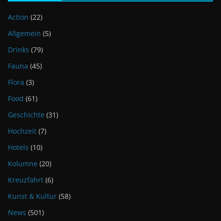
Action
(22)
Allgemein
(5)
Drinks
(79)
Fauna
(45)
Flora
(3)
Food
(61)
Geschichte
(31)
Hochzeit
(7)
Hotels
(10)
Kolumne
(20)
Kreuzfahrt
(6)
Kunst & Kultur
(58)
News
(501)