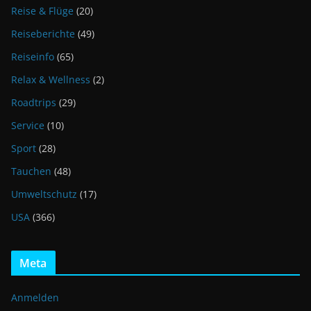
Reise & Flüge
(20)
Reiseberichte
(49)
Reiseinfo
(65)
Relax & Wellness
(2)
Roadtrips
(29)
Service
(10)
Sport
(28)
Tauchen
(48)
Umweltschutz
(17)
USA
(366)
Meta
Anmelden