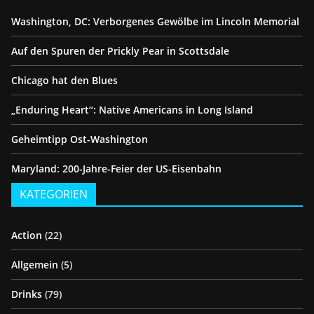
Washington, DC: Verborgenes Gewölbe im Lincoln Memorial
Auf den Spuren der Prickly Pear in Scottsdale
Chicago hat den Blues
„Enduring Heart“: Native Americans in Long Island
Geheimtipp Ost-Washington
Maryland: 200-Jahre-Feier der US-Eisenbahn
KATEGORIEN
Action
(22)
Allgemein
(5)
Drinks
(79)