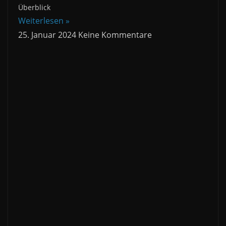
Überblick
Weiterlesen »
25. Januar 2024
Keine Kommentare