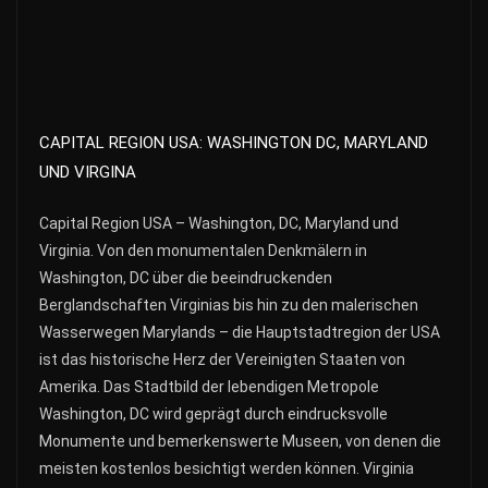
CAPITAL REGION USA: WASHINGTON DC, MARYLAND
UND VIRGINA
Capital Region USA – Washington, DC, Maryland und
Virginia. Von den monumentalen Denkmälern in
Washington, DC über die beeindruckenden
Berglandschaften Virginias bis hin zu den malerischen
Wasserwegen Marylands – die Hauptstadtregion der USA
ist das historische Herz der Vereinigten Staaten von
Amerika. Das Stadtbild der lebendigen Metropole
Washington, DC wird geprägt durch eindrucksvolle
Monumente und bemerkenswerte Museen, von denen die
meisten kostenlos besichtigt werden können. Virginia