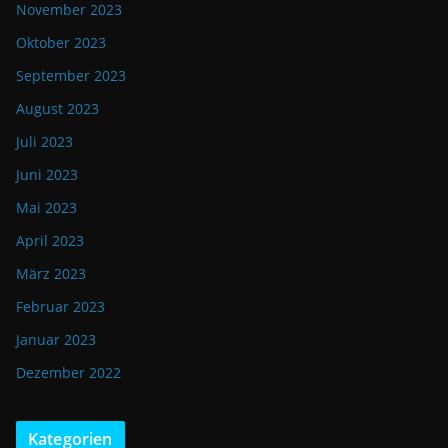
November 2023
Oktober 2023
September 2023
August 2023
Juli 2023
Juni 2023
Mai 2023
April 2023
März 2023
Februar 2023
Januar 2023
Dezember 2022
Kategorien