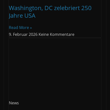
Washington, DC zelebriert 250
Jahre USA
Read More »
9. Februar 2026
Keine Kommentare
News