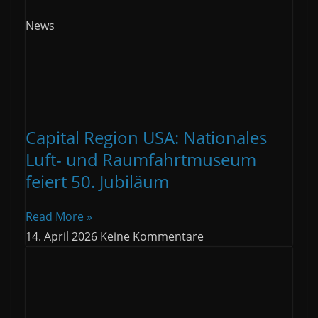
News
Capital Region USA: Nationales
Luft- und Raumfahrtmuseum
feiert 50. Jubiläum
Read More »
14. April 2026
Keine Kommentare