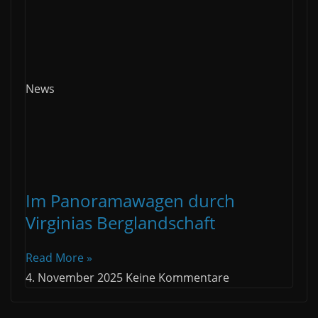
News
Im Panoramawagen durch
Virginias Berglandschaft
Read More »
4. November 2025
Keine Kommentare