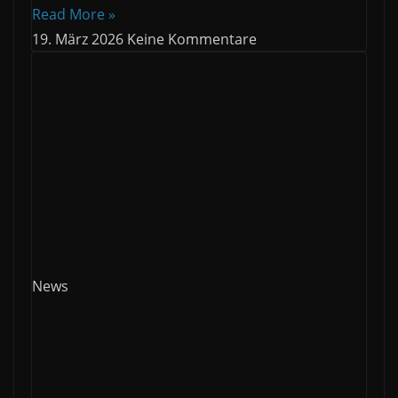
Read More »
19. März 2026
Keine Kommentare
News