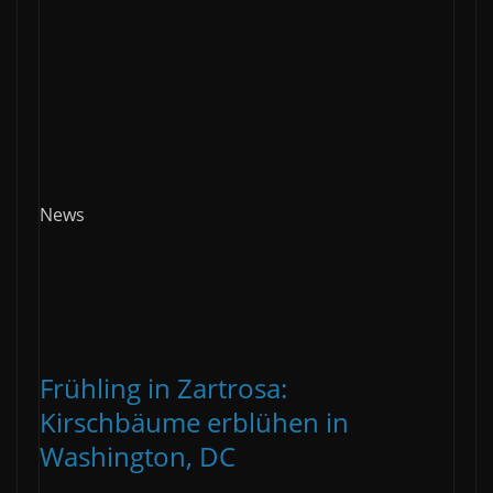
News
Frühling in Zartrosa:
Kirschbäume erblühen in
Washington, DC