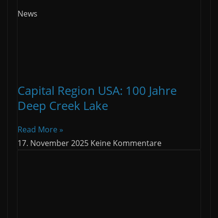
News
Capital Region USA: 100 Jahre
Deep Creek Lake
Read More »
17. November 2025
Keine Kommentare