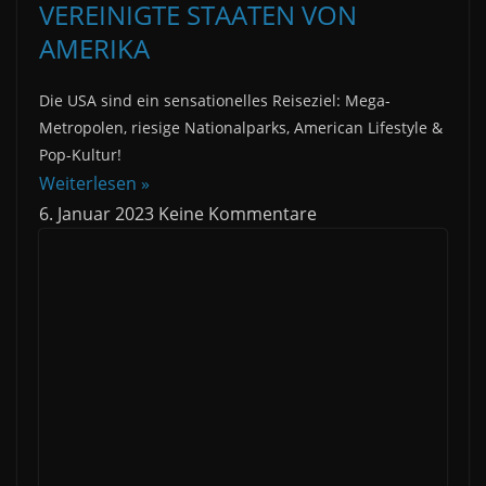
VEREINIGTE STAATEN VON
AMERIKA
Die USA sind ein sensationelles Reiseziel: Mega-
Metropolen, riesige Nationalparks, American Lifestyle &
Pop-Kultur!
Weiterlesen »
6. Januar 2023
Keine Kommentare