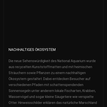
NACHHALTIGES ÖKOSYSTEM
Die neue Sehenswürdigkeit des National Aquarium wurde
aus recycelten Kunststoffmatten und mit heimischen
Sträuchern sowie Pflanzen zu einem nachhaltigen
Ökosystem gestaltet. Dabei entdecken Besucher auf
verschiedenen Pfaden mit schattenspendenden
Sonnensegeln unter anderem lokale Fischarten, Krabben,
Wasservögel und sogar kleine Säugetiere wie verspielte
Otter. Hinweisschilder erklären das natürliche Marschland