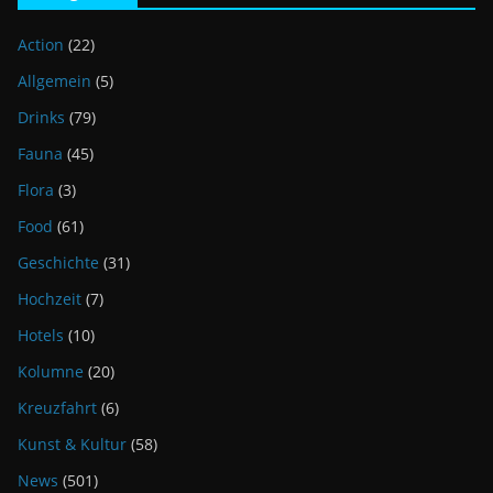
Action
(22)
Allgemein
(5)
Drinks
(79)
Fauna
(45)
Flora
(3)
Food
(61)
Geschichte
(31)
Hochzeit
(7)
Hotels
(10)
Kolumne
(20)
Kreuzfahrt
(6)
Kunst & Kultur
(58)
News
(501)