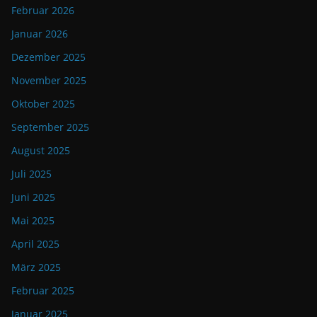
Februar 2026
Januar 2026
Dezember 2025
November 2025
Oktober 2025
September 2025
August 2025
Juli 2025
Juni 2025
Mai 2025
April 2025
März 2025
Februar 2025
Januar 2025