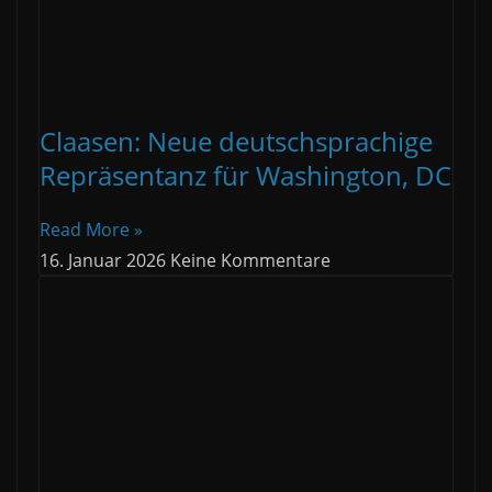
Claasen: Neue deutschsprachige
Repräsentanz für Washington, DC
Read More »
16. Januar 2026
Keine Kommentare