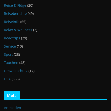
Reise & Flüge
(20)
Reiseberichte
(49)
Reiseinfo
(65)
Relax & Wellness
(2)
Roadtrips
(29)
Service
(10)
Sport
(28)
Tauchen
(48)
Umweltschutz
(17)
USA
(366)
Meta
Anmelden