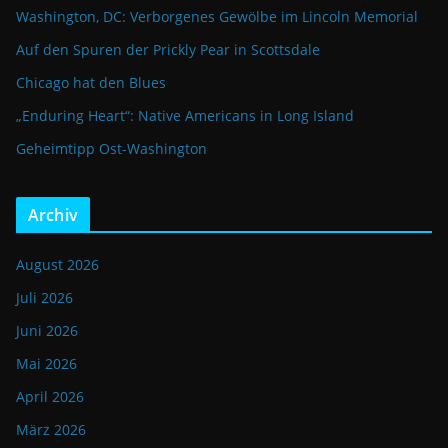
Washington, DC: Verborgenes Gewölbe im Lincoln Memorial
Auf den Spuren der Prickly Pear in Scottsdale
Chicago hat den Blues
„Enduring Heart“: Native Americans in Long Island
Geheimtipp Ost-Washington
Archiv
August 2026
Juli 2026
Juni 2026
Mai 2026
April 2026
März 2026