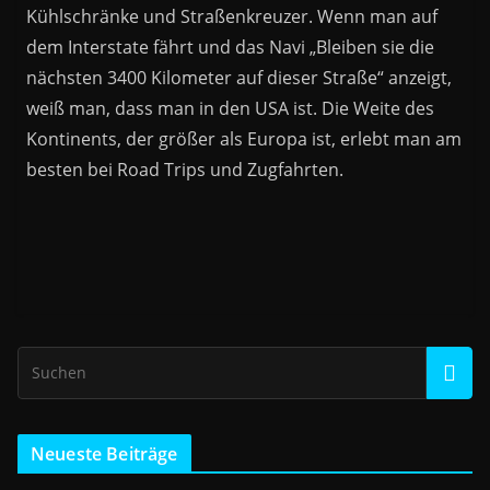
Kühlschränke und Straßenkreuzer. Wenn man auf
dem Interstate fährt und das Navi „Bleiben sie die
nächsten 3400 Kilometer auf dieser Straße“ anzeigt,
weiß man, dass man in den USA ist. Die Weite des
Kontinents, der größer als Europa ist, erlebt man am
besten bei Road Trips und Zugfahrten.
Neueste Beiträge