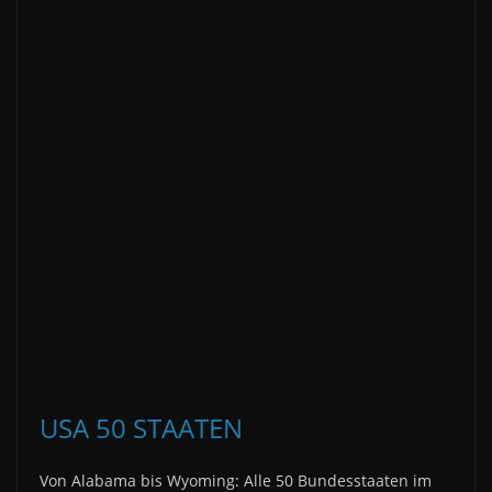
USA 50 STAATEN
Von Alabama bis Wyoming: Alle 50 Bundesstaaten im