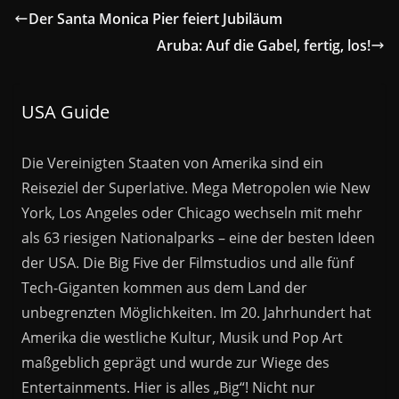
Der Santa Monica Pier feiert Jubiläum
Aruba: Auf die Gabel, fertig, los!
USA Guide
Die Vereinigten Staaten von Amerika sind ein
Reiseziel der Superlative. Mega Metropolen wie New
York, Los Angeles oder Chicago wechseln mit mehr
als 63 riesigen Nationalparks – eine der besten Ideen
der USA. Die Big Five der Filmstudios und alle fünf
Tech-Giganten kommen aus dem Land der
unbegrenzten Möglichkeiten. Im 20. Jahrhundert hat
Amerika die westliche Kultur, Musik und Pop Art
maßgeblich geprägt und wurde zur Wiege des
Entertainments. Hier is alles „Big“! Nicht nur