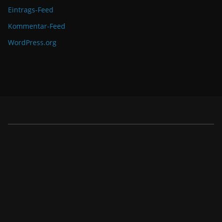
Eintrags-Feed
Kommentar-Feed
WordPress.org