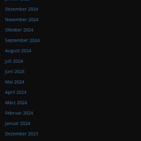
Dezember 2024
November 2024
Oktober 2024
September 2024
August 2024
Juli 2024
Juni 2024
Mai 2024
April 2024
März 2024
Februar 2024
Januar 2024
Dezember 2023