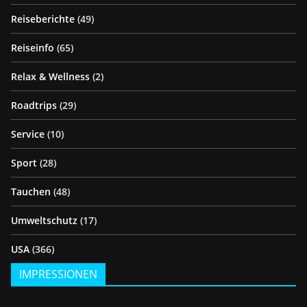
Reiseberichte
(49)
Reiseinfo
(65)
Relax & Wellness
(2)
Roadtrips
(29)
Service
(10)
Sport
(28)
Tauchen
(48)
Umweltschutz
(17)
USA
(366)
IMPRESSIONEN