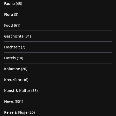
Fauna
(45)
Flora
(3)
Food
(61)
Geschichte
(31)
Hochzeit
(7)
Hotels
(10)
Kolumne
(20)
Kreuzfahrt
(6)
Kunst & Kultur
(58)
News
(501)
Reise & Flüge
(20)