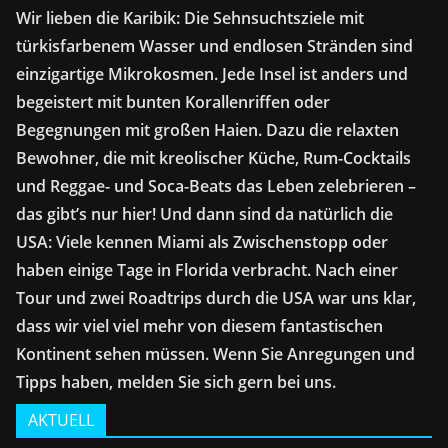
Wir lieben die Karibik: Die Sehnsuchtsziele mit
türkisfarbenem Wasser und endlosen Stränden sind
einzigartige Mikrokosmen. Jede Insel ist anders und
begeistert mit bunten Korallenriffen oder
Begegnungen mit großen Haien. Dazu die relaxten
Bewohner, die mit kreolischer Küche, Rum-Cocktails
und Reggae- und Soca-Beats das Leben zelebrieren –
das gibt’s nur hier! Und dann sind da natürlich die
USA: Viele kennen Miami als Zwischenstopp oder
haben einige Tage in Florida verbracht. Nach einer
Tour und zwei Roadtrips durch die USA war uns klar,
dass wir viel viel mehr von diesem fantastischen
Kontinent sehen müssen. Wenn Sie Anregungen und
Tipps haben, melden Sie sich gern bei uns.
AKTUELL