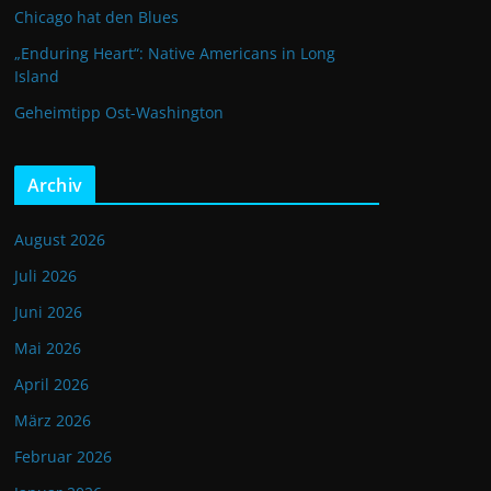
Chicago hat den Blues
„Enduring Heart“: Native Americans in Long
Island
Geheimtipp Ost-Washington
Archiv
August 2026
Juli 2026
Juni 2026
Mai 2026
April 2026
März 2026
Februar 2026