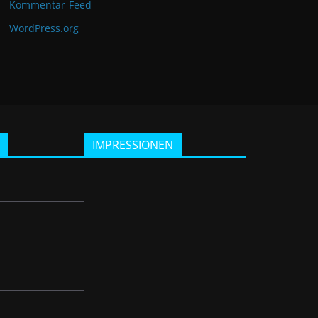
Kommentar-Feed
WordPress.org
IMPRESSIONEN