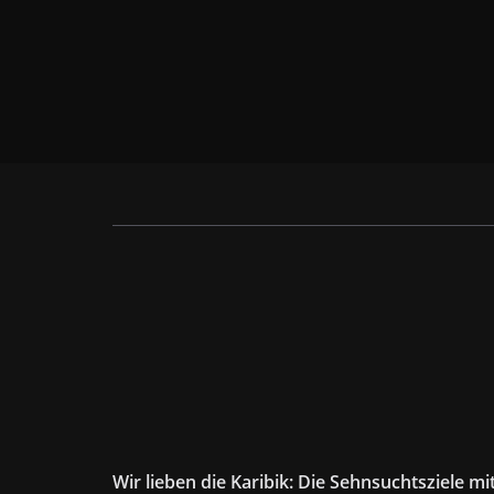
Wir lieben die Karibik: Die Sehnsuchtsziele mi