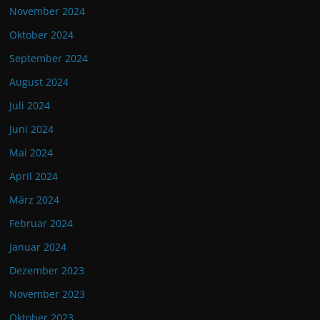
November 2024
Oktober 2024
September 2024
August 2024
Juli 2024
Juni 2024
Mai 2024
April 2024
März 2024
Februar 2024
Januar 2024
Dezember 2023
November 2023
Oktober 2023