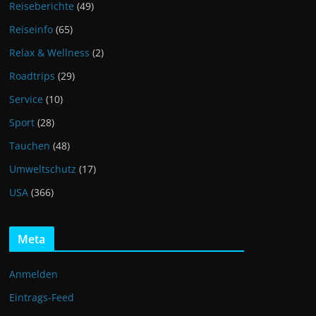
Reiseberichte
(49)
Reiseinfo
(65)
Relax & Wellness
(2)
Roadtrips
(29)
Service
(10)
Sport
(28)
Tauchen
(48)
Umweltschutz
(17)
USA
(366)
Meta
Anmelden
Eintrags-Feed