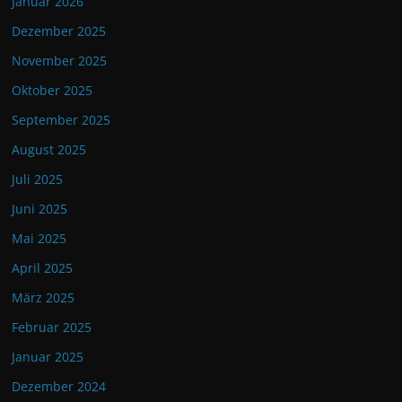
Januar 2026
Dezember 2025
November 2025
Oktober 2025
September 2025
August 2025
Juli 2025
Juni 2025
Mai 2025
April 2025
März 2025
Februar 2025
Januar 2025
Dezember 2024