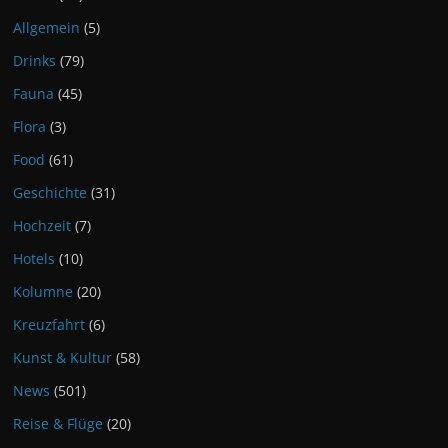
Allgemein
(5)
Drinks
(79)
Fauna
(45)
Flora
(3)
Food
(61)
Geschichte
(31)
Hochzeit
(7)
Hotels
(10)
Kolumne
(20)
Kreuzfahrt
(6)
Kunst & Kultur
(58)
News
(501)
Reise & Flüge
(20)