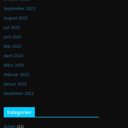
September 2023
August 2023
Juli 2023
Juni 2023
Mai 2023
April 2023
März 2023
Februar 2023
Januar 2023
Dezember 2022
Kategorien
Action
(22)