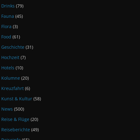
Drinks
(79)
Fauna
(45)
Flora
(3)
Food
(61)
Geschichte
(31)
Hochzeit
(7)
Hotels
(10)
Kolumne
(20)
Kreuzfahrt
(6)
Kunst & Kultur
(58)
News
(500)
Reise & Flüge
(20)
Reiseberichte
(49)
Reiseinfo
(65)