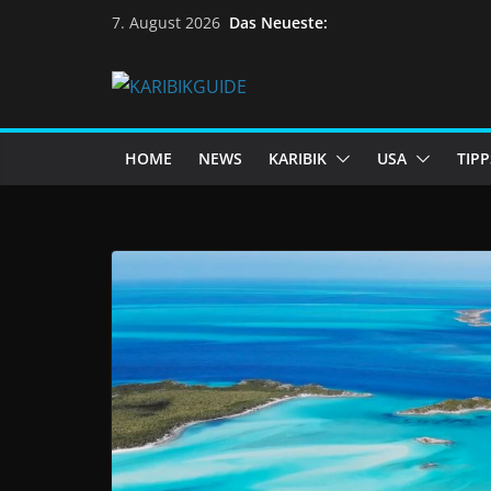
Das Neueste:
7. August 2026
HOME
NEWS
KARIBIK
USA
TIPP