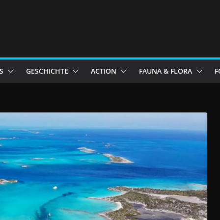
S
GESCHICHTE
ACTION
FAUNA & FLORA
F