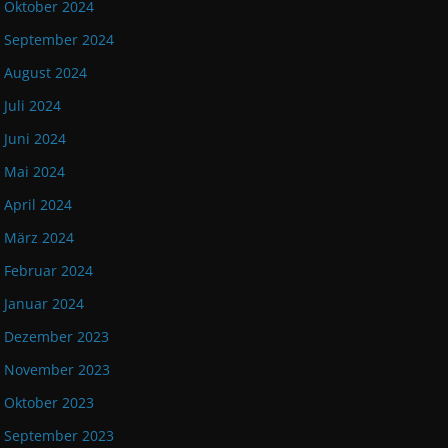
Oktober 2024
September 2024
August 2024
Juli 2024
Juni 2024
Mai 2024
April 2024
März 2024
Februar 2024
Januar 2024
Dezember 2023
November 2023
Oktober 2023
September 2023