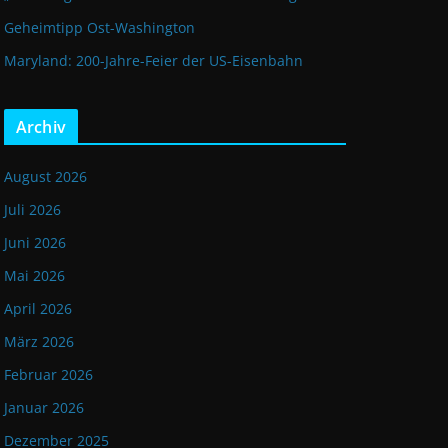
Geheimtipp Ost-Washington
Maryland: 200-Jahre-Feier der US-Eisenbahn
Archiv
August 2026
Juli 2026
Juni 2026
Mai 2026
April 2026
März 2026
Februar 2026
Januar 2026
Dezember 2025