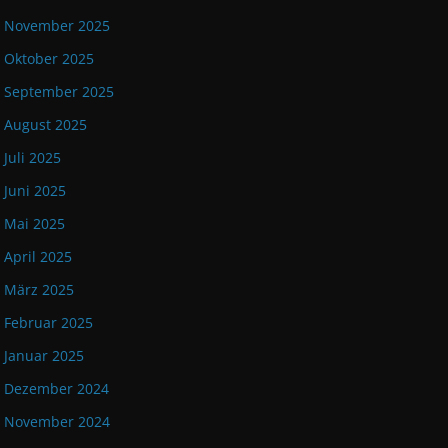
November 2025
Oktober 2025
September 2025
August 2025
Juli 2025
Juni 2025
Mai 2025
April 2025
März 2025
Februar 2025
Januar 2025
Dezember 2024
November 2024