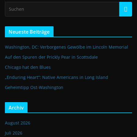
Neueste Beiträge
Washington, DC: Verborgenes Gewölbe im Lincoln Memorial
Auf den Spuren der Prickly Pear in Scottsdale
Chicago hat den Blues
„Enduring Heart“: Native Americans in Long Island
Geheimtipp Ost-Washington
Archiv
August 2026
Juli 2026