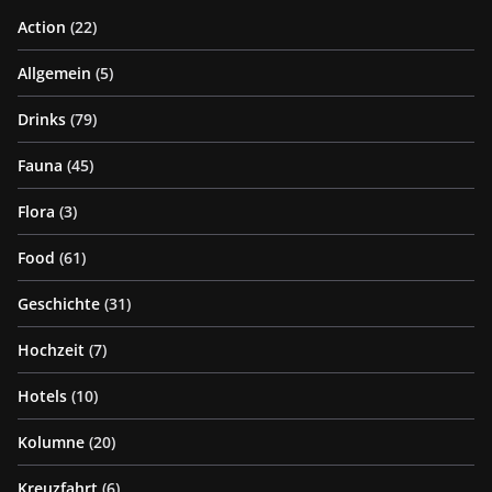
Action
(22)
Allgemein
(5)
Drinks
(79)
Fauna
(45)
Flora
(3)
Food
(61)
Geschichte
(31)
Hochzeit
(7)
Hotels
(10)
Kolumne
(20)
Kreuzfahrt
(6)