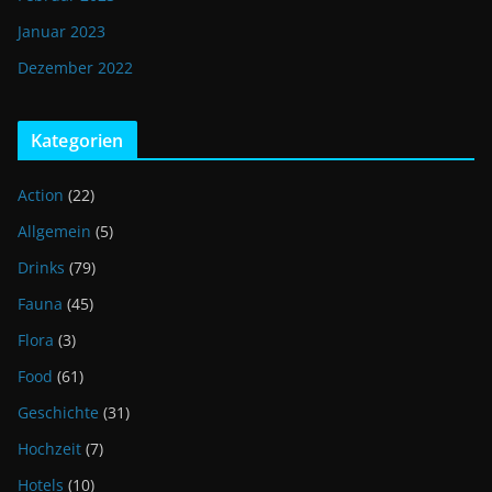
Januar 2023
Dezember 2022
Kategorien
Action
(22)
Allgemein
(5)
Drinks
(79)
Fauna
(45)
Flora
(3)
Food
(61)
Geschichte
(31)
Hochzeit
(7)
Hotels
(10)