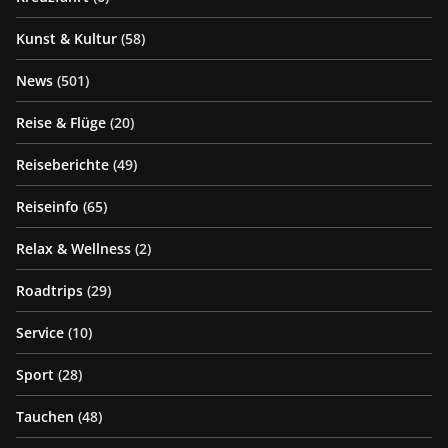
Kunst & Kultur
(58)
News
(501)
Reise & Flüge
(20)
Reiseberichte
(49)
Reiseinfo
(65)
Relax & Wellness
(2)
Roadtrips
(29)
Service
(10)
Sport
(28)
Tauchen
(48)