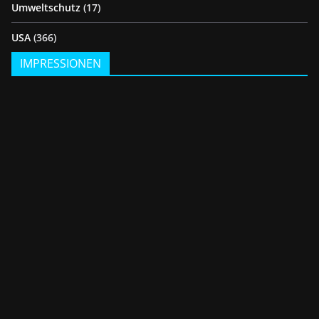
Umweltschutz
(17)
USA
(366)
IMPRESSIONEN