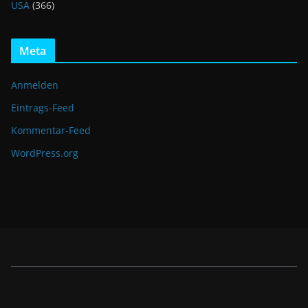
USA
(366)
Meta
Anmelden
Eintrags-Feed
Kommentar-Feed
WordPress.org