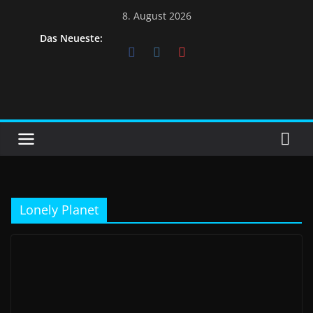
8. August 2026
Das Neueste:
Lonely Planet