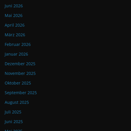
Juni 2026
Mai 2026
April 2026
März 2026
Februar 2026
Januar 2026
Dezember 2025
November 2025
Oktober 2025
September 2025
August 2025
Juli 2025
Juni 2025