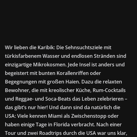
Wir lieben die Karibik: Die Sehnsuchtsziele mit
türkisfarbenem Wasser und endlosen Stränden sind
einzigartige Mikrokosmen. Jede Insel ist anders und
begeistert mit bunten Korallenriffen oder
Begegnungen mit großen Haien. Dazu die relaxten
Bewohner, die mit kreolischer Küche, Rum-Cocktails
und Reggae- und Soca-Beats das Leben zelebrieren –
das gibt’s nur hier! Und dann sind da natürlich die
USA: Viele kennen Miami als Zwischenstopp oder
haben einige Tage in Florida verbracht. Nach einer
Tour und zwei Roadtrips durch die USA war uns klar,