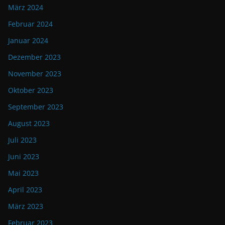
März 2024
Februar 2024
Januar 2024
Dezember 2023
November 2023
Oktober 2023
September 2023
August 2023
Juli 2023
Juni 2023
Mai 2023
April 2023
März 2023
Februar 2023