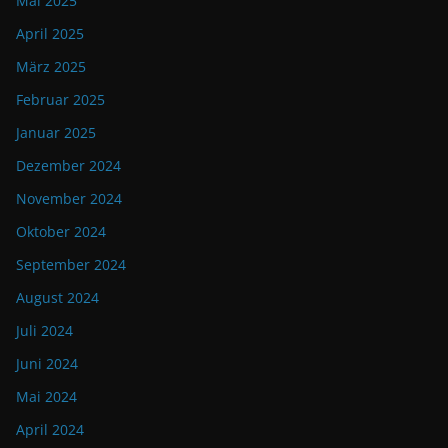
Mai 2025
April 2025
März 2025
Februar 2025
Januar 2025
Dezember 2024
November 2024
Oktober 2024
September 2024
August 2024
Juli 2024
Juni 2024
Mai 2024
April 2024