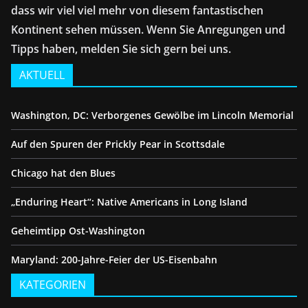
dass wir viel viel mehr von diesem fantastischen
Kontinent sehen müssen. Wenn Sie Anregungen und
Tipps haben, melden Sie sich gern bei uns.
AKTUELL
Washington, DC: Verborgenes Gewölbe im Lincoln Memorial
Auf den Spuren der Prickly Pear in Scottsdale
Chicago hat den Blues
„Enduring Heart“: Native Americans in Long Island
Geheimtipp Ost-Washington
Maryland: 200-Jahre-Feier der US-Eisenbahn
KATEGORIEN