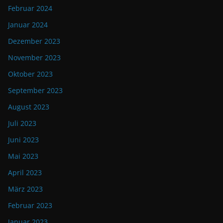
Februar 2024
Januar 2024
Dezember 2023
November 2023
Oktober 2023
September 2023
August 2023
Juli 2023
Juni 2023
Mai 2023
April 2023
März 2023
Februar 2023
Januar 2023