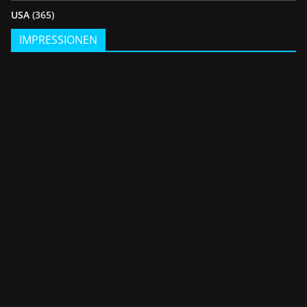
USA
(365)
IMPRESSIONEN