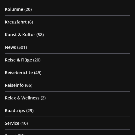
Kolumne
(20)
Kreuzfahrt
(6)
Kunst & Kultur
(58)
News
(501)
Reise & Flüge
(20)
Reiseberichte
(49)
Reiseinfo
(65)
Relax & Wellness
(2)
Roadtrips
(29)
Service
(10)