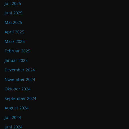
Juli 2025
Juni 2025
Mai 2025
April 2025
März 2025
Februar 2025
Januar 2025
Dezember 2024
November 2024
Oktober 2024
September 2024
August 2024
Juli 2024
Juni 2024