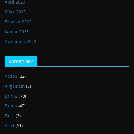
April 2023
März 2023
Februar 2023
Januar 2023
Dezember 2022
Kategorien
Action
(22)
Allgemein
(5)
Drinks
(79)
Fauna
(45)
Flora
(3)
Food
(61)