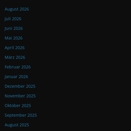
August 2026
Juli 2026
Juni 2026
Mai 2026
April 2026
März 2026
Februar 2026
Januar 2026
Dezember 2025
November 2025
Oktober 2025
September 2025
August 2025