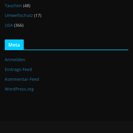
Tauchen
(48)
Umweltschutz
(17)
USA
(366)
Meta
Anmelden
Eintrags-Feed
Kommentar-Feed
WordPress.org