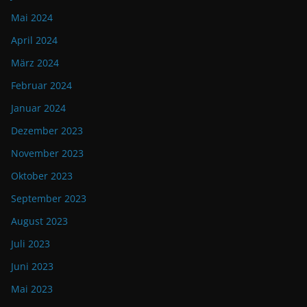
Mai 2024
April 2024
März 2024
Februar 2024
Januar 2024
Dezember 2023
November 2023
Oktober 2023
September 2023
August 2023
Juli 2023
Juni 2023
Mai 2023