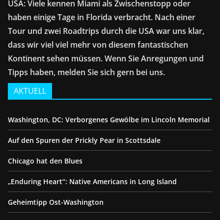
USA: Viele kennen Miami als Zwischenstopp oder
haben einige Tage in Florida verbracht. Nach einer
Tour und zwei Roadtrips durch die USA war uns klar,
dass wir viel viel mehr von diesem fantastischen
Kontinent sehen müssen. Wenn Sie Anregungen und
Tipps haben, melden Sie sich gern bei uns.
AKTUELL
Washington, DC: Verborgenes Gewölbe im Lincoln Memorial
Auf den Spuren der Prickly Pear in Scottsdale
Chicago hat den Blues
„Enduring Heart“: Native Americans in Long Island
Geheimtipp Ost-Washington