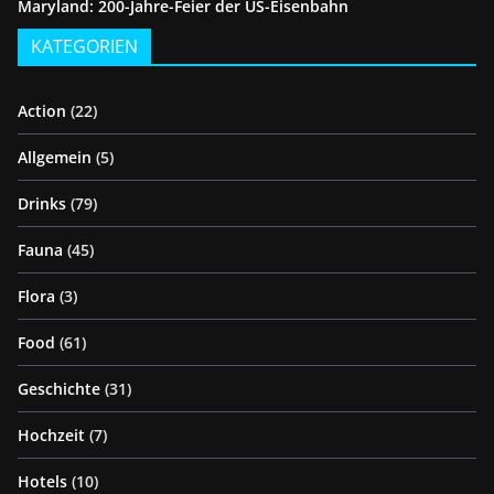
Maryland: 200-Jahre-Feier der US-Eisenbahn
KATEGORIEN
Action
(22)
Allgemein
(5)
Drinks
(79)
Fauna
(45)
Flora
(3)
Food
(61)
Geschichte
(31)
Hochzeit
(7)
Hotels
(10)