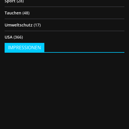
Sport
(28)
Tauchen
(48)
Umweltschutz
(17)
USA
(366)
IMPRESSIONEN