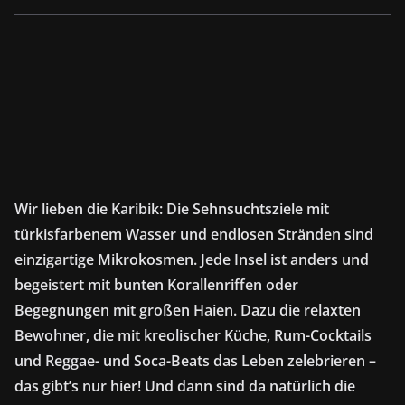
Wir lieben die Karibik: Die Sehnsuchtsziele mit
türkisfarbenem Wasser und endlosen Stränden sind
einzigartige Mikrokosmen. Jede Insel ist anders und
begeistert mit bunten Korallenriffen oder
Begegnungen mit großen Haien. Dazu die relaxten
Bewohner, die mit kreolischer Küche, Rum-Cocktails
und Reggae- und Soca-Beats das Leben zelebrieren –
das gibt’s nur hier! Und dann sind da natürlich die