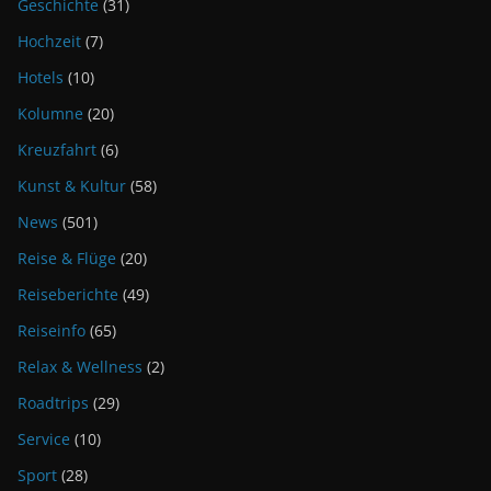
Geschichte
(31)
Hochzeit
(7)
Hotels
(10)
Kolumne
(20)
Kreuzfahrt
(6)
Kunst & Kultur
(58)
News
(501)
Reise & Flüge
(20)
Reiseberichte
(49)
Reiseinfo
(65)
Relax & Wellness
(2)
Roadtrips
(29)
Service
(10)
Sport
(28)