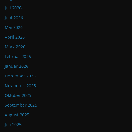
Juli 2026
Juni 2026
Mai 2026
April 2026
März 2026
Februar 2026
Januar 2026
Dezember 2025
November 2025
Oktober 2025
September 2025
August 2025
Juli 2025