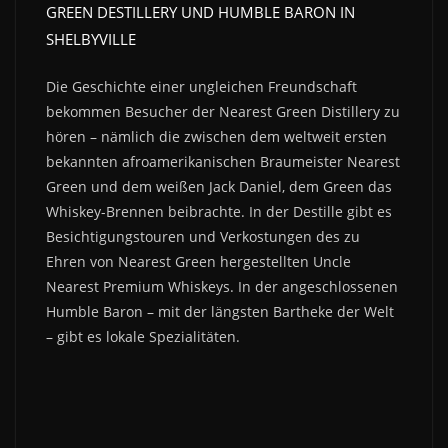
GREEN DESTILLERY UND HUMBLE BARON IN
SHELBYVILLE
Die Geschichte einer ungleichen Freundschaft
bekommen Besucher der Nearest Green Distillery zu
hören – nämlich die zwischen dem weltweit ersten
bekannten afroamerikanischen Braumeister Nearest
Green und dem weißen Jack Daniel, dem Green das
Whiskey-Brennen beibrachte. In der Destille gibt es
Besichtigungstouren und Verkostungen des zu
Ehren von Nearest Green hergestellten Uncle
Nearest Premium Whiskeys. In der angeschlossenen
Humble Baron – mit der längsten Bartheke der Welt
– gibt es lokale Spezialitäten.