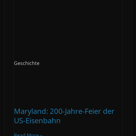
Geschichte
Maryland: 200-Jahre-Feier der
US-Eisenbahn
Read More »