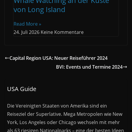
Whale Watching an der Küste
von Long Island
Read More »
24. Juli 2026
Keine Kommentare
Capital Region USA: Neuer Reiseführer 2024
BVI: Events und Termine 2024
USA Guide
Die Vereinigten Staaten von Amerika sind ein
Reiseziel der Superlative. Mega Metropolen wie New
York, Los Angeles oder Chicago wechseln mit mehr
als 63 riesigen Nationalparks – eine der besten Ideen