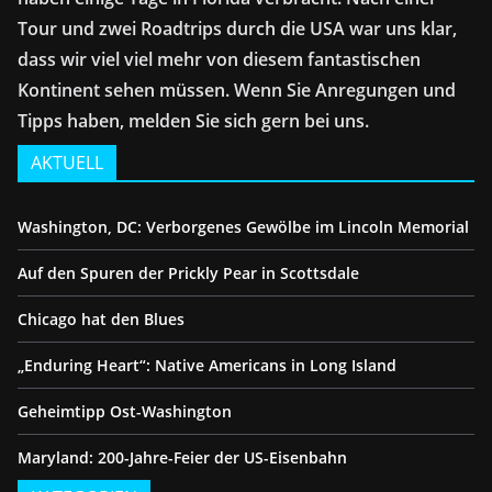
Tour und zwei Roadtrips durch die USA war uns klar,
dass wir viel viel mehr von diesem fantastischen
Kontinent sehen müssen. Wenn Sie Anregungen und
Tipps haben, melden Sie sich gern bei uns.
AKTUELL
Washington, DC: Verborgenes Gewölbe im Lincoln Memorial
Auf den Spuren der Prickly Pear in Scottsdale
Chicago hat den Blues
„Enduring Heart“: Native Americans in Long Island
Geheimtipp Ost-Washington
Maryland: 200-Jahre-Feier der US-Eisenbahn