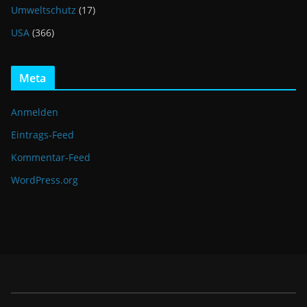
Umweltschutz
(17)
USA
(366)
Meta
Anmelden
Eintrags-Feed
Kommentar-Feed
WordPress.org