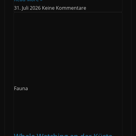
31. Juli 2026
Keine Kommentare
Fauna