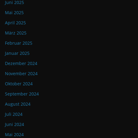
Juni 2025
Mai 2025
April 2025
März 2025
Februar 2025
Januar 2025
Dezember 2024
November 2024
Oktober 2024
September 2024
August 2024
Juli 2024
Juni 2024
Mai 2024