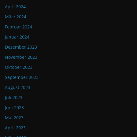
April 2024
März 2024
Februar 2024
Januar 2024
Dezember 2023
November 2023
Oktober 2023
September 2023
August 2023
Juli 2023
Juni 2023
Mai 2023
April 2023