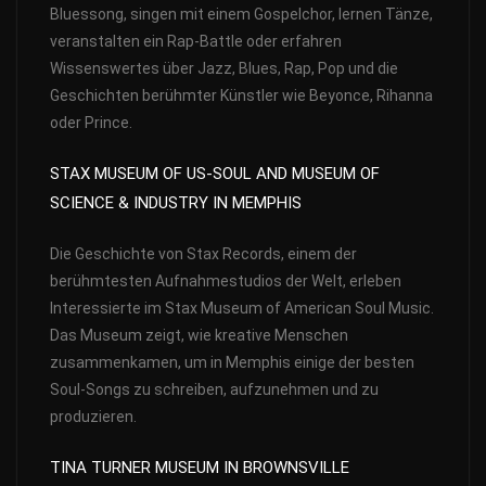
Bluessong, singen mit einem Gospelchor, lernen Tänze,
veranstalten ein Rap-Battle oder erfahren
Wissenswertes über Jazz, Blues, Rap, Pop und die
Geschichten berühmter Künstler wie Beyonce, Rihanna
oder Prince.
STAX MUSEUM OF US-SOUL AND MUSEUM OF
SCIENCE & INDUSTRY IN MEMPHIS
Die Geschichte von Stax Records, einem der
berühmtesten Aufnahmestudios der Welt, erleben
Interessierte im Stax Museum of American Soul Music.
Das Museum zeigt, wie kreative Menschen
zusammenkamen, um in Memphis einige der besten
Soul-Songs zu schreiben, aufzunehmen und zu
produzieren.
TINA TURNER MUSEUM IN BROWNSVILLE