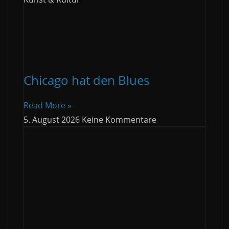
Chicago hat den Blues
Read More »
5. August 2026
Keine Kommentare