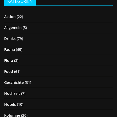
KATEGORIEN
Action
(22)
Allgemein
(5)
Drinks
(79)
Fauna
(45)
Flora
(3)
Food
(61)
Geschichte
(31)
Hochzeit
(7)
Hotels
(10)
Kolumne
(20)