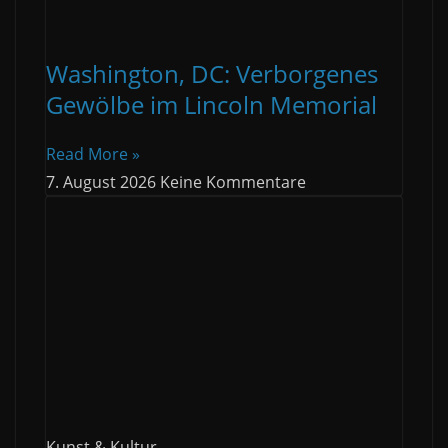
Washington, DC: Verborgenes
Gewölbe im Lincoln Memorial
Read More »
7. August 2026
Keine Kommentare
Kunst & Kultur