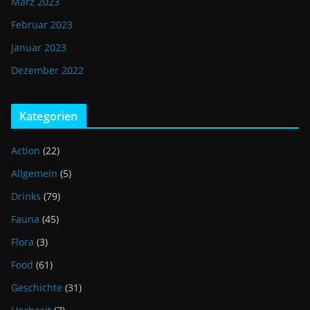
März 2023
Februar 2023
Januar 2023
Dezember 2022
Kategorien
Action
(22)
Allgemein
(5)
Drinks
(79)
Fauna
(45)
Flora
(3)
Food
(61)
Geschichte
(31)