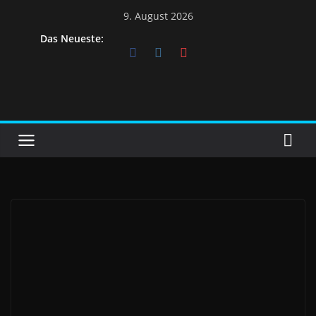
9. August 2026
Das Neueste: