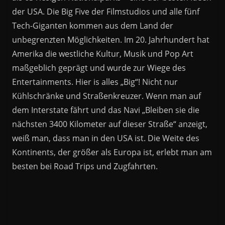
der USA. Die Big Five der Filmstudios und alle fünf
Tech-Giganten kommen aus dem Land der
unbegrenzten Möglichkeiten. Im 20. Jahrhundert hat
Amerika die westliche Kultur, Musik und Pop Art
maßgeblich geprägt und wurde zur Wiege des
Entertainments. Hier is alles „Big“! Nicht nur
Kühlschränke und Straßenkreuzer. Wenn man auf
dem Interstate fährt und das Navi „Bleiben sie die
nächsten 3400 Kilometer auf dieser Straße“ anzeigt,
weiß man, dass man in den USA ist. Die Weite des
Kontinents, der größer als Europa ist, erlebt man am
besten bei Road Trips und Zugfahrten.