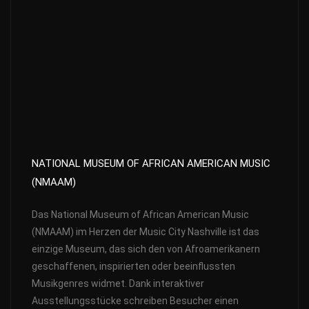
NATIONAL MUSEUM OF AFRICAN AMERICAN MUSIC
(NMAAM)
Das National Museum of African American Music
(NMAAM) im Herzen der Music City Nashville ist das
einzige Museum, das sich den von Afroamerikanern
geschaffenen, inspirierten oder beeinflussten
Musikgenres widmet. Dank interaktiver
Ausstellungsstücke schreiben Besucher einen