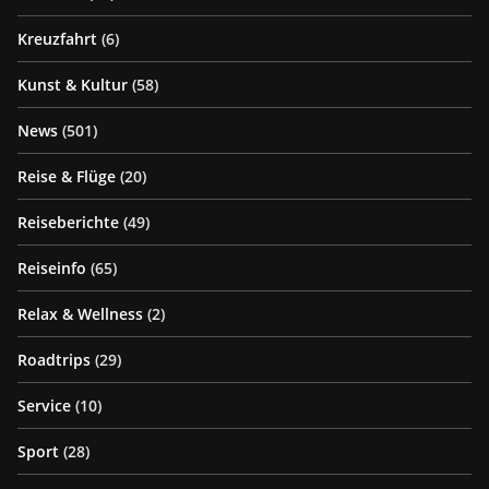
Kreuzfahrt
(6)
Kunst & Kultur
(58)
News
(501)
Reise & Flüge
(20)
Reiseberichte
(49)
Reiseinfo
(65)
Relax & Wellness
(2)
Roadtrips
(29)
Service
(10)
Sport
(28)