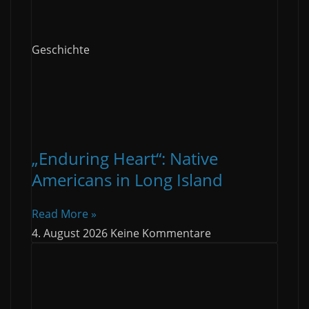
Geschichte
„Enduring Heart“: Native
Americans in Long Island
Read More »
4. August 2026
Keine Kommentare