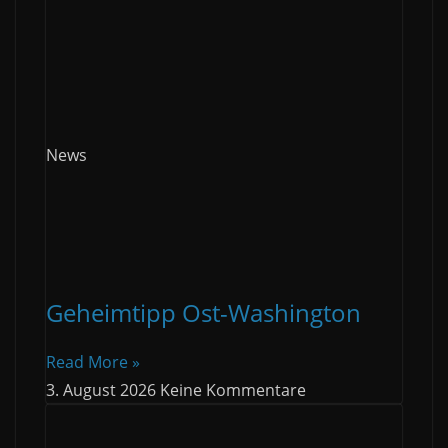
News
Geheimtipp Ost-Washington
Read More »
3. August 2026
Keine Kommentare