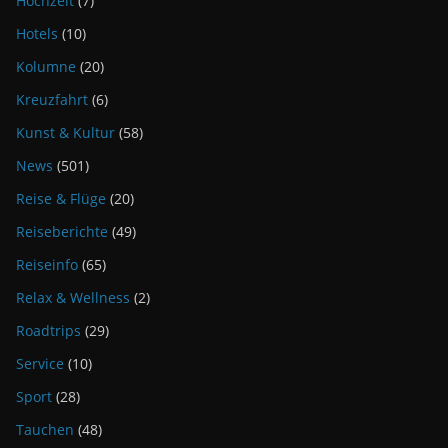
Hochzeit
(7)
Hotels
(10)
Kolumne
(20)
Kreuzfahrt
(6)
Kunst & Kultur
(58)
News
(501)
Reise & Flüge
(20)
Reiseberichte
(49)
Reiseinfo
(65)
Relax & Wellness
(2)
Roadtrips
(29)
Service
(10)
Sport
(28)
Tauchen
(48)