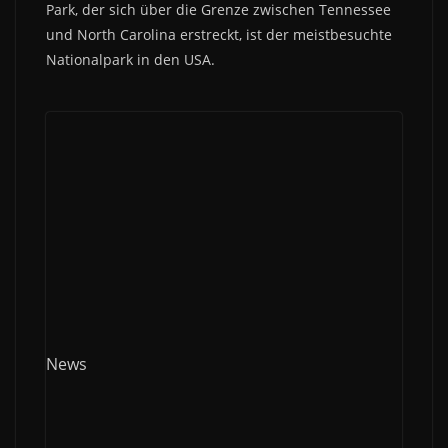
Park, der sich über die Grenze zwischen Tennessee
und North Carolina erstreckt, ist der meistbesuchte
Nationalpark in den USA.
News