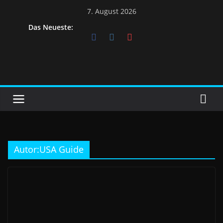
7. August 2026
Das Neueste:
Autor:
USA Guide