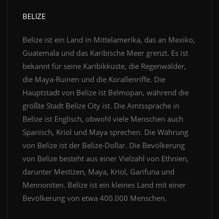
BELIZE
Belize ist ein Land in Mittelamerika, das an Mexiko,
Guatemala und das Karibische Meer grenzt. Es ist
bekannt für seine Karibikküste, die Regenwälder,
die Maya-Ruinen und die Korallenriffe. Die
Hauptstadt von Belize ist Belmopan, während die
größte Stadt Belize City ist. Die Amtssprache in
Belize ist Englisch, obwohl viele Menschen auch
Spanisch, Kriol und Maya sprechen. Die Währung
von Belize ist der Belize-Dollar. Die Bevölkerung
von Belize besteht aus einer Vielzahl von Ethnien,
darunter Mestizen, Maya, Kriol, Garifuna und
Mennoniten. Belize ist ein kleines Land mit einer
Bevölkerung von etwa 400.000 Menschen.