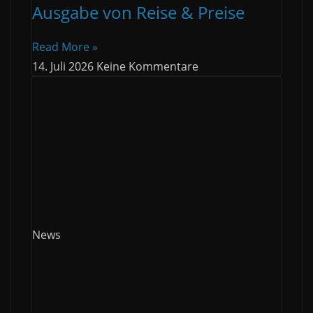
Ausgabe von Reise & Preise
Read More »
14. Juli 2026
Keine Kommentare
News