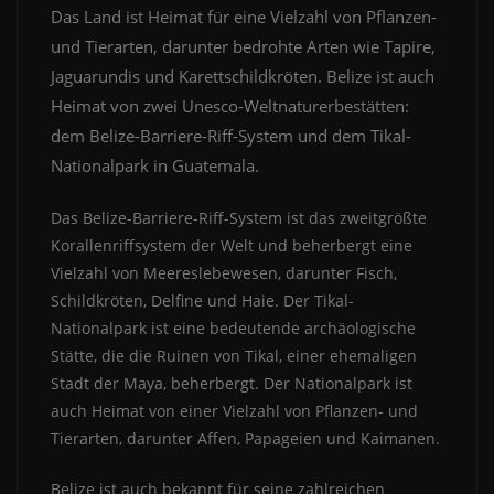
Das Land ist Heimat für eine Vielzahl von Pflanzen-
und Tierarten, darunter bedrohte Arten wie Tapire,
Jaguarundis und Karettschildkröten. Belize ist auch
Heimat von zwei Unesco-Weltnaturerbestätten:
dem Belize-Barriere-Riff-System und dem Tikal-
Nationalpark in Guatemala.
Das Belize-Barriere-Riff-System ist das zweitgrößte
Korallenriffsystem der Welt und beherbergt eine
Vielzahl von Meereslebewesen, darunter Fisch,
Schildkröten, Delfine und Haie. Der Tikal-
Nationalpark ist eine bedeutende archäologische
Stätte, die die Ruinen von Tikal, einer ehemaligen
Stadt der Maya, beherbergt. Der Nationalpark ist
auch Heimat von einer Vielzahl von Pflanzen- und
Tierarten, darunter Affen, Papageien und Kaimanen.
Belize ist auch bekannt für seine zahlreichen