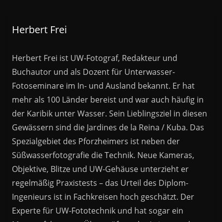
Herbert Frei
Herbert Frei ist UW-Fotograf, Redakteur und
Buchautor und als Dozent für Unterwasser-
Fotoseminare im In- und Ausland bekannt. Er hat
mehr als 100 Länder bereist und war auch häufig in
der Karibik unter Wasser. Sein Lieblingsziel in diesen
Gewässern sind die Jardines de la Reina / Kuba. Das
Spezialgebiet des Pforzheimers ist neben der
Süßwasserfotografie die Technik. Neue Kameras,
Objektive, Blitze und UW-Gehäuse unterzieht er
regelmäßig Praxistests – das Urteil des Diplom-
Ingenieurs ist in Fachkreisen hoch geschätzt. Der
Experte für UW-Fototechnik und hat sogar ein