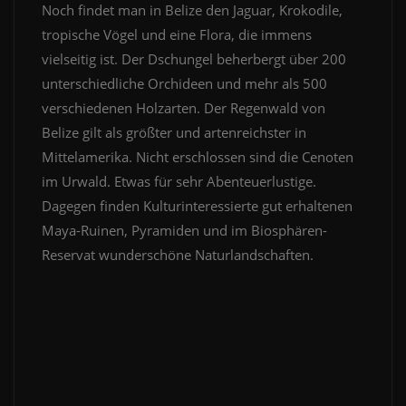
Noch findet man in Belize den Jaguar, Krokodile,
tropische Vögel und eine Flora, die immens
vielseitig ist. Der Dschungel beherbergt über 200
unterschiedliche Orchideen und mehr als 500
verschiedenen Holzarten. Der Regenwald von
Belize gilt als größter und artenreichster in
Mittelamerika. Nicht erschlossen sind die Cenoten
im Urwald. Etwas für sehr Abenteuerlustige.
Dagegen finden Kulturinteressierte gut erhaltenen
Maya-Ruinen, Pyramiden und im Biosphären-
Reservat wunderschöne Naturlandschaften.