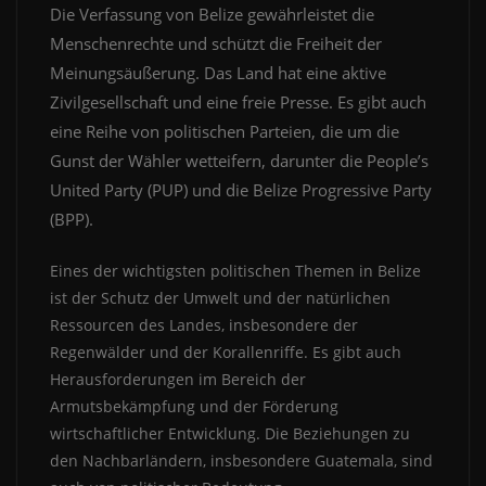
Die Verfassung von Belize gewährleistet die
Menschenrechte und schützt die Freiheit der
Meinungsäußerung. Das Land hat eine aktive
Zivilgesellschaft und eine freie Presse. Es gibt auch
eine Reihe von politischen Parteien, die um die
Gunst der Wähler wetteifern, darunter die People’s
United Party (PUP) und die Belize Progressive Party
(BPP).
Eines der wichtigsten politischen Themen in Belize
ist der Schutz der Umwelt und der natürlichen
Ressourcen des Landes, insbesondere der
Regenwälder und der Korallenriffe. Es gibt auch
Herausforderungen im Bereich der
Armutsbekämpfung und der Förderung
wirtschaftlicher Entwicklung. Die Beziehungen zu
den Nachbarländern, insbesondere Guatemala, sind