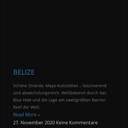
BELIZE
Schöne Strände, Maya-Kultstätten – faszinierend
und abwechslungsreich. Weltbekannt durch das
Blue Hole und die Lage am zweitgrößten Barrier-
Reef der Welt.
Read More »
27. November 2020
Keine Kommentare