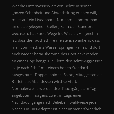
Wer die Unterwasserwelt von Belize in seiner
ganzen Schönheit und Abwechslung erleben will,
muss auf ein Liveaboard. Nur damit kommt man
an die abgelegenen Stellen, kann den Standort
wechseln, hat kurze Wege ins Wasser. Angenehm
ist, dass die Tauchschiffe meistens so ankern, dass
man vom Heck ins Wasser springen kann und dort
auch wieder herauskommt, das Boot ankert oder
an einer Boje hängt. Die Flotte der Belize-Aggressor
ist je nach Schiff mit einem hohen Standard
ausgestattet, Doppelkabinen, Salon, Mittagessen als
Büffet, das Abendessen wird serviert.
Normalerweise werden drei Tauchgänge am Tag
angeboten, morgens zwei, mittags einer.
Nachttauchgänge nach Belieben, wahlweise jede
Nacht. Ein DIN-Adapter ist nicht immer erforderlich.