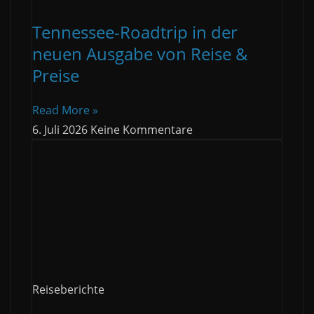
Tennessee-Roadtrip in der
neuen Ausgabe von Reise &
Preise
Read More »
6. Juli 2026
Keine Kommentare
Reiseberichte