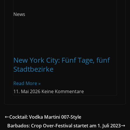
News
New York City: Fünf Tage, fünf
Stadtbezirke
Read More »
11. Mai 2026
Keine Kommentare
Cocktail: Vodka Martini 007-Style
Barbados: Crop Over-Festival startet am 1. Juli 2023