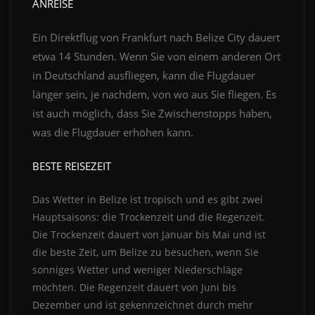
ANREISE
Ein Direktflug von Frankfurt nach Belize City dauert
etwa 14 Stunden. Wenn Sie von einem anderen Ort
in Deutschland ausfliegen, kann die Flugdauer
länger sein, je nachdem, von wo aus Sie fliegen. Es
ist auch möglich, dass Sie Zwischenstopps haben,
was die Flugdauer erhöhen kann.
BESTE REISEZEIT
Das Wetter in Belize ist tropisch und es gibt zwei
Hauptsaisons: die Trockenzeit und die Regenzeit.
Die Trockenzeit dauert von Januar bis Mai und ist
die beste Zeit, um Belize zu besuchen, wenn Sie
sonniges Wetter und weniger Niederschläge
möchten. Die Regenzeit dauert von Juni bis
Dezember und ist gekennzeichnet durch mehr