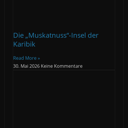
Die „Muskatnuss“-Insel der
Karibik
Read More »
30. Mai 2026
Keine Kommentare