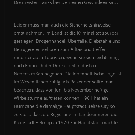
Die meisten Tanks besitzen einen Gewindeeinsatz.
Leider muss man auch die Sicherheitshinweise
ernst nehmen. Im Land ist die Kriminalität spürbar
gestiegen. Drogenhandel, Überfälle, Diebstähle und
Betrügereien gehören zum Alltag und treffen
mitunter auch Touristen, wenn sie sich leichtsinnig
nach Einbruch der Dunkelheit in düstere
Nebenstraßen begeben. Die innenpolitische Lage ist
im Wesentlichen ruhig. Als Reisender sollte man
beachten, dass von Juni bis November heftige
Wirbelstürme auftreten können. 1961 hat ein
Hurricane die damalige Hauptstadt Belize City so
zerstört, dass die Regierung im Landesinneren die
Kleinstadt Belmopan 1970 zur Hauptstadt machte.