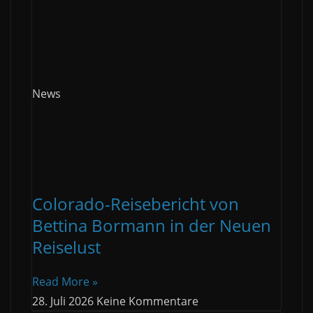
News
Colorado-Reisebericht von
Bettina Bormann in der Neuen
Reiselust
Read More »
28. Juli 2026
Keine Kommentare