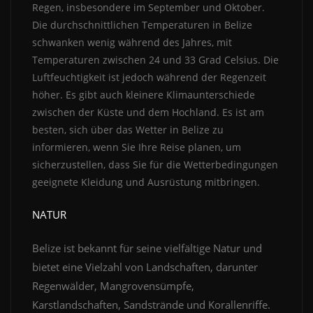
Regen, insbesondere im September und Oktober.
Die durchschnittlichen Temperaturen in Belize
schwanken wenig während des Jahres, mit
Temperaturen zwischen 24 und 33 Grad Celsius. Die
Luftfeuchtigkeit ist jedoch während der Regenzeit
höher. Es gibt auch kleinere Klimaunterschiede
zwischen der Küste und dem Hochland. Es ist am
besten, sich über das Wetter in Belize zu
informieren, wenn Sie Ihre Reise planen, um
sicherzustellen, dass Sie für die Wetterbedingungen
geeignete Kleidung und Ausrüstung mitbringen.
NATUR
Belize ist bekannt für seine vielfältige Natur und
bietet eine Vielzahl von Landschaften, darunter
Regenwälder, Mangrovensümpfe,
Karstlandschaften, Sandstrände und Korallenriffe.