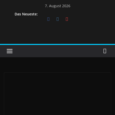
7. August 2026
Das Neueste: