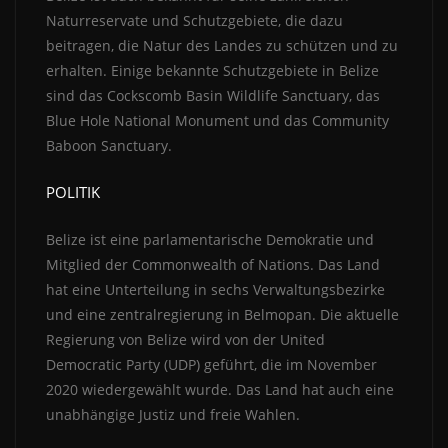
Naturreservate und Schutzgebiete, die dazu
beitragen, die Natur des Landes zu schützen und zu
erhalten. Einige bekannte Schutzgebiete in Belize
sind das Cockscomb Basin Wildlife Sanctuary, das
Blue Hole National Monument und das Community
Baboon Sanctuary.
POLITIK
Belize ist eine parlamentarische Demokratie und
Mitglied der Commonwealth of Nations. Das Land
hat eine Unterteilung in sechs Verwaltungsbezirke
und eine zentralregierung in Belmopan. Die aktuelle
Regierung von Belize wird von der United
Democratic Party (UDP) geführt, die im November
2020 wiedergewählt wurde. Das Land hat auch eine
unabhängige Justiz und freie Wahlen.