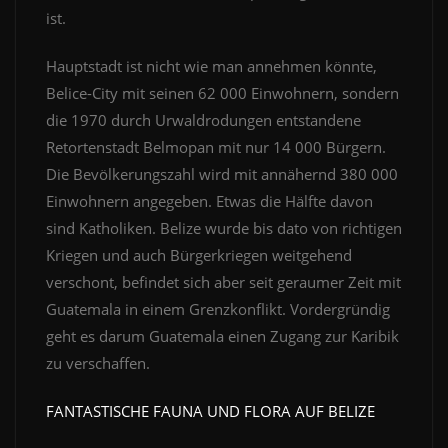
ist.
Hauptstadt ist nicht wie man annehmen könnte,
Belice-City mit seinen 62 000 Einwohnern, sondern
die 1970 durch Urwaldrodungen entstandene
Retortenstadt Belmopan mit nur 14 000 Bürgern.
Die Bevölkerungszahl wird mit annähernd 380 000
Einwohnern angegeben. Etwas die Hälfte davon
sind Katholiken. Belize wurde bis dato von richtigen
Kriegen und auch Bürgerkriegen weitgehend
verschont, befindet sich aber seit geraumer Zeit mit
Guatemala in einem Grenzkonflikt. Vordergründig
geht es darum Guatemala einen Zugang zur Karibik
zu verschaffen.
FANTASTISCHE FAUNA UND FLORA AUF BELIZE