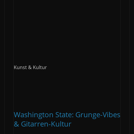
Kunst & Kultur
Washington State: Grunge-Vibes
& Gitarren-Kultur