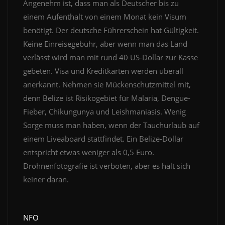
Angenehm ist, dass man als Deutscher bis zu
einem Aufenthalt von einem Monat kein Visum
benötigt. Der deutsche Führerschein hat Gültigkeit.
Keine Einreisegebühr, aber wenn man das Land
verlässt wird man mit rund 40 US-Dollar zur Kasse
gebeten. Visa und Kreditkarten werden überall
anerkannt. Nehmen sie Mückenschutzmittel mit,
denn Belize ist Risikogebiet für Malaria, Dengue-
Fieber, Chikungunya und Leishmaniasis. Wenig
Sorge muss man haben, wenn der Tauchurlaub auf
einem Liveaboard stattfindet. Ein Belize-Dollar
entspricht etwas weniger als 0,5 Euro.
Drohnenfotografie ist verboten, aber es hält sich
keiner daran.
NFO