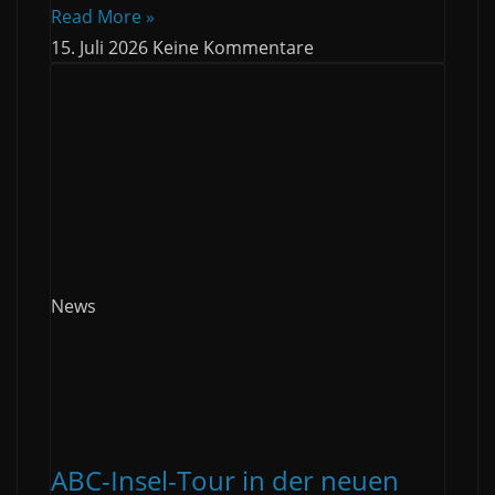
Read More »
15. Juli 2026
Keine Kommentare
News
ABC-Insel-Tour in der neuen