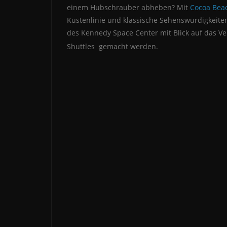
einem Hubschrauber abheben? Mit
Cocoa Beac
Küstenlinie und klassische Sehenswürdigkeite
des Kennedy Space Center mit Blick auf das V
Shuttles gemacht werden.