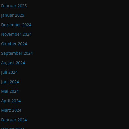
Februar 2025
Januar 2025
Dezember 2024
November 2024
Oktober 2024
September 2024
August 2024
Juli 2024
Juni 2024
Mai 2024
April 2024
März 2024
Februar 2024