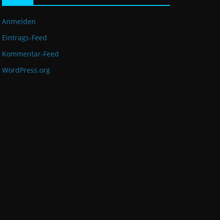
Anmelden
Eintrags-Feed
Kommentar-Feed
WordPress.org