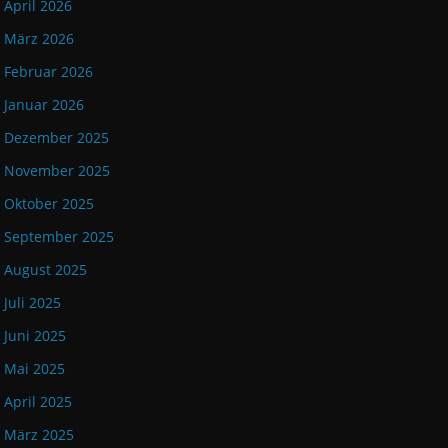
April 2026
März 2026
Februar 2026
Januar 2026
Dezember 2025
November 2025
Oktober 2025
September 2025
August 2025
Juli 2025
Juni 2025
Mai 2025
April 2025
März 2025