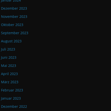
Januar 2024
Dezember 2023
November 2023
Oktober 2023
September 2023
August 2023
Juli 2023
Juni 2023
Mai 2023
April 2023
März 2023
Februar 2023
Januar 2023
Dezember 2022