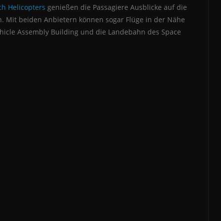
h Helicopters
genießen die Passagiere Ausblicke auf die
n. Mit beiden Anbietern können sogar Flüge in der Nähe
ehicle Assembly Building und die Landebahn des Space