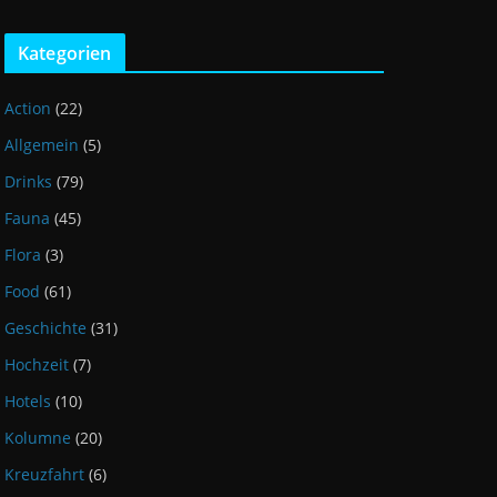
Kategorien
Action
(22)
Allgemein
(5)
Drinks
(79)
Fauna
(45)
Flora
(3)
Food
(61)
Geschichte
(31)
Hochzeit
(7)
Hotels
(10)
Kolumne
(20)
Kreuzfahrt
(6)