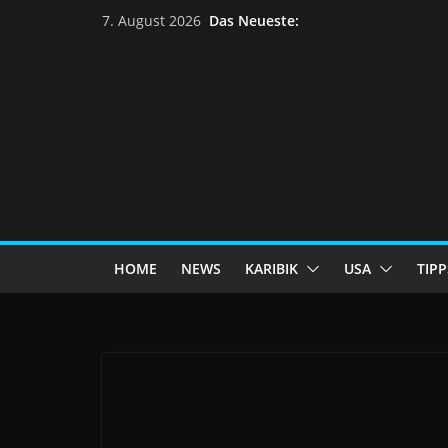
Das Neueste:
7. August 2026
HOME
NEWS
KARIBIK
USA
TIPP