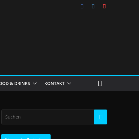
OOD & DRINKS
KONTAKT