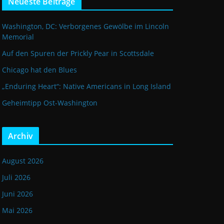
Neueste Beiträge
Washington, DC: Verborgenes Gewölbe im Lincoln
Memorial
Auf den Spuren der Prickly Pear in Scottsdale
Chicago hat den Blues
„Enduring Heart“: Native Americans in Long Island
Geheimtipp Ost-Washington
Archiv
August 2026
Juli 2026
Juni 2026
Mai 2026