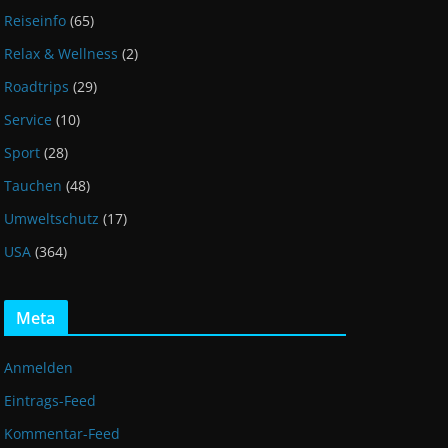
Reiseinfo
(65)
Relax & Wellness
(2)
Roadtrips
(29)
Service
(10)
Sport
(28)
Tauchen
(48)
Umweltschutz
(17)
USA
(364)
Meta
Anmelden
Eintrags-Feed
Kommentar-Feed