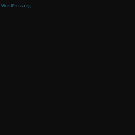
WordPress.org