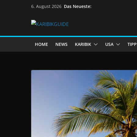
Das Neueste:
6. August 2026
HOME
NEWS
KARIBIK
USA
TIPP