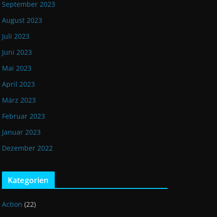
September 2023
August 2023
Juli 2023
Juni 2023
Mai 2023
April 2023
März 2023
Februar 2023
Januar 2023
Dezember 2022
Kategorien
Action
(22)