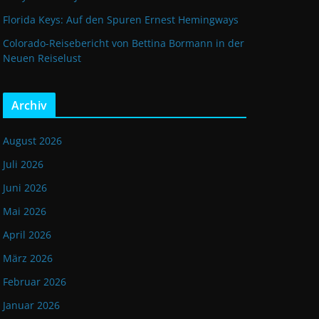
Florida Keys: Auf den Spuren Ernest Hemingways
Colorado-Reisebericht von Bettina Bormann in der
Neuen Reiselust
Archiv
August 2026
Juli 2026
Juni 2026
Mai 2026
April 2026
März 2026
Februar 2026
Januar 2026