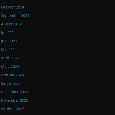
Oktober 2024
September 2024
August 2024
Juli 2024
Juni 2024
Mai 2024
April 2024
März 2024
Februar 2024
Januar 2024
Dezember 2023
November 2023
Oktober 2023