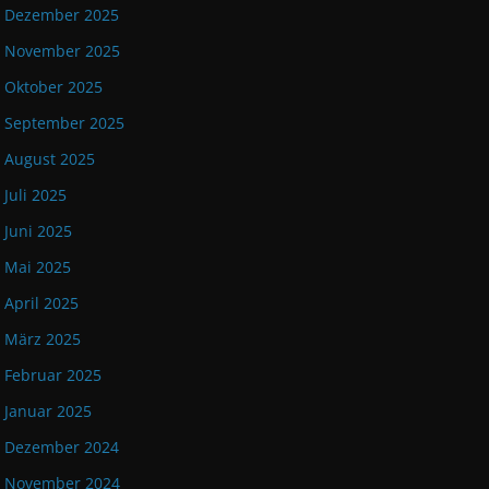
Dezember 2025
November 2025
Oktober 2025
September 2025
August 2025
Juli 2025
Juni 2025
Mai 2025
April 2025
März 2025
Februar 2025
Januar 2025
Dezember 2024
November 2024