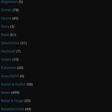
Allgemein
(5)
Drinks
(78)
Fauna
(45)
Flora
(3)
Food
(61)
Geschichte
(31)
Hochzeit
(7)
Hotels
(10)
Kolumne
(20)
Kreuzfahrt
(6)
Kunst & Kultur
(58)
News
(499)
Reise & Flüge
(20)
Reiseberichte
(49)