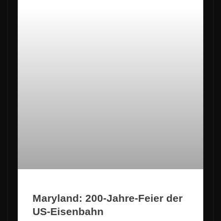
Maryland: 200-Jahre-Feier der
US-Eisenbahn