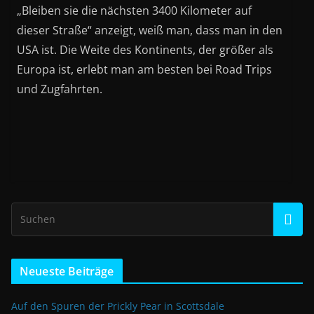
„Bleiben sie die nächsten 3400 Kilometer auf
dieser Straße“ anzeigt, weiß man, dass man in den
USA ist. Die Weite des Kontinents, der größer als
Europa ist, erlebt man am besten bei Road Trips
und Zugfahrten.
Neueste Beiträge
Auf den Spuren der Prickly Pear in Scottsdale