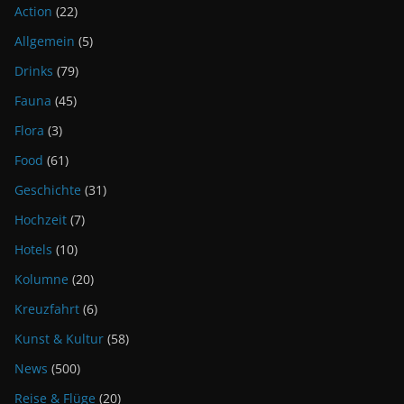
Action
(22)
Allgemein
(5)
Drinks
(79)
Fauna
(45)
Flora
(3)
Food
(61)
Geschichte
(31)
Hochzeit
(7)
Hotels
(10)
Kolumne
(20)
Kreuzfahrt
(6)
Kunst & Kultur
(58)
News
(500)
Reise & Flüge
(20)