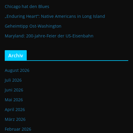
Chicago hat den Blues
„Enduring Heart“: Native Americans in Long Island
Geheimtipp Ost-Washington
Maryland: 200-Jahre-Feier der US-Eisenbahn
Archiv
August 2026
Juli 2026
Juni 2026
Mai 2026
April 2026
März 2026
Februar 2026