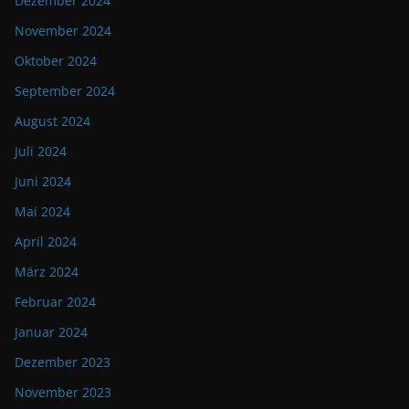
Dezember 2024
November 2024
Oktober 2024
September 2024
August 2024
Juli 2024
Juni 2024
Mai 2024
April 2024
März 2024
Februar 2024
Januar 2024
Dezember 2023
November 2023