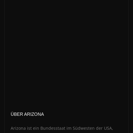
ÜBER ARIZONA
Arizona ist ein Bundesstaat im Südwesten der USA,