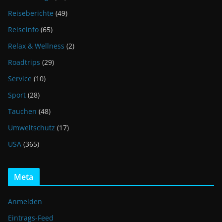
Reiseberichte
(49)
Reiseinfo
(65)
Relax & Wellness
(2)
Roadtrips
(29)
Service
(10)
Sport
(28)
Tauchen
(48)
Umweltschutz
(17)
USA
(365)
Meta
Anmelden
Eintrags-Feed