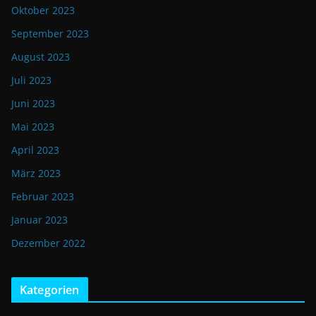
Oktober 2023
September 2023
August 2023
Juli 2023
Juni 2023
Mai 2023
April 2023
März 2023
Februar 2023
Januar 2023
Dezember 2022
Kategorien