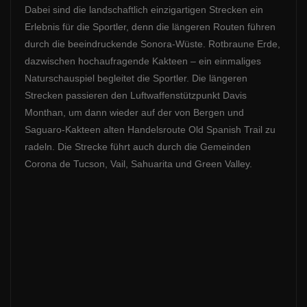
Dabei sind die landschaftlich einzigartigen Strecken ein
Erlebnis für die Sportler, denn die längeren Routen führen
durch die beeindruckende Sonora-Wüste. Rotbraune Erde,
dazwischen hochaufragende Kakteen – ein einmaliges
Naturschauspiel begleitet die Sportler. Die längeren
Strecken passieren den Luftwaffenstützpunkt Davis
Monthan, um dann wieder auf der von Bergen und
Saguaro-Kakteen alten Handelsroute Old Spanish Trail zu
radeln. Die Strecke führt auch durch die Gemeinden
Corona de Tucson, Vail, Sahuarita und Green Valley.