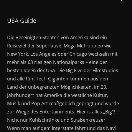
USA Guide
Die Vereinigten Staaten von Amerika sind ein
Reiseziel der Superlative. Mega Metropolen wie
New York, Los Angeles oder Chicago wechseln mit
mehr als 63 riesigen Nationalparks – eine der
besten Ideen der USA. Die Big Five der Filmstudios
und alle fünf Tech-Giganten kommen aus dem
Land der unbegrenzten Möglichkeiten. Im 20.
Jahrhundert hat Amerika die westliche Kultur,
Musik und Pop Art maßgeblich geprägt und wurde
zur Wiege des Entertainments. Hier is alles „Big“!
Nicht nur Kühlschränke und Straßenkreuzer.
Wenn man auf dem Interstate fährt und das Navi