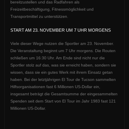
bereitzustellen und das Radfahren als
Freizeitbeschäftigung, Fitnessmöglichkeit und
Transportmittel zu unterstützen.
START AM 23. NOVEMBER UM 7 UHR MORGENS
Viele dieser Wege nutzen die Sportler am 23. November.
Die Veranstaltung beginnt um 7 Uhr morgens. Die Routen
schließen um 16:30 Uhr. Am Ende sind nicht nur die
Sportler stolz auf das, was sie erreicht haben, sondern sie
wissen, dass sie ein gutes Werk mit ihrem Einsatz getan
haben. Bei der letztjährigen El Tour de Tucson sammelten
Hilfsorganisationen fast 6 Millionen US-Dollar ein,
insgesamt beträgt die Gesamtsumme der eingesammelten
Spenden seit dem Start von El Tour im Jahr 1983 fast 121
Millionen US-Dollar.