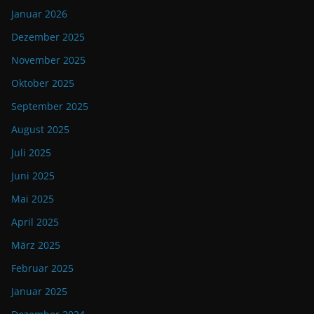
Januar 2026
Dezember 2025
November 2025
Oktober 2025
September 2025
August 2025
Juli 2025
Juni 2025
Mai 2025
April 2025
März 2025
Februar 2025
Januar 2025