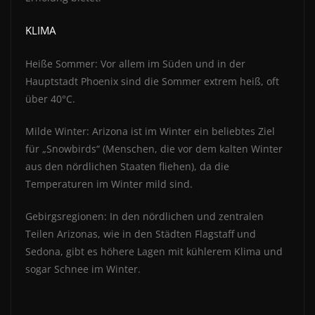
KLIMA
Heiße Sommer: Vor allem im Süden und in der
Hauptstadt Phoenix sind die Sommer extrem heiß, oft
über 40°C.
Milde Winter: Arizona ist im Winter ein beliebtes Ziel
für „Snowbirds“ (Menschen, die vor dem kalten Winter
aus den nördlichen Staaten fliehen), da die
Temperaturen im Winter mild sind.
Gebirgsregionen: In den nördlichen und zentralen
Teilen Arizonas, wie in den Städten Flagstaff und
Sedona, gibt es höhere Lagen mit kühlerem Klima und
sogar Schnee im Winter.