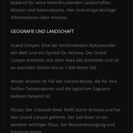
bekannt für seine beeindruckenden Landschaften,
Wüsten und Nationalparks. Hier sind einige wichtige
Informationen über Arizona:
GEOGRAFIE UND LANDSCHAFT
Grand Canyon: Eine der berühmtesten Naturwunder
der Welt und ein Symbol für Arizona. Der Grand
Canyon erstreckt sich über etwa 446 Kilometer und ist
an manchen Stellen bis zu 1.800 Meter tief.
Wüste: Arizona ist Teil der Sonora-Wüste, die für ihre
heißen Temperaturen und die typischen Saguaro-
Kakteen bekannt ist.
Flüsse: Der Colorado River fließt durch Arizona und hat
den Grand Canyon geformt. Der Salt River ist ein
weiterer wichtiger Fluss, der Wasserversorgung und
Erholung bietet.