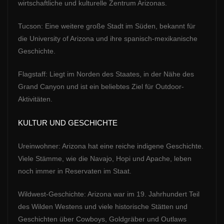
wirtschaftliche und kulturelle Zentrum Arizonas.
Tucson: Eine weitere große Stadt im Süden, bekannt für
die University of Arizona und ihre spanisch-mexikanische
Geschichte.
Flagstaff: Liegt im Norden des Staates, in der Nähe des
Grand Canyon und ist ein beliebtes Ziel für Outdoor-
Aktivitäten.
KULTUR UND GESCHICHTE
Ureinwohner: Arizona hat eine reiche indigene Geschichte.
Viele Stämme, wie die Navajo, Hopi und Apache, leben
noch immer in Reservaten im Staat.
Wildwest-Geschichte: Arizona war im 19. Jahrhundert Teil
des Wilden Westens und viele historische Stätten und
Geschichten über Cowboys, Goldgräber und Outlaws