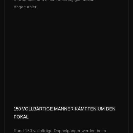
Angelturnier.
150 VOLLBÄRTIGE MÄNNER KÄMPFEN UM DEN
POKAL
Rund 150 vollbärtige Doppelgänger werden beim