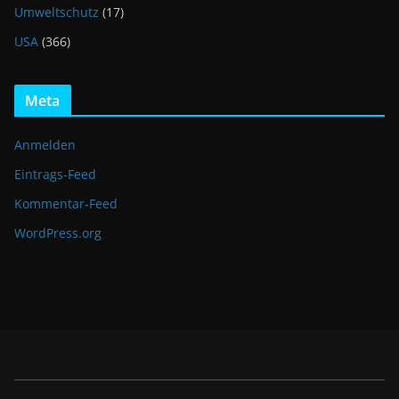
Umweltschutz
(17)
USA
(366)
Meta
Anmelden
Eintrags-Feed
Kommentar-Feed
WordPress.org