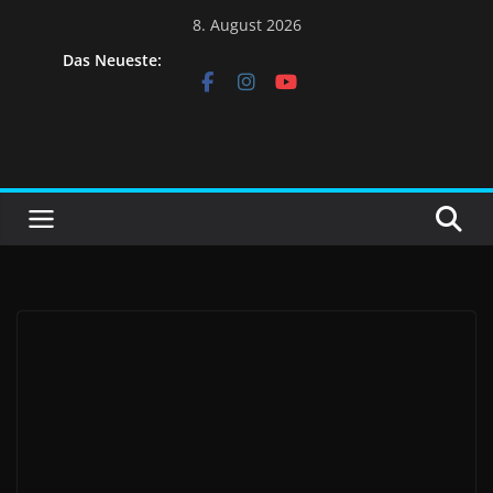
8. August 2026
Das Neueste: