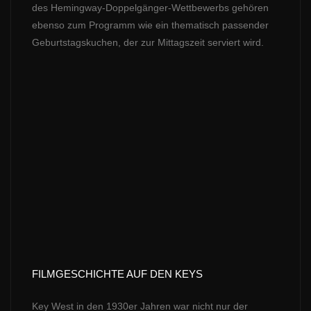
des Hemingway-Doppelgänger-Wettbewerbs gehören
ebenso zum Programm wie ein thematisch passender
Geburtstagskuchen, der zur Mittagszeit serviert wird.
FILMGESCHICHTE AUF DEN KEYS
Key West in den 1930er Jahren war nicht nur der