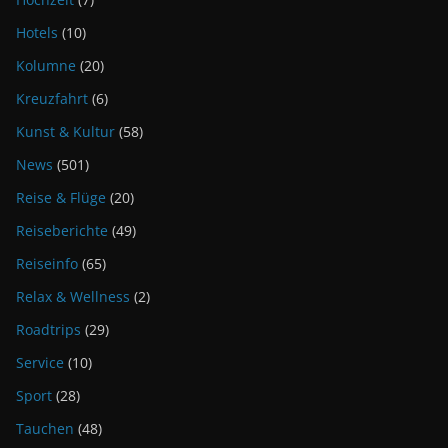
Hotels
(10)
Kolumne
(20)
Kreuzfahrt
(6)
Kunst & Kultur
(58)
News
(501)
Reise & Flüge
(20)
Reiseberichte
(49)
Reiseinfo
(65)
Relax & Wellness
(2)
Roadtrips
(29)
Service
(10)
Sport
(28)
Tauchen
(48)