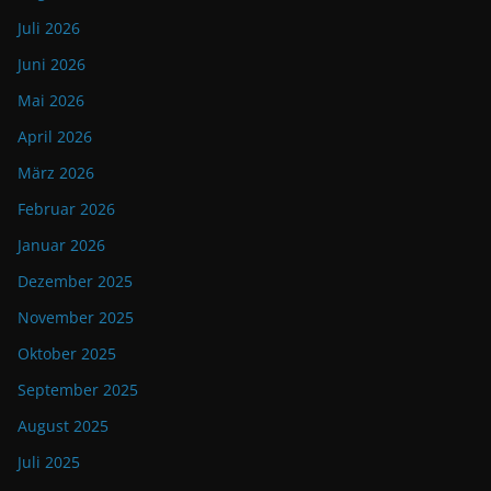
Juli 2026
Juni 2026
Mai 2026
April 2026
März 2026
Februar 2026
Januar 2026
Dezember 2025
November 2025
Oktober 2025
September 2025
August 2025
Juli 2025