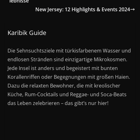
lebnisse
New Jersey: 12 Highlights & Events 2024
Karibik Guide
Die Sehnsuchtsziele mit türkisfarbenem Wasser und
endlosen Stränden sind einzigartige Mikrokosmen.
Jede Insel ist anders und begeistert mit bunten
Korallenriffen oder Begegnungen mit großen Haien.
Dazu die relaxten Bewohner, die mit kreolischer
Küche, Rum-Cocktails und Reggae- und Soca-Beats
das Leben zelebrieren – das gibt’s nur hier!