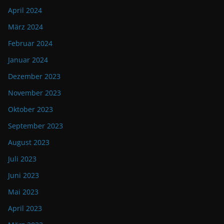
April 2024
März 2024
Februar 2024
Januar 2024
Dezember 2023
November 2023
Oktober 2023
September 2023
August 2023
Juli 2023
Juni 2023
Mai 2023
April 2023