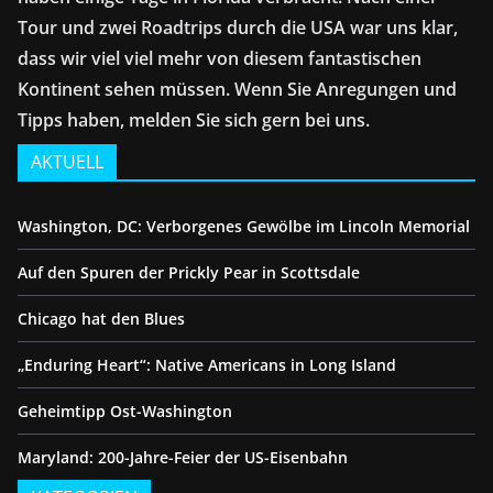
Tour und zwei Roadtrips durch die USA war uns klar,
dass wir viel viel mehr von diesem fantastischen
Kontinent sehen müssen. Wenn Sie Anregungen und
Tipps haben, melden Sie sich gern bei uns.
AKTUELL
Washington, DC: Verborgenes Gewölbe im Lincoln Memorial
Auf den Spuren der Prickly Pear in Scottsdale
Chicago hat den Blues
„Enduring Heart“: Native Americans in Long Island
Geheimtipp Ost-Washington
Maryland: 200-Jahre-Feier der US-Eisenbahn