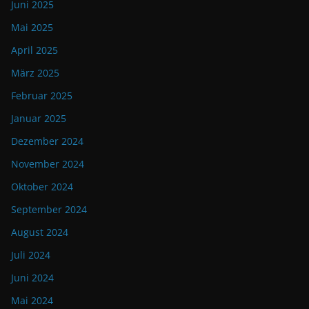
Juni 2025
Mai 2025
April 2025
März 2025
Februar 2025
Januar 2025
Dezember 2024
November 2024
Oktober 2024
September 2024
August 2024
Juli 2024
Juni 2024
Mai 2024