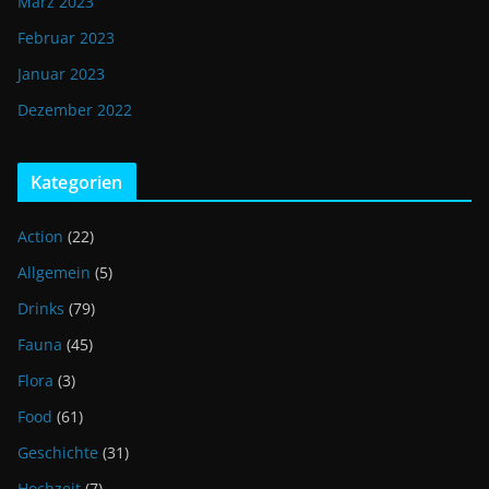
März 2023
Februar 2023
Januar 2023
Dezember 2022
Kategorien
Action
(22)
Allgemein
(5)
Drinks
(79)
Fauna
(45)
Flora
(3)
Food
(61)
Geschichte
(31)
Hochzeit
(7)