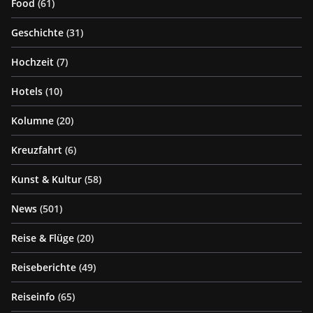
Food
(61)
Geschichte
(31)
Hochzeit
(7)
Hotels
(10)
Kolumne
(20)
Kreuzfahrt
(6)
Kunst & Kultur
(58)
News
(501)
Reise & Flüge
(20)
Reiseberichte
(49)
Reiseinfo
(65)