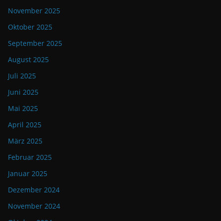
November 2025
Oktober 2025
September 2025
August 2025
Juli 2025
Juni 2025
Mai 2025
April 2025
März 2025
Februar 2025
Januar 2025
Dezember 2024
November 2024