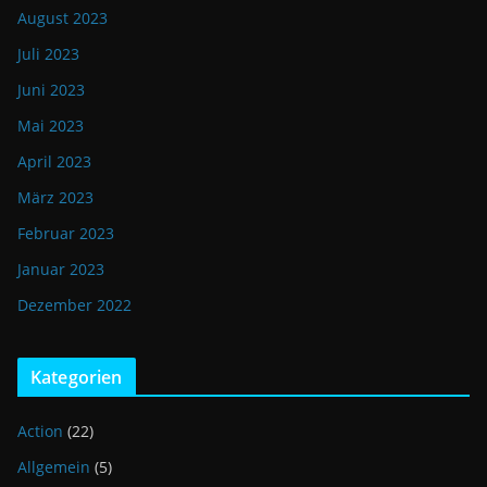
August 2023
Juli 2023
Juni 2023
Mai 2023
April 2023
März 2023
Februar 2023
Januar 2023
Dezember 2022
Kategorien
Action
(22)
Allgemein
(5)