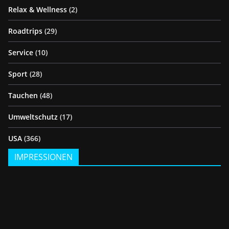
Relax & Wellness
(2)
Roadtrips
(29)
Service
(10)
Sport
(28)
Tauchen
(48)
Umweltschutz
(17)
USA
(366)
IMPRESSIONEN