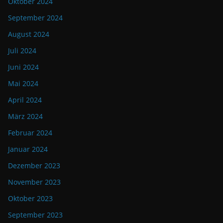
Oktober 2024
September 2024
August 2024
Juli 2024
Juni 2024
Mai 2024
April 2024
März 2024
Februar 2024
Januar 2024
Dezember 2023
November 2023
Oktober 2023
September 2023