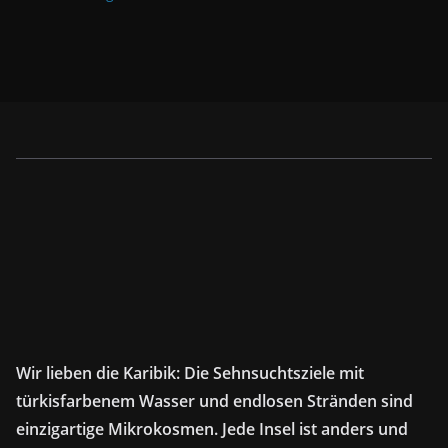
Wir lieben die Karibik: Die Sehnsuchtsziele mit
türkisfarbenem Wasser und endlosen Stränden sind
einzigartige Mikrokosmen. Jede Insel ist anders und