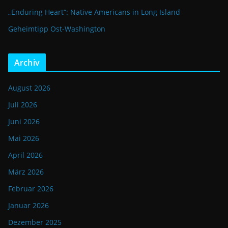
„Enduring Heart“: Native Americans in Long Island
Geheimtipp Ost-Washington
Archiv
August 2026
Juli 2026
Juni 2026
Mai 2026
April 2026
März 2026
Februar 2026
Januar 2026
Dezember 2025