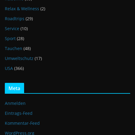
Relax & Wellness
(2)
Roadtrips
(29)
Service
(10)
Sport
(28)
Tauchen
(48)
Umweltschutz
(17)
USA
(366)
Meta
Anmelden
Eintrags-Feed
Kommentar-Feed
WordPress.org