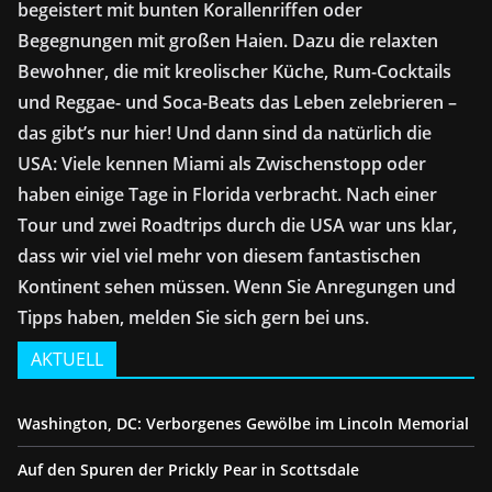
begeistert mit bunten Korallenriffen oder
Begegnungen mit großen Haien. Dazu die relaxten
Bewohner, die mit kreolischer Küche, Rum-Cocktails
und Reggae- und Soca-Beats das Leben zelebrieren –
das gibt’s nur hier! Und dann sind da natürlich die
USA: Viele kennen Miami als Zwischenstopp oder
haben einige Tage in Florida verbracht. Nach einer
Tour und zwei Roadtrips durch die USA war uns klar,
dass wir viel viel mehr von diesem fantastischen
Kontinent sehen müssen. Wenn Sie Anregungen und
Tipps haben, melden Sie sich gern bei uns.
AKTUELL
Washington, DC: Verborgenes Gewölbe im Lincoln Memorial
Auf den Spuren der Prickly Pear in Scottsdale