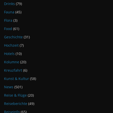
Drinks
(79)
Fauna
(45)
Flora
(3)
Food
(61)
Geschichte
(31)
Hochzeit
(7)
Hotels
(10)
Kolumne
(20)
Kreuzfahrt
(6)
Kunst & Kultur
(58)
News
(501)
Reise & Flüge
(20)
Reiseberichte
(49)
Reiseinfo
(65)