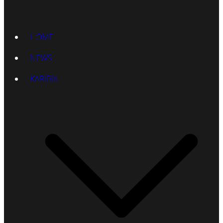
HOME
NEWS
KARIBIK