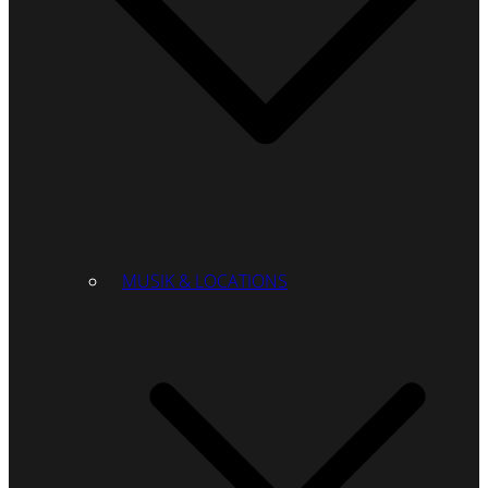
MUSIK & LOCATIONS