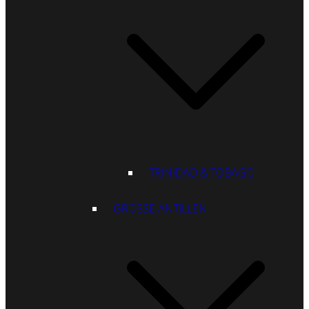
TRINIDAD & TOBAGO
GROSSE ANTILLEN