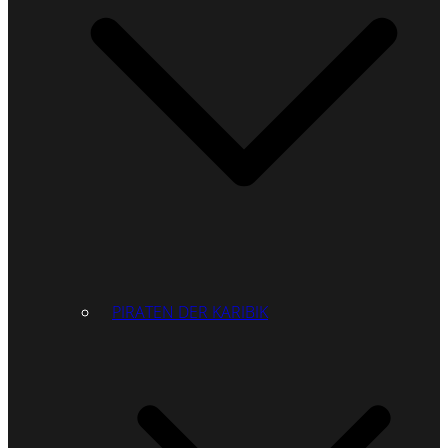
PIRATEN DER KARIBIK