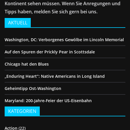
Kontinent sehen müssen. Wenn Sie Anregungen und
Tipps haben, melden Sie sich gern bei uns.
AKTUELL
Washington, DC: Verborgenes Gewölbe im Lincoln Memorial
Auf den Spuren der Prickly Pear in Scottsdale
Chicago hat den Blues
„Enduring Heart“: Native Americans in Long Island
Geheimtipp Ost-Washington
Maryland: 200-Jahre-Feier der US-Eisenbahn
KATEGORIEN
Action
(22)