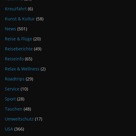
Kreuzfahrt
(6)
Kunst & Kultur
(58)
News
(501)
Reise & Flüge
(20)
Reiseberichte
(49)
Reiseinfo
(65)
Relax & Wellness
(2)
Roadtrips
(29)
Service
(10)
Sport
(28)
Tauchen
(48)
Umweltschutz
(17)
USA
(366)