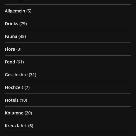
Allgemein
(5)
Drinks
(79)
Fauna
(45)
Flora
(3)
Food
(61)
Geschichte
(31)
Hochzeit
(7)
Hotels
(10)
Kolumne
(20)
Kreuzfahrt
(6)