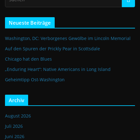
Neueste Beiträge
Washington, DC: Verborgenes Gewölbe im Lincoln Memorial
Auf den Spuren der Prickly Pear in Scottsdale
Chicago hat den Blues
„Enduring Heart“: Native Americans in Long Island
Geheimtipp Ost-Washington
Archiv
August 2026
Juli 2026
Juni 2026