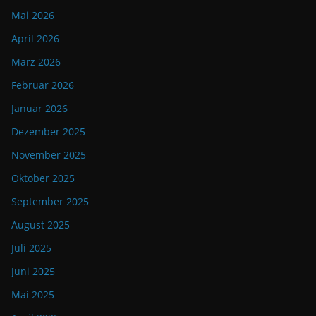
Mai 2026
April 2026
März 2026
Februar 2026
Januar 2026
Dezember 2025
November 2025
Oktober 2025
September 2025
August 2025
Juli 2025
Juni 2025
Mai 2025