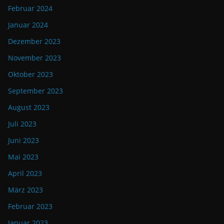
Februar 2024
Januar 2024
Dezember 2023
November 2023
Oktober 2023
September 2023
August 2023
Juli 2023
Juni 2023
Mai 2023
April 2023
März 2023
Februar 2023
Januar 2023