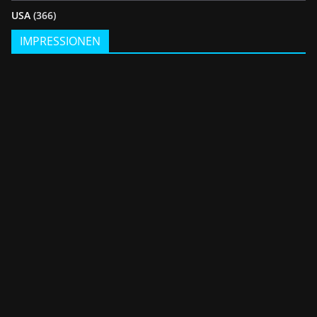
USA
(366)
IMPRESSIONEN