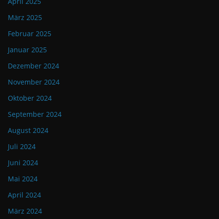
April 2025
März 2025
Februar 2025
Januar 2025
Dezember 2024
November 2024
Oktober 2024
September 2024
August 2024
Juli 2024
Juni 2024
Mai 2024
April 2024
März 2024