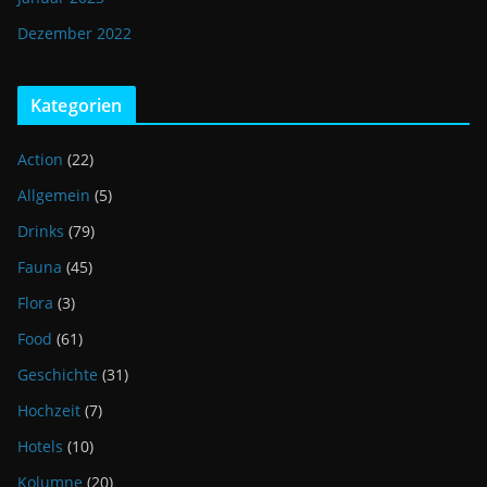
Dezember 2022
Kategorien
Action
(22)
Allgemein
(5)
Drinks
(79)
Fauna
(45)
Flora
(3)
Food
(61)
Geschichte
(31)
Hochzeit
(7)
Hotels
(10)
Kolumne
(20)