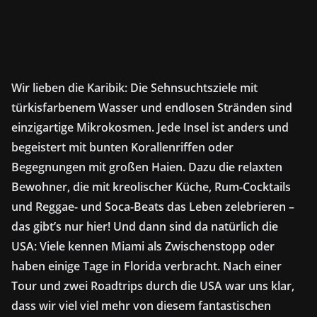
Wir lieben die Karibik: Die Sehnsuchtsziele mit
türkisfarbenem Wasser und endlosen Stränden sind
einzigartige Mikrokosmen. Jede Insel ist anders und
begeistert mit bunten Korallenriffen oder
Begegnungen mit großen Haien. Dazu die relaxten
Bewohner, die mit kreolischer Küche, Rum-Cocktails
und Reggae- und Soca-Beats das Leben zelebrieren –
das gibt’s nur hier! Und dann sind da natürlich die
USA: Viele kennen Miami als Zwischenstopp oder
haben einige Tage in Florida verbracht. Nach einer
Tour und zwei Roadtrips durch die USA war uns klar,
dass wir viel viel mehr von diesem fantastischen