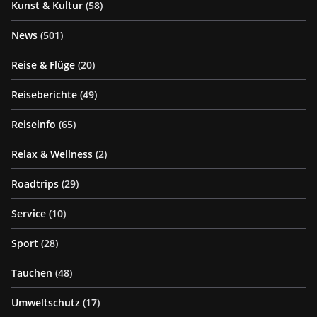
Kunst & Kultur
(58)
News
(501)
Reise & Flüge
(20)
Reiseberichte
(49)
Reiseinfo
(65)
Relax & Wellness
(2)
Roadtrips
(29)
Service
(10)
Sport
(28)
Tauchen
(48)
Umweltschutz
(17)