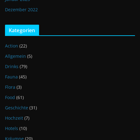
Dezember 2022
Kategorien
Action
(22)
Allgemein
(5)
Drinks
(79)
Fauna
(45)
Flora
(3)
Food
(61)
Geschichte
(31)
Hochzeit
(7)
Hotels
(10)
Kolumne
(20)