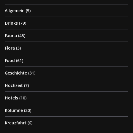
Allgemein
(5)
Drinks
(79)
Fauna
(45)
Flora
(3)
Food
(61)
Geschichte
(31)
Hochzeit
(7)
Hotels
(10)
Kolumne
(20)
Kreuzfahrt
(6)