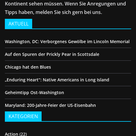
Kontinent sehen müssen. Wenn Sie Anregungen und
Tipps haben, melden Sie sich gern bei uns.
AKTUELL
Washington, DC: Verborgenes Gewölbe im Lincoln Memorial
Auf den Spuren der Prickly Pear in Scottsdale
Chicago hat den Blues
„Enduring Heart“: Native Americans in Long Island
Geheimtipp Ost-Washington
Maryland: 200-Jahre-Feier der US-Eisenbahn
KATEGORIEN
Action
(22)