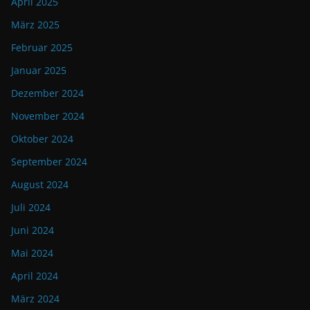
April 2025
März 2025
Februar 2025
Januar 2025
Dezember 2024
November 2024
Oktober 2024
September 2024
August 2024
Juli 2024
Juni 2024
Mai 2024
April 2024
März 2024