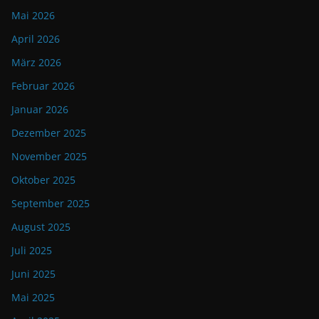
Mai 2026
April 2026
März 2026
Februar 2026
Januar 2026
Dezember 2025
November 2025
Oktober 2025
September 2025
August 2025
Juli 2025
Juni 2025
Mai 2025