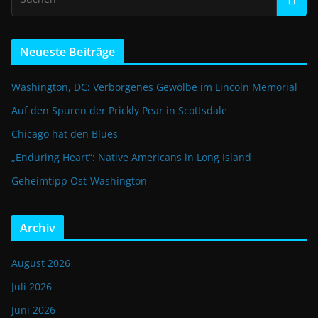
Neueste Beiträge
Washington, DC: Verborgenes Gewölbe im Lincoln Memorial
Auf den Spuren der Prickly Pear in Scottsdale
Chicago hat den Blues
„Enduring Heart“: Native Americans in Long Island
Geheimtipp Ost-Washington
Archiv
August 2026
Juli 2026
Juni 2026