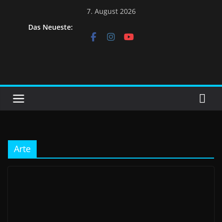
7. August 2026
Das Neueste:
Arte