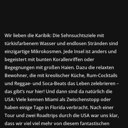
Wir lieben die Karibik: Die Sehnsuchtsziele mit
türkisfarbenem Wasser und endlosen Stränden sind
einzigartige Mikrokosmen. Jede Insel ist anders und
begeistert mit bunten Korallenriffen oder
Begegnungen mit großen Haien. Dazu die relaxten
Bewohner, die mit kreolischer Küche, Rum-Cocktails
und Reggae- und Soca-Beats das Leben zelebrieren –
das gibt’s nur hier! Und dann sind da natürlich die
USA: Viele kennen Miami als Zwischenstopp oder
haben einige Tage in Florida verbracht. Nach einer
Tour und zwei Roadtrips durch die USA war uns klar,
dass wir viel viel mehr von diesem fantastischen