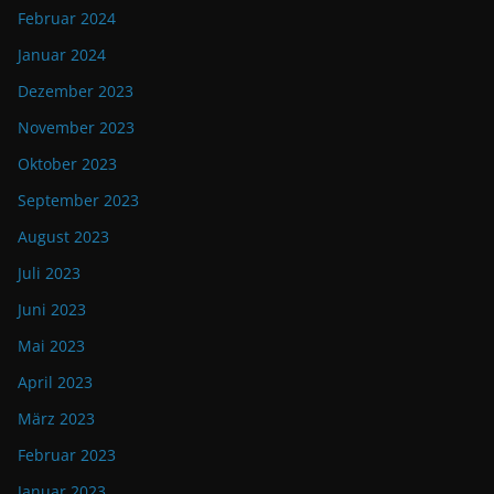
Februar 2024
Januar 2024
Dezember 2023
November 2023
Oktober 2023
September 2023
August 2023
Juli 2023
Juni 2023
Mai 2023
April 2023
März 2023
Februar 2023
Januar 2023