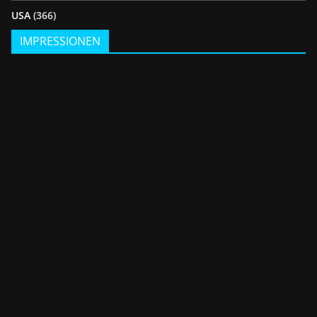
USA
(366)
IMPRESSIONEN