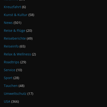
Kreuzfahrt
(6)
Kunst & Kultur
(58)
News
(501)
Reise & Flüge
(20)
Reiseberichte
(49)
Reiseinfo
(65)
Relax & Wellness
(2)
Roadtrips
(29)
Service
(10)
Sport
(28)
Tauchen
(48)
Umweltschutz
(17)
USA
(366)