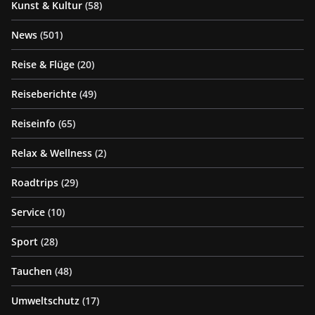
Kunst & Kultur
(58)
News
(501)
Reise & Flüge
(20)
Reiseberichte
(49)
Reiseinfo
(65)
Relax & Wellness
(2)
Roadtrips
(29)
Service
(10)
Sport
(28)
Tauchen
(48)
Umweltschutz
(17)