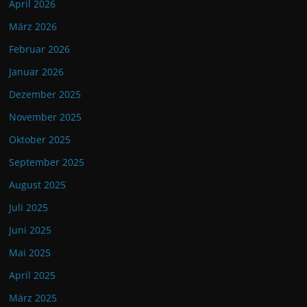
April 2026
März 2026
Februar 2026
Januar 2026
Dezember 2025
November 2025
Oktober 2025
September 2025
August 2025
Juli 2025
Juni 2025
Mai 2025
April 2025
März 2025