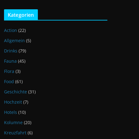
Kategorien
Action
(22)
Allgemein
(5)
Drinks
(79)
Fauna
(45)
Flora
(3)
Food
(61)
Geschichte
(31)
Hochzeit
(7)
Hotels
(10)
Kolumne
(20)
Kreuzfahrt
(6)