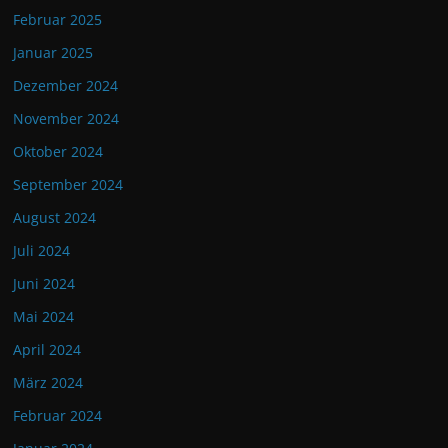
Februar 2025
Januar 2025
Dezember 2024
November 2024
Oktober 2024
September 2024
August 2024
Juli 2024
Juni 2024
Mai 2024
April 2024
März 2024
Februar 2024