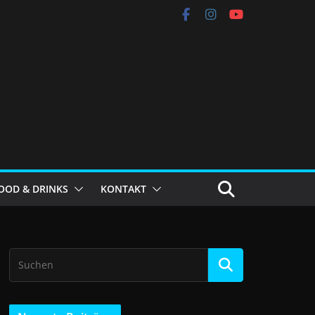
OOD & DRINKS
KONTAKT