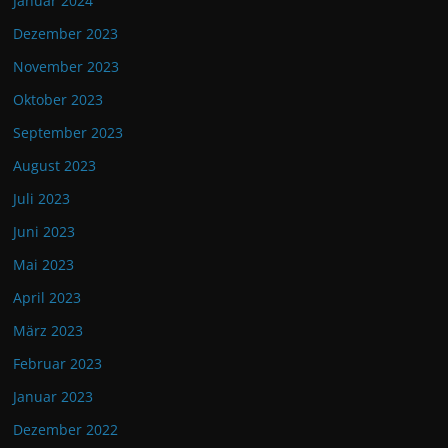
Januar 2024
Dezember 2023
November 2023
Oktober 2023
September 2023
August 2023
Juli 2023
Juni 2023
Mai 2023
April 2023
März 2023
Februar 2023
Januar 2023
Dezember 2022