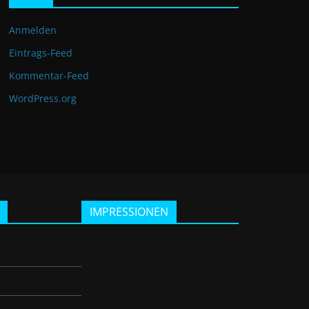
Anmelden
Eintrags-Feed
Kommentar-Feed
WordPress.org
IMPRESSIONEN