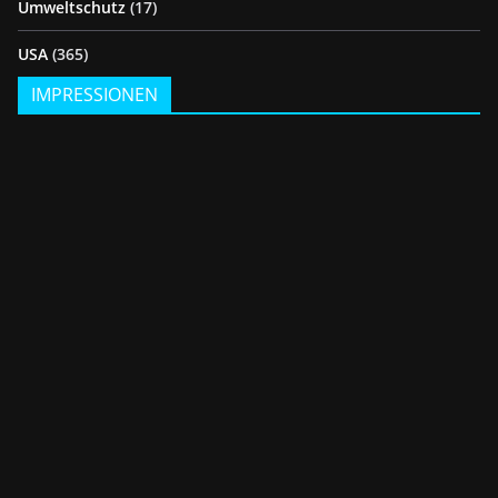
Umweltschutz
(17)
USA
(365)
IMPRESSIONEN