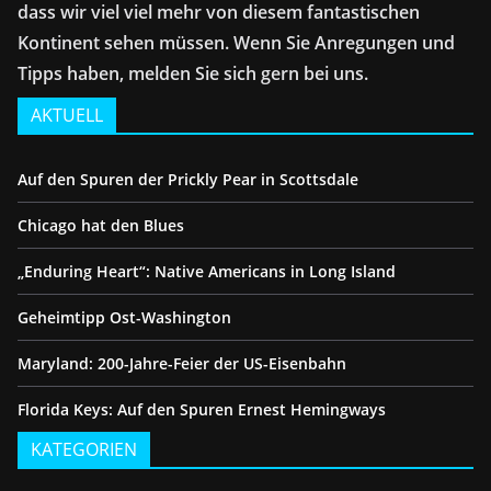
dass wir viel viel mehr von diesem fantastischen
Kontinent sehen müssen. Wenn Sie Anregungen und
Tipps haben, melden Sie sich gern bei uns.
AKTUELL
Auf den Spuren der Prickly Pear in Scottsdale
Chicago hat den Blues
„Enduring Heart“: Native Americans in Long Island
Geheimtipp Ost-Washington
Maryland: 200-Jahre-Feier der US-Eisenbahn
Florida Keys: Auf den Spuren Ernest Hemingways
KATEGORIEN