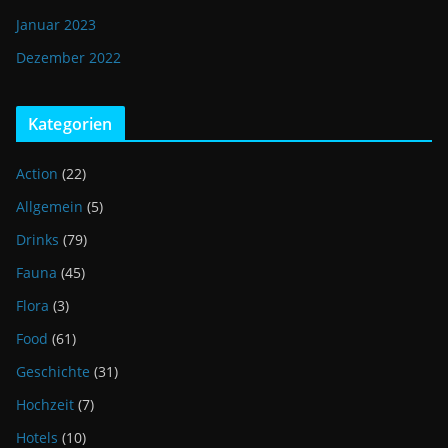
Januar 2023
Dezember 2022
Kategorien
Action
(22)
Allgemein
(5)
Drinks
(79)
Fauna
(45)
Flora
(3)
Food
(61)
Geschichte
(31)
Hochzeit
(7)
Hotels
(10)