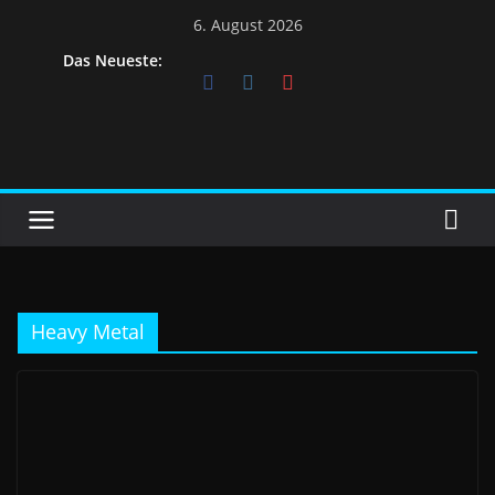
6. August 2026
Das Neueste:
Heavy Metal