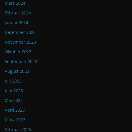
März 2024
Februar 2024
Januar 2024
Dezember 2023
November 2023
Oktober 2023
September 2023
August 2023
Juli 2023
Juni 2023
Mai 2023
April 2023
März 2023
Februar 2023