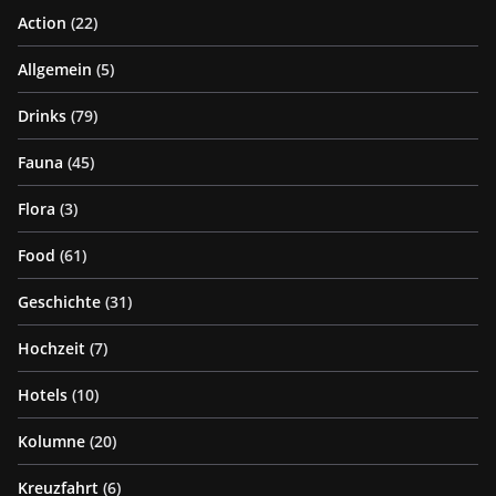
Action
(22)
Allgemein
(5)
Drinks
(79)
Fauna
(45)
Flora
(3)
Food
(61)
Geschichte
(31)
Hochzeit
(7)
Hotels
(10)
Kolumne
(20)
Kreuzfahrt
(6)