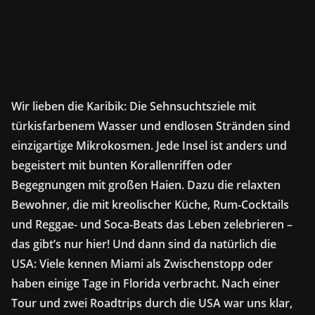
Wir lieben die Karibik: Die Sehnsuchtsziele mit
türkisfarbenem Wasser und endlosen Stränden sind
einzigartige Mikrokosmen. Jede Insel ist anders und
begeistert mit bunten Korallenriffen oder
Begegnungen mit großen Haien. Dazu die relaxten
Bewohner, die mit kreolischer Küche, Rum-Cocktails
und Reggae- und Soca-Beats das Leben zelebrieren –
das gibt’s nur hier! Und dann sind da natürlich die
USA: Viele kennen Miami als Zwischenstopp oder
haben einige Tage in Florida verbracht. Nach einer
Tour und zwei Roadtrips durch die USA war uns klar,