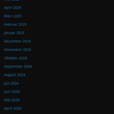
April 2025
März 2025
Februar 2025
Januar 2025
Dezember 2024
November 2024
Oktober 2024
September 2024
August 2024
Juli 2024
Juni 2024
Mai 2024
April 2024