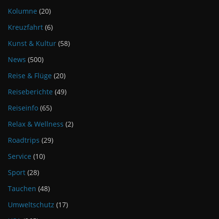
Kolumne
(20)
Kreuzfahrt
(6)
Kunst & Kultur
(58)
News
(500)
Reise & Flüge
(20)
Reiseberichte
(49)
Reiseinfo
(65)
Relax & Wellness
(2)
Roadtrips
(29)
Service
(10)
Sport
(28)
Tauchen
(48)
Umweltschutz
(17)