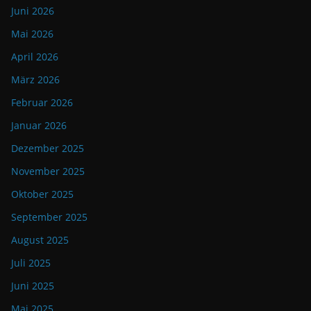
Juni 2026
Mai 2026
April 2026
März 2026
Februar 2026
Januar 2026
Dezember 2025
November 2025
Oktober 2025
September 2025
August 2025
Juli 2025
Juni 2025
Mai 2025