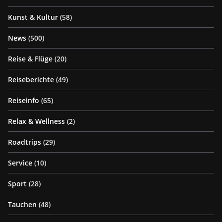
Kunst & Kultur
(58)
News
(500)
Reise & Flüge
(20)
Reiseberichte
(49)
Reiseinfo
(65)
Relax & Wellness
(2)
Roadtrips
(29)
Service
(10)
Sport
(28)
Tauchen
(48)