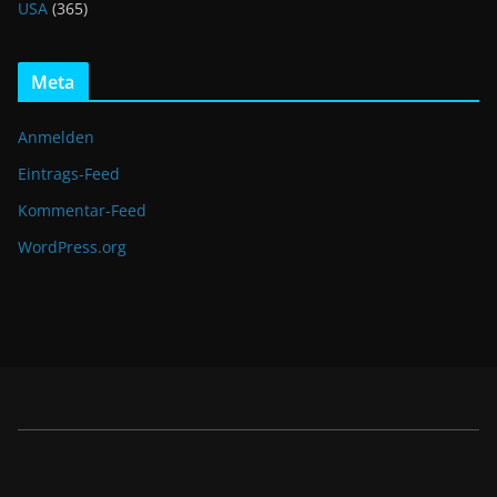
USA
(365)
Meta
Anmelden
Eintrags-Feed
Kommentar-Feed
WordPress.org