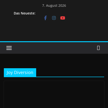
7. August 2026
Das Neueste:
Joy Diversion