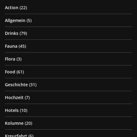
Action
(22)
Allgemein
(5)
Drinks
(79)
Fauna
(45)
Flora
(3)
Food
(61)
Geschichte
(31)
Hochzeit
(7)
Hotels
(10)
Kolumne
(20)
Kreuzfahrt
(6)