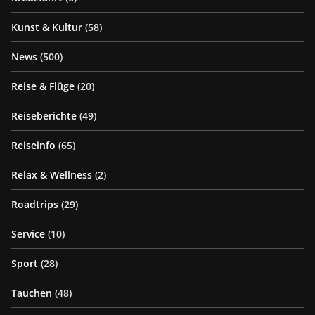
Kunst & Kultur
(58)
News
(500)
Reise & Flüge
(20)
Reiseberichte
(49)
Reiseinfo
(65)
Relax & Wellness
(2)
Roadtrips
(29)
Service
(10)
Sport
(28)
Tauchen
(48)