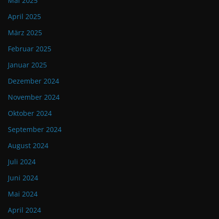
Mai 2025
April 2025
März 2025
Februar 2025
Januar 2025
Dezember 2024
November 2024
Oktober 2024
September 2024
August 2024
Juli 2024
Juni 2024
Mai 2024
April 2024