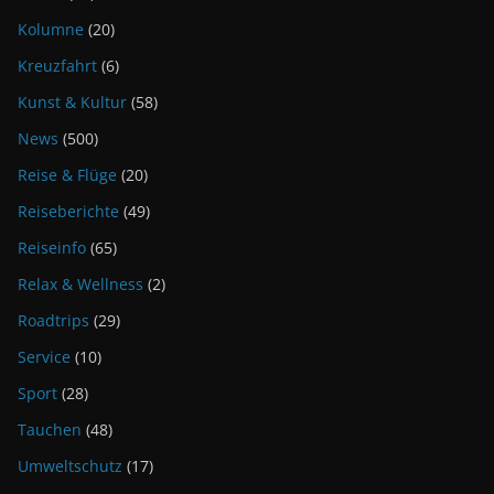
Kolumne
(20)
Kreuzfahrt
(6)
Kunst & Kultur
(58)
News
(500)
Reise & Flüge
(20)
Reiseberichte
(49)
Reiseinfo
(65)
Relax & Wellness
(2)
Roadtrips
(29)
Service
(10)
Sport
(28)
Tauchen
(48)
Umweltschutz
(17)