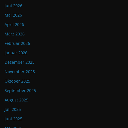
Juni 2026
Mai 2026
April 2026
März 2026
Februar 2026
Januar 2026
Dezember 2025
November 2025
Oktober 2025
September 2025
August 2025
Juli 2025
Juni 2025