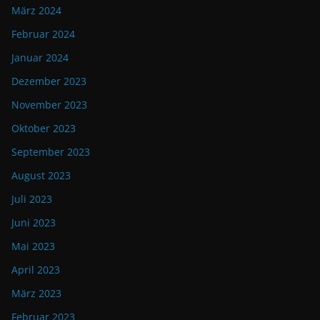
März 2024
Februar 2024
Januar 2024
Dezember 2023
November 2023
Oktober 2023
September 2023
August 2023
Juli 2023
Juni 2023
Mai 2023
April 2023
März 2023
Februar 2023