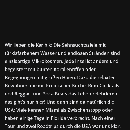
Wir lieben die Karibik: Die Sehnsuchtsziele mit
türkisfarbenem Wasser und endlosen Stränden sind
einzigartige Mikrokosmen. Jede Insel ist anders und
begeistert mit bunten Korallenriffen oder
Begegnungen mit großen Haien. Dazu die relaxten
Bewohner, die mit kreolischer Küche, Rum-Cocktails
und Reggae- und Soca-Beats das Leben zelebrieren –
das gibt’s nur hier! Und dann sind da natürlich die
USA: Viele kennen Miami als Zwischenstopp oder
haben einige Tage in Florida verbracht. Nach einer
Tour und zwei Roadtrips durch die USA war uns klar,