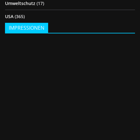
Umweltschutz
(17)
USA
(365)
IMPRESSIONEN