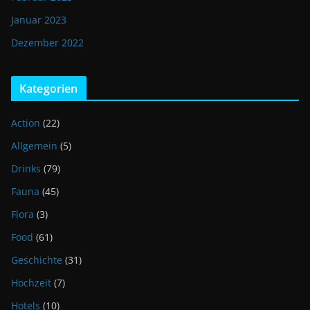
Januar 2023
Dezember 2022
Kategorien
Action
(22)
Allgemein
(5)
Drinks
(79)
Fauna
(45)
Flora
(3)
Food
(61)
Geschichte
(31)
Hochzeit
(7)
Hotels
(10)