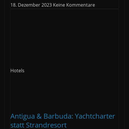
18. Dezember 2023
Keine Kommentare
Hotels
Antigua & Barbuda: Yachtcharter
statt Strandresort