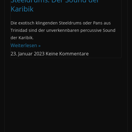
Karibik
Die exotisch klingenden Steeldrums oder Pans aus
Trinidad sind der unverkennbaren percussive Sound
der Karibik.
Weiterlesen »
23. Januar 2023
Keine Kommentare