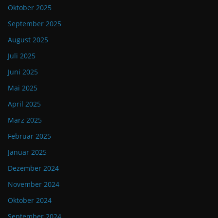
Oktober 2025
September 2025
August 2025
Juli 2025
Juni 2025
Mai 2025
April 2025
März 2025
Februar 2025
Januar 2025
Dezember 2024
November 2024
Oktober 2024
September 2024