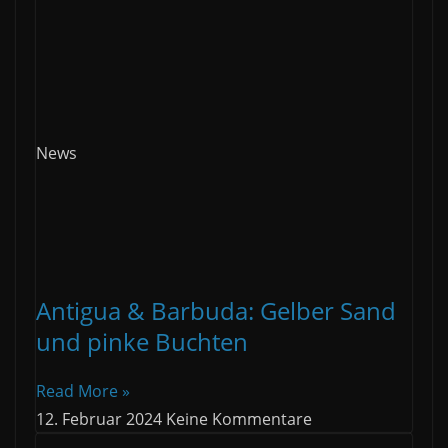
News
Antigua & Barbuda: Gelber Sand
und pinke Buchten
Read More »
12. Februar 2024
Keine Kommentare