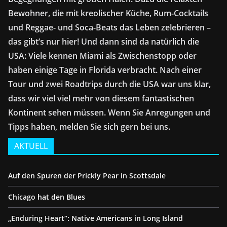
Bewohner, die mit kreolischer Küche, Rum-Cocktails
und Reggae- und Soca-Beats das Leben zelebrieren –
das gibt’s nur hier! Und dann sind da natürlich die
USA: Viele kennen Miami als Zwischenstopp oder
haben einige Tage in Florida verbracht. Nach einer
Tour und zwei Roadtrips durch die USA war uns klar,
dass wir viel viel mehr von diesem fantastischen
Kontinent sehen müssen. Wenn Sie Anregungen und
Tipps haben, melden Sie sich gern bei uns.
AKTUELL
Auf den Spuren der Prickly Pear in Scottsdale
Chicago hat den Blues
„Enduring Heart“: Native Americans in Long Island