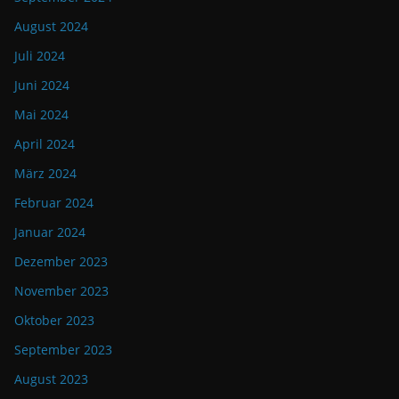
August 2024
Juli 2024
Juni 2024
Mai 2024
April 2024
März 2024
Februar 2024
Januar 2024
Dezember 2023
November 2023
Oktober 2023
September 2023
August 2023