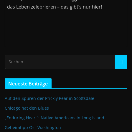
das Leben zelebrieren – das gibt’s nur hier!
Neueste Beiträge
Auf den Spuren der Prickly Pear in Scottsdale
Chicago hat den Blues
„Enduring Heart“: Native Americans in Long Island
Geheimtipp Ost-Washington