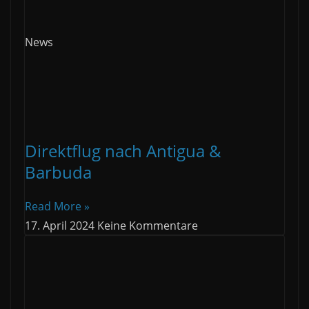
News
Direktflug nach Antigua &
Barbuda
Read More »
17. April 2024
Keine Kommentare