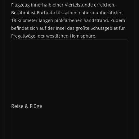
Flugzeug innerhalb einer Viertelstunde erreichen.
Berühmt ist Barbuda für seinen nahezu unberührten,
18 Kilometer langen pinkfarbenen Sandstrand. Zudem
befindet sich auf der Insel das größte Schutzgebiet für
Fregattvögel der westlichen Hemisphäre.
Reise & Flüge