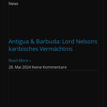
News
Antigua & Barbuda: Lord Nelsons
karibisches Vermächtnis
Read More »
28. Mai 2024
Keine Kommentare