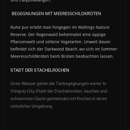
BEGEGNUNGEN MIT MEERESSCHILDKRÖTEN
Ruhe pur erlebt man hingegen im Wallings Nature
Reserve. Der Regenwald beheimatet eine üppige
Pflanzenwelt und seltene Vogelarten. Unweit davon
befindet sich der Darkwood Beach, wo sich im Sommer
Meeresschildkröten beim Brüten beobachten lassen.
STADT DER STACHELROCHEN
Unter Wasser gehen die Tierbegegnungen weiter. In
Stingray City, Stadt der Stachelrochen, tauchen und
schwimmen Gäste gemeinsam mit Rochen in deren
natürlicher Umgebung.