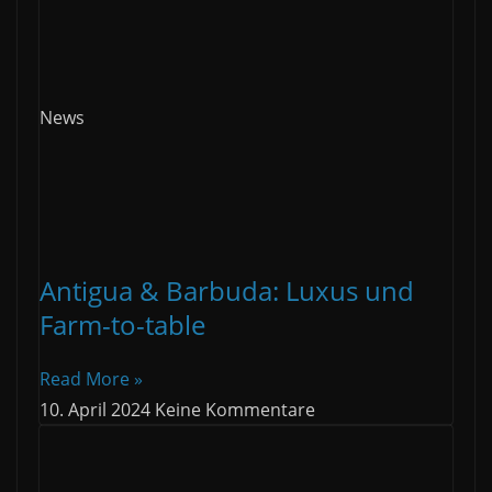
News
Antigua & Barbuda: Luxus und
Farm-to-table
Read More »
10. April 2024
Keine Kommentare