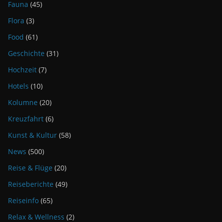
Fauna
(45)
Flora
(3)
Food
(61)
Geschichte
(31)
Hochzeit
(7)
Hotels
(10)
Kolumne
(20)
Kreuzfahrt
(6)
Kunst & Kultur
(58)
News
(500)
Reise & Flüge
(20)
Reiseberichte
(49)
Reiseinfo
(65)
Relax & Wellness
(2)