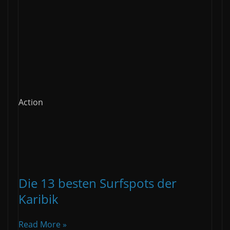
Action
Die 13 besten Surfspots der
Karibik
Read More »