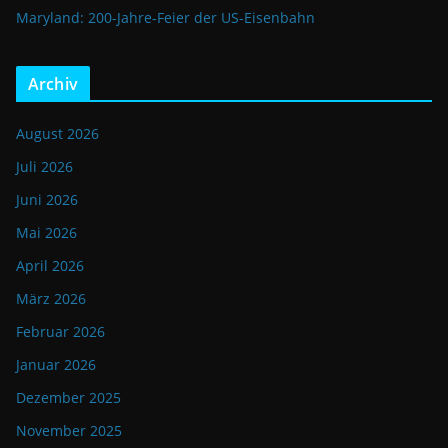
Maryland: 200-Jahre-Feier der US-Eisenbahn
Archiv
August 2026
Juli 2026
Juni 2026
Mai 2026
April 2026
März 2026
Februar 2026
Januar 2026
Dezember 2025
November 2025