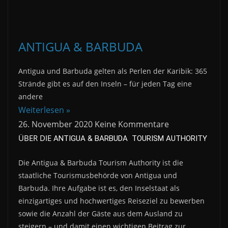
ANTIGUA & BARBUDA
Antigua und Barbuda gelten als Perlen der Karibik: 365
Strände gibt es auf den Inseln – für jeden Tag eine
andere
Weiterlesen »
26. November 2020
Keine Kommentare
ÜBER DIE
ANTIGUA & BARBUDA TOURISM AUTHORITY
Die Antigua & Barbuda Tourism Authority ist die
staatliche Tourismusbehörde von Antigua und
Barbuda. Ihre Aufgabe ist es, den Inselstaat als
einzigartiges und hochwertiges Reiseziel zu bewerben
sowie die Anzahl der Gäste aus dem Ausland zu
steigern – und damit einen wichtigen Beitrag zur