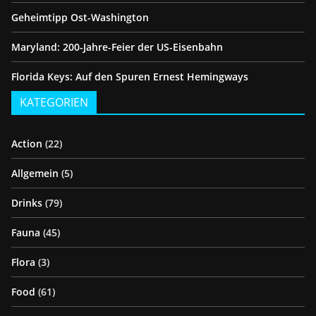
Geheimtipp Ost-Washington
Maryland: 200-Jahre-Feier der US-Eisenbahn
Florida Keys: Auf den Spuren Ernest Hemingways
KATEGORIEN
Action
(22)
Allgemein
(5)
Drinks
(79)
Fauna
(45)
Flora
(3)
Food
(61)