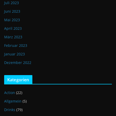
Juli 2023
Juni 2023
Mai 2023
April 2023
März 2023
Februar 2023
Januar 2023
Dezember 2022
Kategorien
Action
(22)
Allgemein
(5)
Drinks
(79)