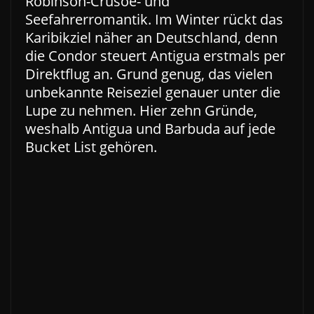
Robinson-Crusoe- und
Seefahrerromantik. Im Winter rückt das
Karibikziel näher an Deutschland, denn
die Condor steuert Antigua erstmals per
Direktflug an. Grund genug, das vielen
unbekannte Reiseziel genauer unter die
Lupe zu nehmen. Hier zehn Gründe,
weshalb Antigua und Barbuda auf jede
Bucket List gehören.