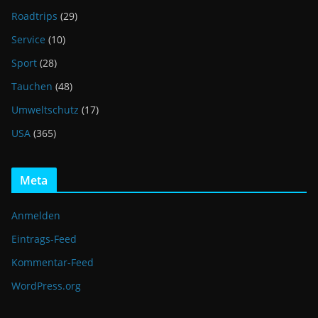
Roadtrips
(29)
Service
(10)
Sport
(28)
Tauchen
(48)
Umweltschutz
(17)
USA
(365)
Meta
Anmelden
Eintrags-Feed
Kommentar-Feed
WordPress.org