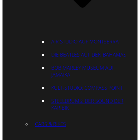
AIR STUDIO AUF MONTSERRAT
DIE BEATLES AUF DEN BAHAMAS
BOB MARLEY MUSEUM AUF
JAMAIKA
KULT-STUDIO: COMPASS POINT
STEELDRUMS: DER SOUND DER
KARIBIK
CARS & BIKES