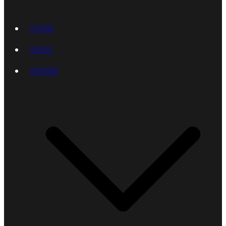
HOME
NEWS
KARIBIK