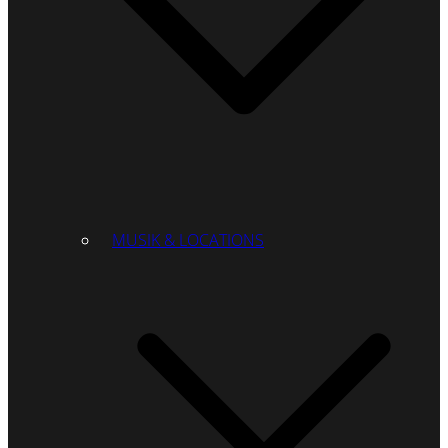
MUSIK & LOCATIONS