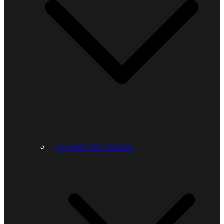
PIRATEN DER KARIBIK