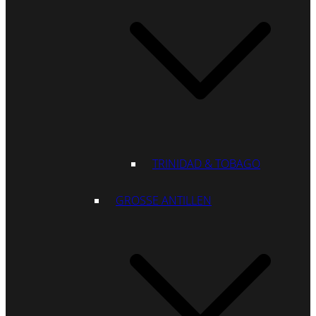
TRINIDAD & TOBAGO
GROSSE ANTILLEN