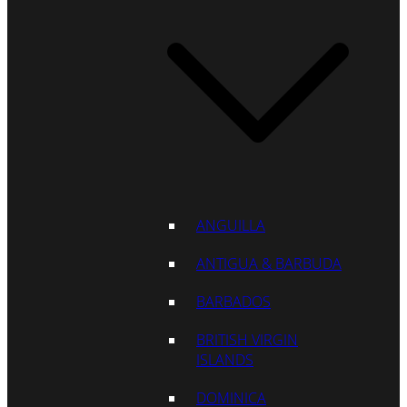
ANGUILLA
ANTIGUA & BARBUDA
BARBADOS
BRITISH VIRGIN
ISLANDS
DOMINICA