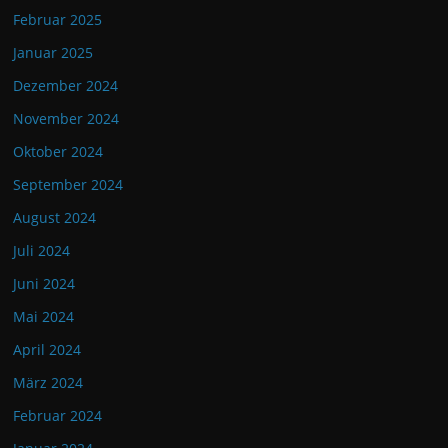
Februar 2025
Januar 2025
Dezember 2024
November 2024
Oktober 2024
September 2024
August 2024
Juli 2024
Juni 2024
Mai 2024
April 2024
März 2024
Februar 2024