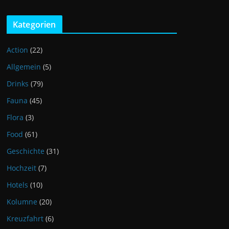
Kategorien
Action
(22)
Allgemein
(5)
Drinks
(79)
Fauna
(45)
Flora
(3)
Food
(61)
Geschichte
(31)
Hochzeit
(7)
Hotels
(10)
Kolumne
(20)
Kreuzfahrt
(6)