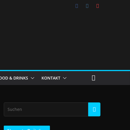
OOD & DRINKS
KONTAKT