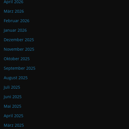
April 2026
März 2026
Februar 2026
Januar 2026
Dezember 2025
November 2025
Oktober 2025
September 2025
August 2025
Juli 2025
Juni 2025
Mai 2025
April 2025
März 2025