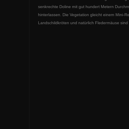
senkrechte Doline mit gut hundert Metern Durch
hinterlassen. Die Vegetation gleicht einem Mini-
Landschildkröten und natürlich Fledermäuse sind 