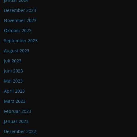
Januar 2024
Dezember 2023
November 2023
Oktober 2023
September 2023
August 2023
Juli 2023
Juni 2023
Mai 2023
April 2023
März 2023
Februar 2023
Januar 2023
Dezember 2022