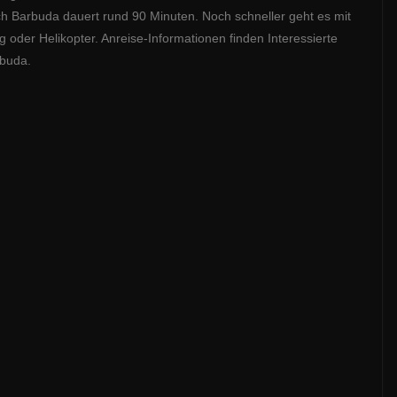
ach Barbuda dauert rund 90 Minuten. Noch schneller geht es mit
 oder Helikopter. Anreise-Informationen finden Interessierte
rbuda.