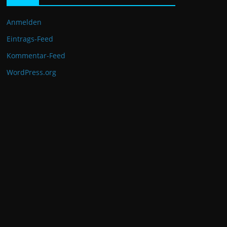
Anmelden
Eintrags-Feed
Kommentar-Feed
WordPress.org