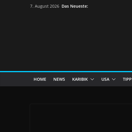
Das Neueste:
7. August 2026
HOME
NEWS
KARIBIK
USA
TIPP