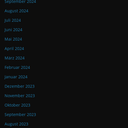
September 2024
August 2024
Juli 2024
Juni 2024
Mai 2024
April 2024
März 2024
Februar 2024
Januar 2024
Dezember 2023
November 2023
Oktober 2023
September 2023
August 2023