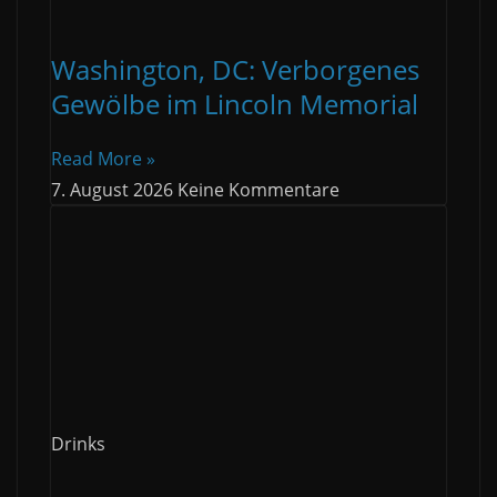
Washington, DC: Verborgenes
Gewölbe im Lincoln Memorial
Read More »
7. August 2026
Keine Kommentare
Drinks