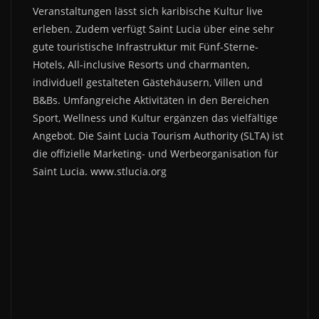
Veranstaltungen lässt sich karibische Kultur live
erleben. Zudem verfügt Saint Lucia über eine sehr
gute touristische Infrastruktur mit Fünf-Sterne-
Hotels, All-inclusive Resorts und charmanten,
individuell gestalteten Gästehäusern, Villen und
B&Bs. Umfangreiche Aktivitäten in den Bereichen
Sport, Wellness und Kultur ergänzen das vielfältige
Angebot. Die Saint Lucia Tourism Authority (SLTA) ist
die offizielle Marketing- und Werbeorganisation für
Saint Lucia. www.stlucia.org