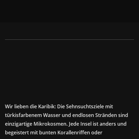
Wir lieben die Karibik: Die Sehnsuchtsziele mit
türkisfarbenem Wasser und endlosen Stränden sind
einzigartige Mikrokosmen. Jede Insel ist anders und
begeistert mit bunten Korallenriffen oder