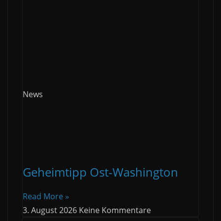
News
Geheimtipp Ost-Washington
Read More »
3. August 2026
Keine Kommentare