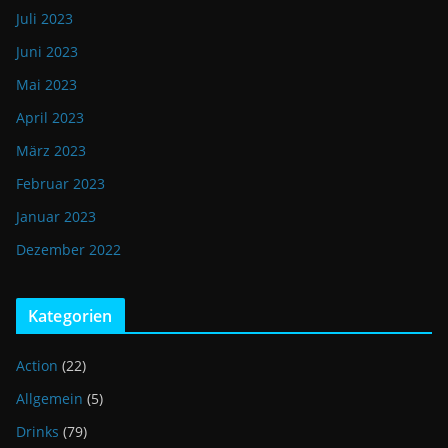
Juli 2023
Juni 2023
Mai 2023
April 2023
März 2023
Februar 2023
Januar 2023
Dezember 2022
Kategorien
Action
(22)
Allgemein
(5)
Drinks
(79)