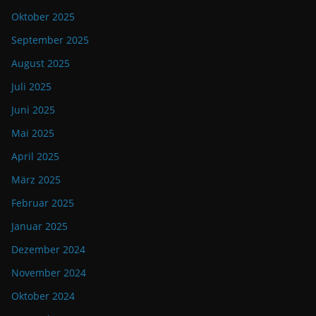
Oktober 2025
September 2025
August 2025
Juli 2025
Juni 2025
Mai 2025
April 2025
März 2025
Februar 2025
Januar 2025
Dezember 2024
November 2024
Oktober 2024