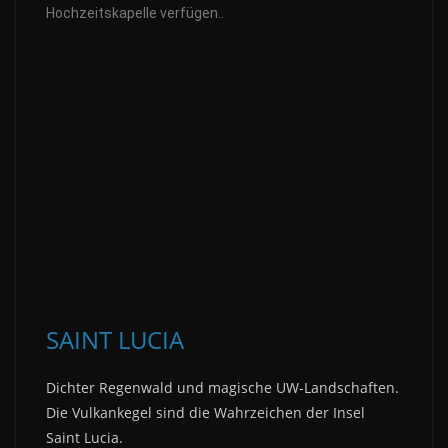
Hochzeitskapelle verfügen..
SAINT LUCIA
Dichter Regenwald und magische UW-Landschaften.
Die Vulkankegel sind die Wahrzeichen der Insel
Saint Lucia.