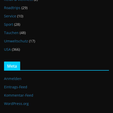
Roadtrips
(29)
Service
(10)
Sport
(28)
Tauchen
(48)
Umweltschutz
(17)
USA
(366)
Meta
Anmelden
Eintrags-Feed
Kommentar-Feed
WordPress.org