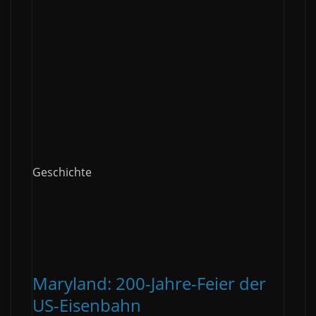
Geschichte
Maryland: 200-Jahre-Feier der
US-Eisenbahn