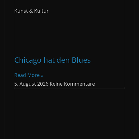
Kunst & Kultur
Chicago hat den Blues
Read More »
5. August 2026
Keine Kommentare