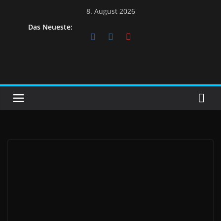
8. August 2026
Das Neueste: