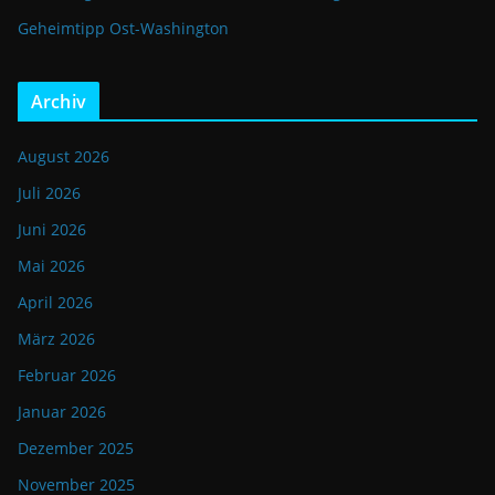
Geheimtipp Ost-Washington
Archiv
August 2026
Juli 2026
Juni 2026
Mai 2026
April 2026
März 2026
Februar 2026
Januar 2026
Dezember 2025
November 2025