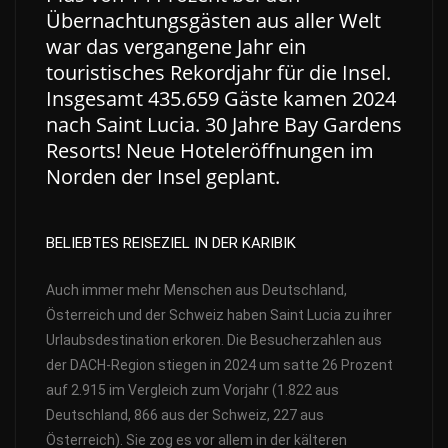
Übernachtungsgästen aus aller Welt
war das vergangene Jahr ein
touristisches Rekordjahr für die Insel.
Insgesamt 435.659 Gäste kamen 2024
nach Saint Lucia.
30 Jahre Bay Gardens
Resorts! Neue Hoteleröffnungen im
Norden der Insel geplant.
BELIEBTES REISEZIEL IN DER KARIBIK
Auch immer mehr Menschen aus Deutschland,
Österreich und der Schweiz haben Saint Lucia zu ihrer
Urlaubsdestination erkoren. Die Besucherzahlen aus
der DACH-Region stiegen in 2024 um satte 26 Prozent
auf 2.915 im Vergleich zum Vorjahr (1.822 aus
Deutschland, 866 aus der Schweiz, 227 aus
Österreich). Sie zog es vor allem in der kälteren