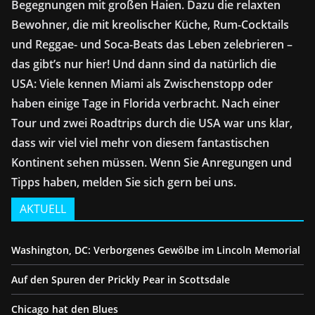
Begegnungen mit großen Haien. Dazu die relaxten
Bewohner, die mit kreolischer Küche, Rum-Cocktails
und Reggae- und Soca-Beats das Leben zelebrieren –
das gibt’s nur hier! Und dann sind da natürlich die
USA: Viele kennen Miami als Zwischenstopp oder
haben einige Tage in Florida verbracht. Nach einer
Tour und zwei Roadtrips durch die USA war uns klar,
dass wir viel viel mehr von diesem fantastischen
Kontinent sehen müssen. Wenn Sie Anregungen und
Tipps haben, melden Sie sich gern bei uns.
AKTUELL
Washington, DC: Verborgenes Gewölbe im Lincoln Memorial
Auf den Spuren der Prickly Pear in Scottsdale
Chicago hat den Blues