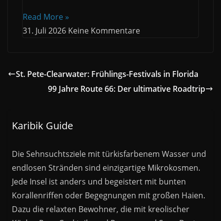
Read More »
31. Juli 2026
Keine Kommentare
St. Pete-Clearwater: Frühlings-Festivals in Florida
99 Jahre Route 66: Der ultimative Roadtrip
Karibik Guide
Die Sehnsuchtsziele mit türkisfarbenem Wasser und
endlosen Stränden sind einzigartige Mikrokosmen.
Jede Insel ist anders und begeistert mit bunten
Korallenriffen oder Begegnungen mit großen Haien.
Dazu die relaxten Bewohner, die mit kreolischer