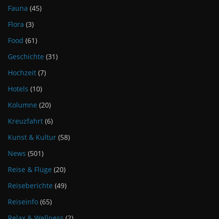
Fauna
(45)
Flora
(3)
Food
(61)
Geschichte
(31)
Hochzeit
(7)
Hotels
(10)
Kolumne
(20)
Kreuzfahrt
(6)
Kunst & Kultur
(58)
News
(501)
Reise & Flüge
(20)
Reiseberichte
(49)
Reiseinfo
(65)
Relax & Wellness
(2)