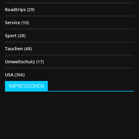
Roadtrips
(29)
Service
(10)
Sport
(28)
Tauchen
(48)
Umweltschutz
(17)
USA
(366)
IMPRESSIONEN