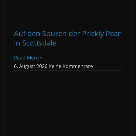
Auf den Spuren der Prickly Pear
in Scottsdale
Read More »
6. August 2026
Keine Kommentare