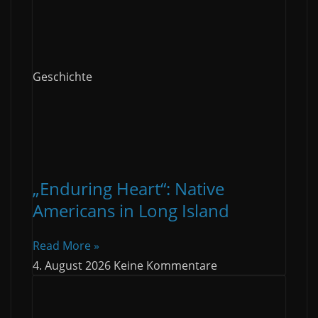
Geschichte
„Enduring Heart“: Native
Americans in Long Island
Read More »
4. August 2026
Keine Kommentare