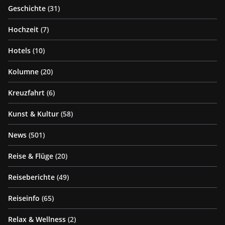
Geschichte
(31)
Hochzeit
(7)
Hotels
(10)
Kolumne
(20)
Kreuzfahrt
(6)
Kunst & Kultur
(58)
News
(501)
Reise & Flüge
(20)
Reiseberichte
(49)
Reiseinfo
(65)
Relax & Wellness
(2)