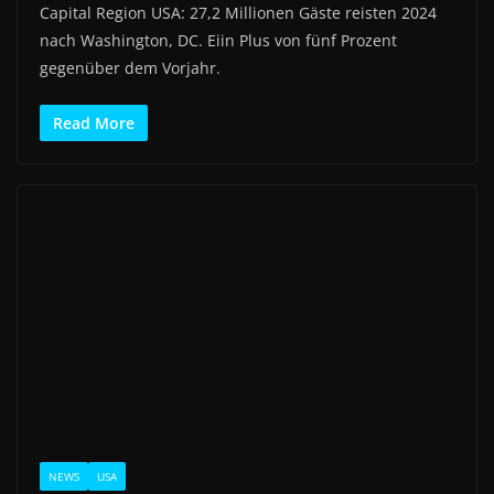
Capital Region USA: 27,2 Millionen Gäste reisten 2024
nach Washington, DC. Eiin Plus von fünf Prozent
gegenüber dem Vorjahr.
Read More
NEWS
USA