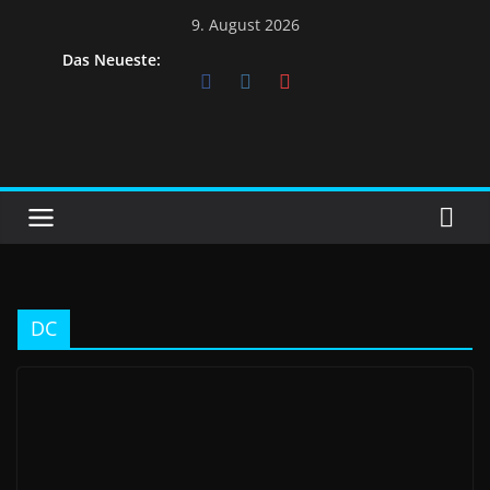
9. August 2026
Das Neueste:
DC