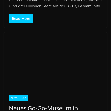
rund drei Millionen Gäste aus der LGBTQ+-Community.
Read More
NEWS
USA
Neues Go-Go-Museum in