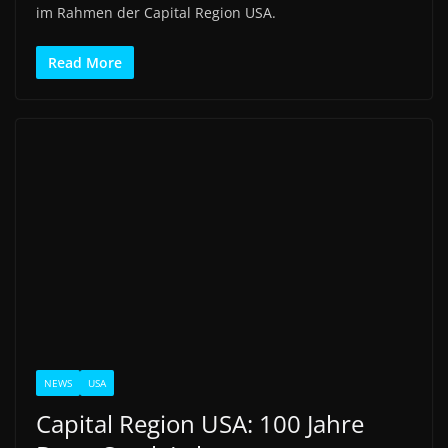
im Rahmen der Capital Region USA.
Read More
NEWS
USA
Capital Region USA: 100 Jahre