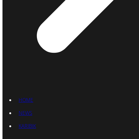
HOME
NEWS
KARIBIK