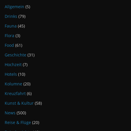
Allgemein
(5)
Drinks
(79)
Fauna
(45)
Flora
(3)
Food
(61)
Geschichte
(31)
Hochzeit
(7)
Hotels
(10)
Kolumne
(20)
Kreuzfahrt
(6)
Kunst & Kultur
(58)
News
(500)
Reise & Flüge
(20)