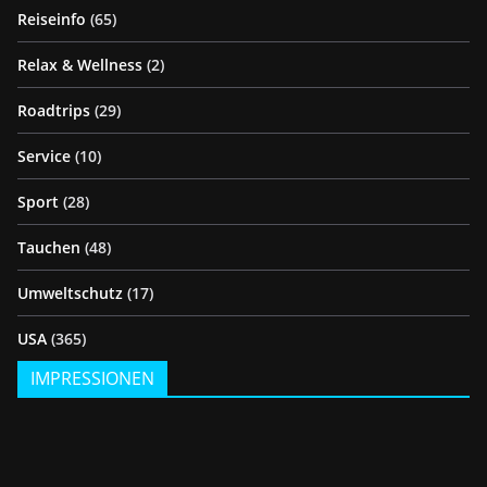
Reiseinfo
(65)
Relax & Wellness
(2)
Roadtrips
(29)
Service
(10)
Sport
(28)
Tauchen
(48)
Umweltschutz
(17)
USA
(365)
IMPRESSIONEN