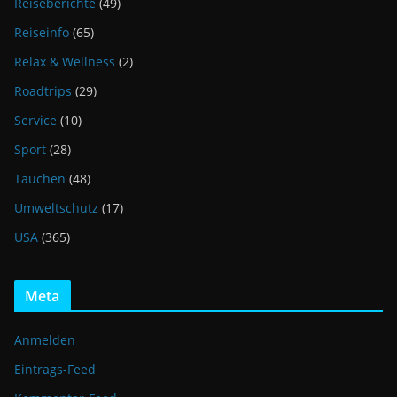
Reiseberichte
(49)
Reiseinfo
(65)
Relax & Wellness
(2)
Roadtrips
(29)
Service
(10)
Sport
(28)
Tauchen
(48)
Umweltschutz
(17)
USA
(365)
Meta
Anmelden
Eintrags-Feed