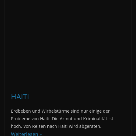
HAITI
Erdbeben und Wirbelstürme sind nur einige der
Probleme von Haiti. Die Armut und Kriminalität ist
hoch. Von Reisen nach Haiti wird abgeraten.
Weiterlesen »