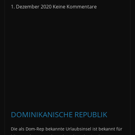
1. Dezember 2020
Keine Kommentare
DOMINIKANISCHE REPUBLIK
Die als Dom-Rep bekannte Urlaubsinsel ist bekannt für