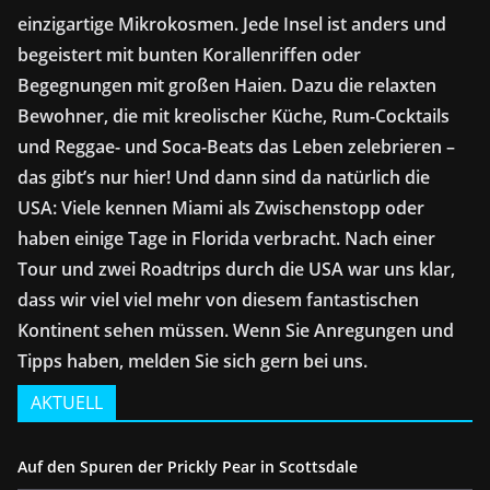
einzigartige Mikrokosmen. Jede Insel ist anders und
begeistert mit bunten Korallenriffen oder
Begegnungen mit großen Haien. Dazu die relaxten
Bewohner, die mit kreolischer Küche, Rum-Cocktails
und Reggae- und Soca-Beats das Leben zelebrieren –
das gibt’s nur hier! Und dann sind da natürlich die
USA: Viele kennen Miami als Zwischenstopp oder
haben einige Tage in Florida verbracht. Nach einer
Tour und zwei Roadtrips durch die USA war uns klar,
dass wir viel viel mehr von diesem fantastischen
Kontinent sehen müssen. Wenn Sie Anregungen und
Tipps haben, melden Sie sich gern bei uns.
AKTUELL
Auf den Spuren der Prickly Pear in Scottsdale