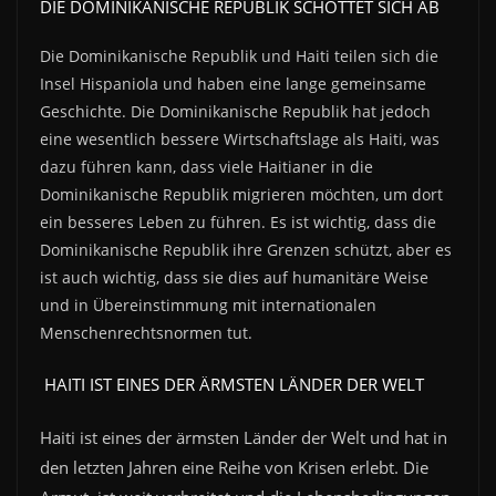
DIE DOMINIKANISCHE REPUBLIK SCHOTTET SICH AB
Die Dominikanische Republik und Haiti teilen sich die
Insel Hispaniola und haben eine lange gemeinsame
Geschichte. Die Dominikanische Republik hat jedoch
eine wesentlich bessere Wirtschaftslage als Haiti, was
dazu führen kann, dass viele Haitianer in die
Dominikanische Republik migrieren möchten, um dort
ein besseres Leben zu führen. Es ist wichtig, dass die
Dominikanische Republik ihre Grenzen schützt, aber es
ist auch wichtig, dass sie dies auf humanitäre Weise
und in Übereinstimmung mit internationalen
Menschenrechtsnormen tut.
HAITI IST EINES DER ÄRMSTEN LÄNDER DER WELT
Haiti ist eines der ärmsten Länder der Welt und hat in
den letzten Jahren eine Reihe von Krisen erlebt. Die