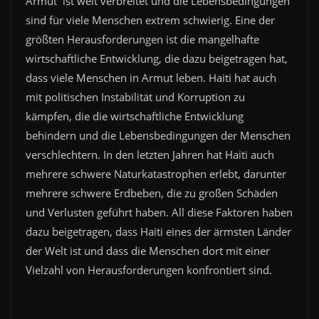
Armut ist weit verbreitet und die Lebensbedingungen
sind für viele Menschen extrem schwierig. Eine der
größten Herausforderungen ist die mangelhafte
wirtschaftliche Entwicklung, die dazu beigetragen hat,
dass viele Menschen in Armut leben. Haiti hat auch
mit politischen Instabilität und Korruption zu
kämpfen, die die wirtschaftliche Entwicklung
behindern und die Lebensbedingungen der Menschen
verschlechtern. In den letzten Jahren hat Haiti auch
mehrere schwere Naturkatastrophen erlebt, darunter
mehrere schwere Erdbeben, die zu großen Schäden
und Verlusten geführt haben. All diese Faktoren haben
dazu beigetragen, dass Haiti eines der ärmsten Länder
der Welt ist und dass die Menschen dort mit einer
Vielzahl von Herausforderungen konfrontiert sind.