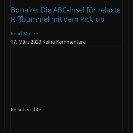
Bonaire: Die ABC-Insel für relaxte
Riffbummel mit dem Pick-up
Read More »
17. März 2023
Keine Kommentare
Reiseberichte