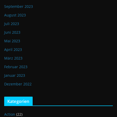
September 2023
August 2023
Juli 2023
Juni 2023
Mai 2023
April 2023
März 2023
Februar 2023
Januar 2023
Dezember 2022
Kategorien
Action
(22)