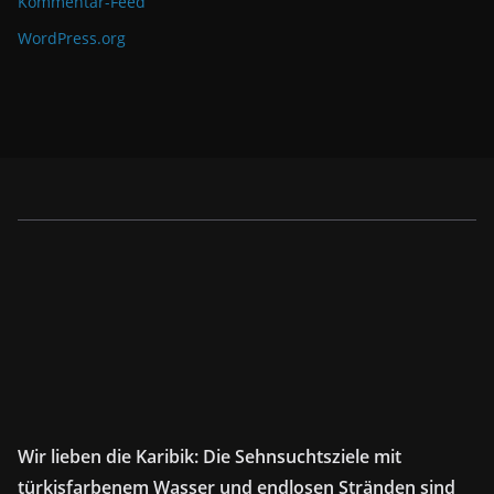
Kommentar-Feed
WordPress.org
Wir lieben die Karibik: Die Sehnsuchtsziele mit
türkisfarbenem Wasser und endlosen Stränden sind