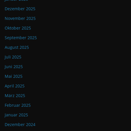
Dezember 2025
November 2025
Oktober 2025
September 2025
August 2025
Juli 2025
Juni 2025
Mai 2025
April 2025
März 2025
Februar 2025
Januar 2025
Dezember 2024