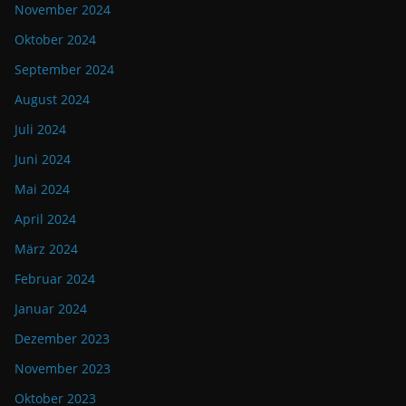
November 2024
Oktober 2024
September 2024
August 2024
Juli 2024
Juni 2024
Mai 2024
April 2024
März 2024
Februar 2024
Januar 2024
Dezember 2023
November 2023
Oktober 2023