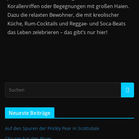
Korallenriffen oder Begegnungen mit großen Haien.
Dazu die relaxten Bewohner, die mit kreolischer
Küche, Rum-Cocktails und Reggae- und Soca-Beats
das Leben zelebrieren – das gibt’s nur hier!
Neueste Beiträge
Auf den Spuren der Prickly Pear in Scottsdale
Chicago hat den Blues