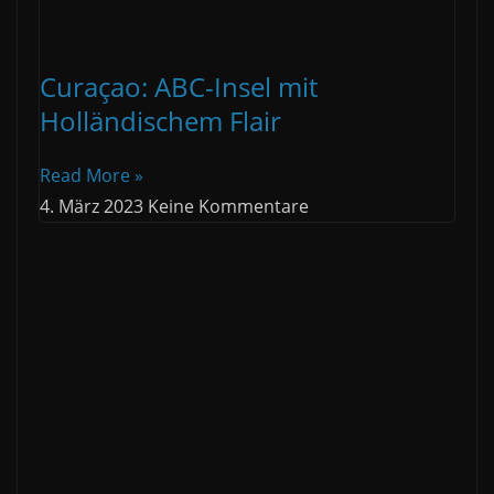
Curaçao: ABC-Insel mit
Holländischem Flair
Read More »
4. März 2023
Keine Kommentare