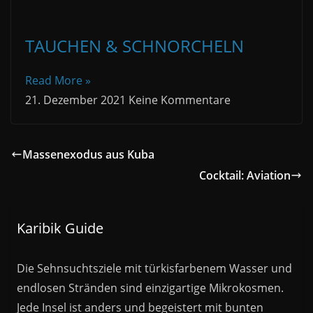
TAUCHEN & SCHNORCHELN
Read More »
21. Dezember 2021
Keine Kommentare
Massenexodus aus Kuba
Cocktail: Aviation
Karibik Guide
Die Sehnsuchtsziele mit türkisfarbenem Wasser und
endlosen Stränden sind einzigartige Mikrokosmen.
Jede Insel ist anders und begeistert mit bunten