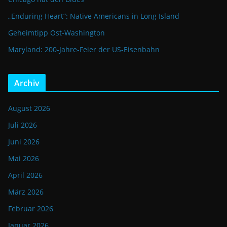
„Enduring Heart“: Native Americans in Long Island
Geheimtipp Ost-Washington
Maryland: 200-Jahre-Feier der US-Eisenbahn
Archiv
August 2026
Juli 2026
Juni 2026
Mai 2026
April 2026
März 2026
Februar 2026
Januar 2026