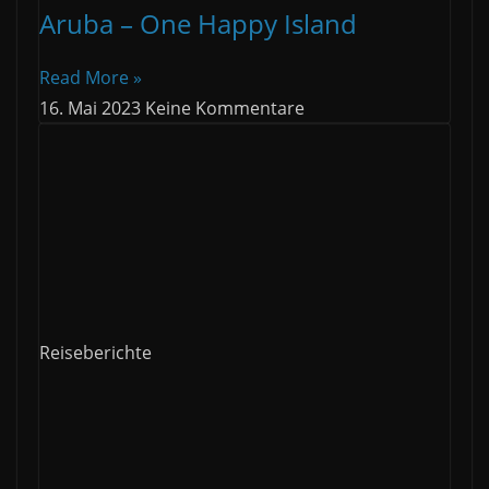
Aruba – One Happy Island
Read More »
16. Mai 2023
Keine Kommentare
Reiseberichte