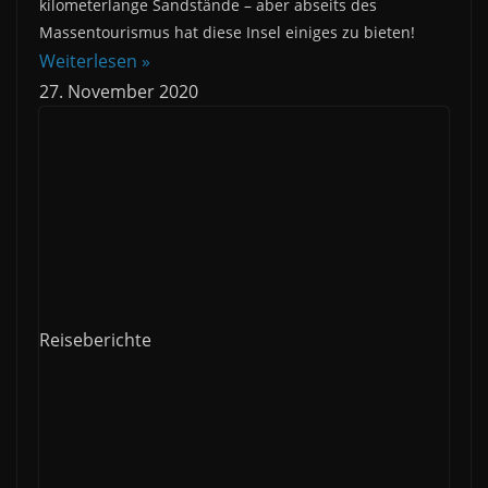
kilometerlange Sandstände – aber abseits des
Massentourismus hat diese Insel einiges zu bieten!
Weiterlesen »
27. November 2020
Reiseberichte