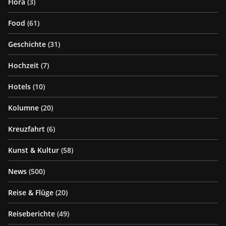
Flora
(3)
Food
(61)
Geschichte
(31)
Hochzeit
(7)
Hotels
(10)
Kolumne
(20)
Kreuzfahrt
(6)
Kunst & Kultur
(58)
News
(500)
Reise & Flüge
(20)
Reiseberichte
(49)