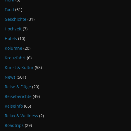
Food
(61)
Geschichte
(31)
Hochzeit
(7)
Hotels
(10)
Kolumne
(20)
Kreuzfahrt
(6)
Kunst & Kultur
(58)
News
(501)
Reise & Flüge
(20)
Reiseberichte
(49)
Reiseinfo
(65)
Relax & Wellness
(2)
Roadtrips
(29)