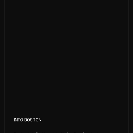
INFO BOSTON