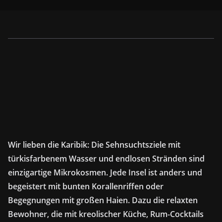
Wir lieben die Karibik: Die Sehnsuchtsziele mit
türkisfarbenem Wasser und endlosen Stränden sind
einzigartige Mikrokosmen. Jede Insel ist anders und
begeistert mit bunten Korallenriffen oder
Begegnungen mit großen Haien. Dazu die relaxten
Bewohner, die mit kreolischer Küche, Rum-Cocktails