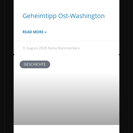
Geheimtipp Ost-Washington
READ MORE »
3. August 2026
Keine Kommentare
GESCHICHTE