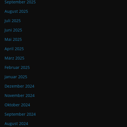
September 2025
August 2025
Juli 2025
Juni 2025
Mai 2025
April 2025
März 2025
Februar 2025
Januar 2025
Dezember 2024
November 2024
Oktober 2024
September 2024
August 2024