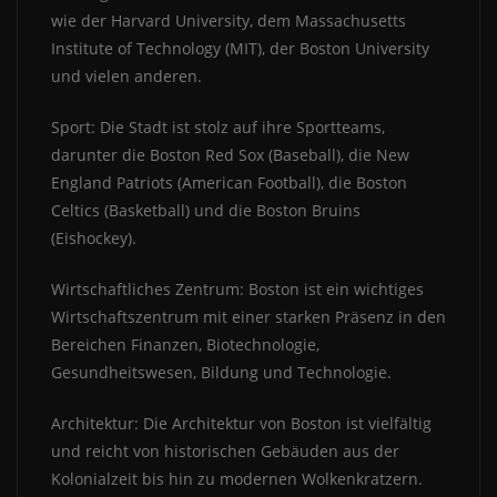
wie der Harvard University, dem Massachusetts
Institute of Technology (MIT), der Boston University
und vielen anderen.
Sport: Die Stadt ist stolz auf ihre Sportteams,
darunter die Boston Red Sox (Baseball), die New
England Patriots (American Football), die Boston
Celtics (Basketball) und die Boston Bruins
(Eishockey).
Wirtschaftliches Zentrum: Boston ist ein wichtiges
Wirtschaftszentrum mit einer starken Präsenz in den
Bereichen Finanzen, Biotechnologie,
Gesundheitswesen, Bildung und Technologie.
Architektur: Die Architektur von Boston ist vielfältig
und reicht von historischen Gebäuden aus der
Kolonialzeit bis hin zu modernen Wolkenkratzern.