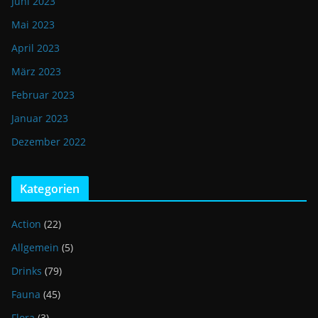
Juni 2023
Mai 2023
April 2023
März 2023
Februar 2023
Januar 2023
Dezember 2022
Kategorien
Action
(22)
Allgemein
(5)
Drinks
(79)
Fauna
(45)
Flora
(3)