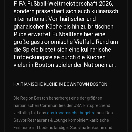
FIFA Fußball-Weltmeisterschaft 2026,
sondern präsentiert sich auch kulinarisch
international. Von haitischer und
ghanaischer Küche bis hin zu britischen
Pubs erwartet Fußballfans hier eine
große gastronomische Vielfalt. Rund um
die Spiele bietet sich eine kulinarische
Entdeckungsreise durch die Küchen
vieler in Boston spielender Nationen an.
HAITIANISCHE KÜCHE IN DOWNTOWN BOSTON
Die Region Boston beherbergt eine der größten
haitianischen Communities der USA. Entsprechend
vielfältig fällt das
gastronomische Angebot
aus. Das
Savvor Restaurant & Lounge kombiniert karibische
Einflüsse mit bodenständiger Südstaatenküche und