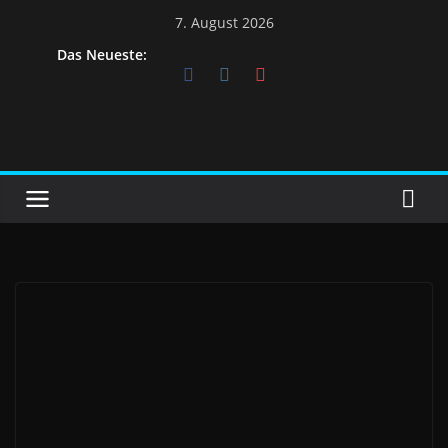
7. August 2026
Das Neueste: