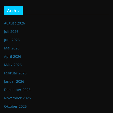
Archiv
August 2026
Juli 2026
Juni 2026
Mai 2026
April 2026
März 2026
Februar 2026
Januar 2026
Dezember 2025
November 2025
Oktober 2025