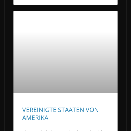
VEREINIGTE STAATEN VON
AMERIKA