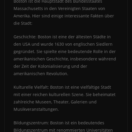
Boston ist die Hauptstadt des Bundesstaates
Massachusetts in den Vereinigten Staaten von
Amerika. Hier sind einige interessante Fakten über
die Stadt:
Geschichte: Boston ist eine der ältesten Städte in
den USA und wurde 1630 von englischen Siedlern
gegründet. Sie spielte eine bedeutende Rolle in der
amerikanischen Geschichte, insbesondere während
der Zeit der Kolonialisierung und der
amerikanischen Revolution.
Kulturelle Vielfalt: Boston ist eine vielfältige Stadt
mit einer reichen kulturellen Szene. Sie beheimatet
zahlreiche Museen, Theater, Galerien und
Musikveranstaltungen.
Bildungszentrum: Boston ist ein bedeutendes
Bildungszentrum mit renommierten Universitäten