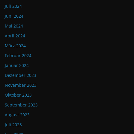
Juli 2024
Juni 2024
Mai 2024
April 2024
März 2024
Februar 2024
Januar 2024
Dezember 2023
November 2023
Oktober 2023
September 2023
August 2023
Juli 2023