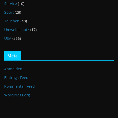
Service
(10)
Sport
(28)
Tauchen
(48)
Umweltschutz
(17)
USA
(366)
Meta
Anmelden
Eintrags-Feed
Kommentar-Feed
WordPress.org