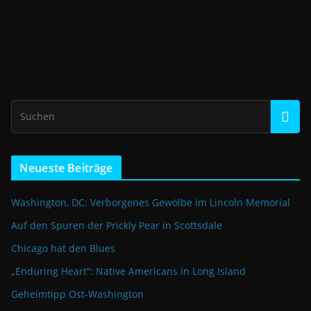
Neueste Beiträge
Washington, DC: Verborgenes Gewölbe im Lincoln Memorial
Auf den Spuren der Prickly Pear in Scottsdale
Chicago hat den Blues
„Enduring Heart“: Native Americans in Long Island
Geheimtipp Ost-Washington