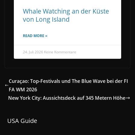
Whale Watching an der Küste
von Long Island
READ MORE »
24. Juli 2026
Keine Kommentare
Curaçao: Top-Festivals und The Blue Wave bei der FI
FA WM 2026
New York City: Aussichtsdeck auf 345 Metern Höhe
USA Guide