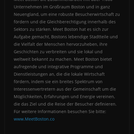
Unternehmen im Großraum Boston und in ganz
Neuengland, um eine robuste Besucherwirtschaft zu
fördern und die Gleichberechtigung innerhalb des
Sektors zu stärken. Meet Boston hat es sich zur
Aufgabe gemacht, Bostons lebendige Stadtteile und
die Vielfalt der Menschen hervorzuheben, ihre
Geschichten zu verbreiten und sie lokal und
weltweit bekannt zu machen. Meet Boston bietet
aufregende und integrative Programme und
Dienstleistungen an, die die lokale Wirtschaft
fördern, indem sie ein breites Spektrum von
Interessenvertretern aus der Gemeinschaft um die
Möglichkeiten, Erfahrungen und Energie vereinen,
die das Ziel und die Reise der Besucher definieren.
Für weitere Informationen besuchen Sie bitte:
www.MeetBoston.co