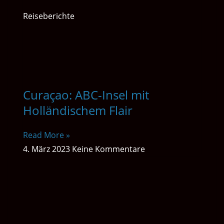
Reiseberichte
Curaçao: ABC-Insel mit
Holländischem Flair
Read More »
4. März 2023
Keine Kommentare