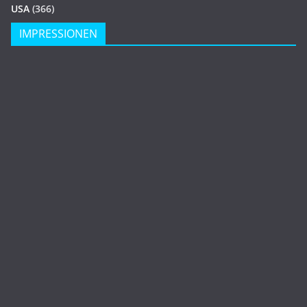
USA
(366)
IMPRESSIONEN