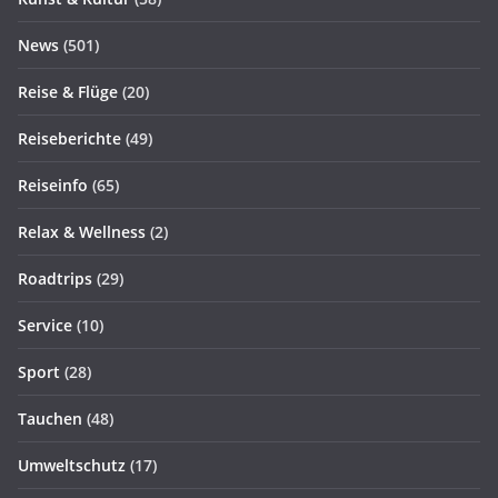
News
(501)
Reise & Flüge
(20)
Reiseberichte
(49)
Reiseinfo
(65)
Relax & Wellness
(2)
Roadtrips
(29)
Service
(10)
Sport
(28)
Tauchen
(48)
Umweltschutz
(17)