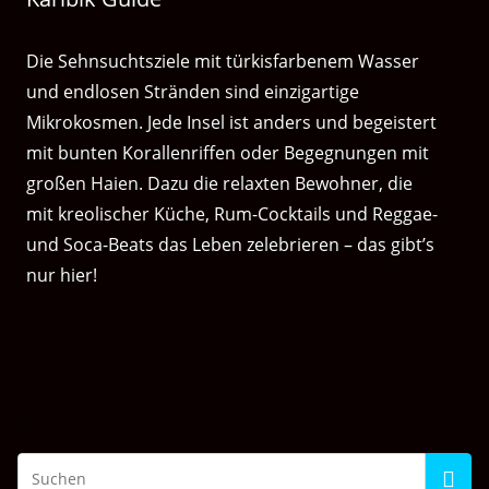
Die Sehnsuchtsziele mit türkisfarbenem Wasser
und endlosen Stränden sind einzigartige
Mikrokosmen. Jede Insel ist anders und begeistert
mit bunten Korallenriffen oder Begegnungen mit
großen Haien. Dazu die relaxten Bewohner, die
mit kreolischer Küche, Rum-Cocktails und Reggae-
und Soca-Beats das Leben zelebrieren – das gibt’s
nur hier!