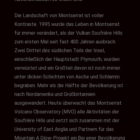
Die Landschaft von Montserrat ist voller
Kontraste. 1995 wurde das Leben in Montserrat
für immer verändert, als der Vulkan Soufrière Hills
zum ersten Mal seit fast 400 Jahren ausbrach.
Zwei Drittel des südlichen Teils der Insel,
einschließlich der Hauptstadt Plymouth, wurden
verwüstet und ein Großteil davon ist noch immer
unter dicken Schichten von Asche und Schlamm
begraben. Mehr als die Hälfte der Bevölkerung ist
nach Nordamerika und Großbritannien
ausgewandert.
Heute überwacht das Montserrat
Volcano Observatory (MVO) alle Aktivitäten der
Soufrière Hills und setzt sich zusammen mit der
University of East Anglia und Partnern für das
Mountain A Glow-Projekt ein.
Bei einer Bevölkerung