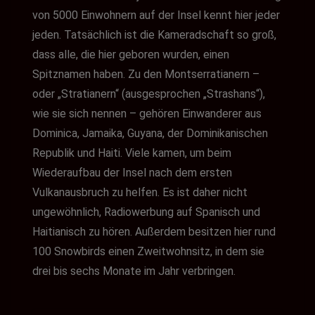
von 5000 Einwohnern auf der Insel kennt hier jeder
jeden. Tatsächlich ist die Kameradschaft so groß,
dass alle, die hier geboren wurden, einen
Spitznamen haben. Zu den Montserratianern –
oder „Stratianern“ (ausgesprochen „Strashans“),
wie sie sich nennen – gehören Einwanderer aus
Dominica, Jamaika, Guyana, der Dominikanischen
Republik und Haiti. Viele kamen, um beim
Wiederaufbau der Insel nach dem ersten
Vulkanausbruch zu helfen. Es ist daher nicht
ungewöhnlich, Radiowerbung auf Spanisch und
Haitianisch zu hören. Außerdem besitzen hier rund
100 Snowbirds einen Zweitwohnsitz, in dem sie
drei bis sechs Monate im Jahr verbringen.