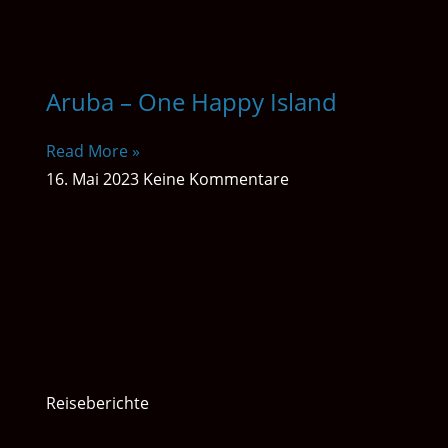
Aruba – One Happy Island
Read More »
16. Mai 2023
Keine Kommentare
Reiseberichte