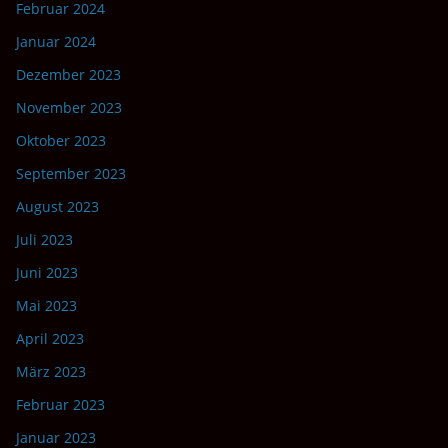
Februar 2024
Januar 2024
Dezember 2023
November 2023
Oktober 2023
September 2023
August 2023
Juli 2023
Juni 2023
Mai 2023
April 2023
März 2023
Februar 2023
Januar 2023