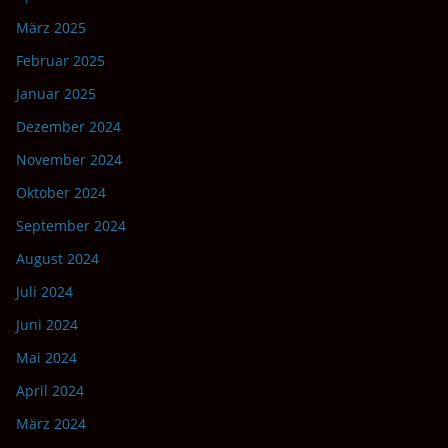
März 2025
Februar 2025
Januar 2025
Dezember 2024
November 2024
Oktober 2024
September 2024
August 2024
Juli 2024
Juni 2024
Mai 2024
April 2024
März 2024