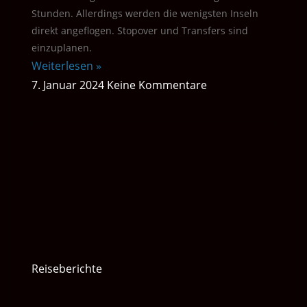
Stunden. Allerdings werden die wenigsten Inseln
direkt angeflogen. Stopover und Transfers sind
einzuplanen.
Weiterlesen »
7. Januar 2024
Keine Kommentare
Reiseberichte