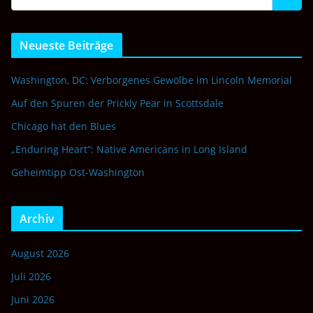
Neueste Beiträge
Washington, DC: Verborgenes Gewölbe im Lincoln Memorial
Auf den Spuren der Prickly Pear in Scottsdale
Chicago hat den Blues
„Enduring Heart“: Native Americans in Long Island
Geheimtipp Ost-Washington
Archiv
August 2026
Juli 2026
Juni 2026