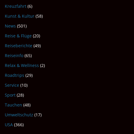
Kreuzfahrt
(6)
Kunst & Kultur
(58)
News
(501)
Reise & Flüge
(20)
Reiseberichte
(49)
Reiseinfo
(65)
Relax & Wellness
(2)
Roadtrips
(29)
Service
(10)
Sport
(28)
Tauchen
(48)
Umweltschutz
(17)
USA
(366)