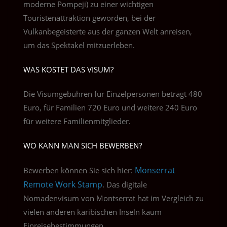
moderne Pompeji) zu einer wichtigen
Touristenattraktion geworden, bei der
Vulkanbegeisterte aus der ganzen Welt anreisen,
um das Spektakel mitzuerleben.
WAS KOSTET DAS VISUM?
Die Visumgebühren für Einzelpersonen beträgt 480
Euro, für Familien 720 Euro und weitere 240 Euro
für weitere Familienmitglieder.
WO KANN MAN SICH BEWERBEN?
Monserrat
Bewerben können Sie sich hier:
Remote Work Stamp
. Das
digitale
Nomadenvisum von Montserrat hat im Vergleich zu
vielen anderen karibischen Inseln kaum
Einreisebestimmungen.