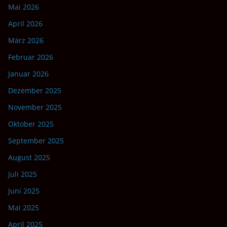
Mai 2026
April 2026
März 2026
Februar 2026
Januar 2026
Dezember 2025
November 2025
Oktober 2025
September 2025
August 2025
Juli 2025
Juni 2025
Mai 2025
April 2025