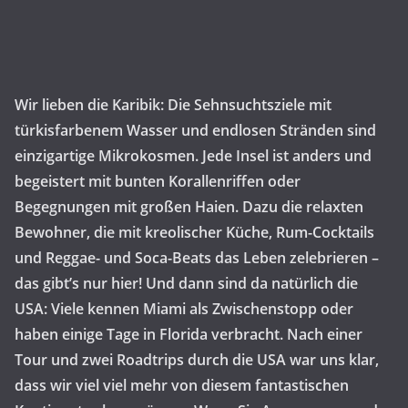
Wir lieben die Karibik: Die Sehnsuchtsziele mit
türkisfarbenem Wasser und endlosen Stränden sind
einzigartige Mikrokosmen. Jede Insel ist anders und
begeistert mit bunten Korallenriffen oder
Begegnungen mit großen Haien. Dazu die relaxten
Bewohner, die mit kreolischer Küche, Rum-Cocktails
und Reggae- und Soca-Beats das Leben zelebrieren –
das gibt’s nur hier! Und dann sind da natürlich die
USA: Viele kennen Miami als Zwischenstopp oder
haben einige Tage in Florida verbracht. Nach einer
Tour und zwei Roadtrips durch die USA war uns klar,
dass wir viel viel mehr von diesem fantastischen