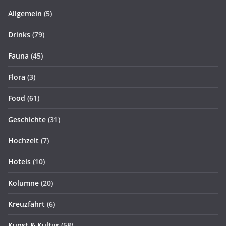
Allgemein
(5)
Drinks
(79)
Fauna
(45)
Flora
(3)
Food
(61)
Geschichte
(31)
Hochzeit
(7)
Hotels
(10)
Kolumne
(20)
Kreuzfahrt
(6)
Kunst & Kultur
(58)