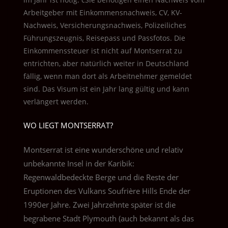
Arbeitgeber mit Einkommensnachweis, CV, KV-
Nachweis, Versicherungsnachweis, Polizeiliches
Führungszeugnis, Reisepass und Passfotos. Die
Einkommenssteuer ist nicht auf Montserrat zu
entrichten, aber natürlich weiter in Deutschland
fällig, wenn man dort als Arbeitnehmer gemeldet
sind. Das Visum ist ein Jahr lang gültig und kann
verlängert werden.
WO LIEGT MONTSERRAT?
Montserrat ist eine wunderschöne und relativ
unbekannte Insel in der Karibik:
Regenwaldbedeckte Berge und die Reste der
Eruptionen des Vulkans Soufrière Hills Ende der
1990er Jahre. Zwei Jahrzehnte später ist die
begrabene Stadt Plymouth (auch bekannt als das