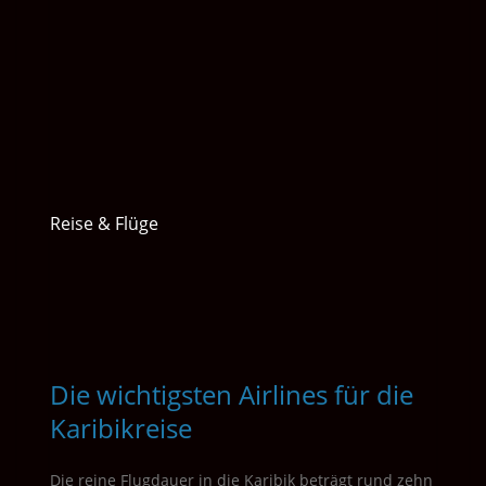
Reise & Flüge
Die wichtigsten Airlines für die
Karibikreise
Die reine Flugdauer in die Karibik beträgt rund zehn