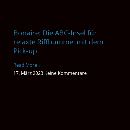
Bonaire: Die ABC-Insel für
relaxte Riffbummel mit dem
Pick-up
Read More »
17. März 2023
Keine Kommentare